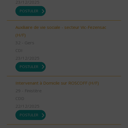
23/12/2025
POSTULER
Auxiliaire de vie sociale - secteur Vic-Fezensac
(H/F)
32 - Gers
CDI
23/12/2025
POSTULER
Intervenant à Domicile sur ROSCOFF (H/F)
29 - Finistère
CDD
22/12/2025
POSTULER