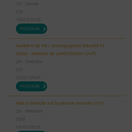
73 - Savoie
CDI
10/02/2026
POSTULER
Auxiliaire de Vie / Accompagnant Educatif et
Social - Antenne de LANDERNEAU (H/F)
29 - Finistère
CDI
23/01/2026
POSTULER
Aide à domicile sur la période estivale (H/F)
29 - Finistère
CDD
19/01/2026