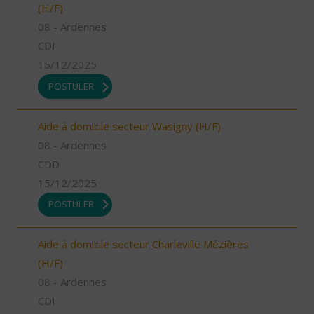
(H/F)
08 - Ardennes
CDI
15/12/2025
POSTULER
Aide à domicile secteur Wasigny (H/F)
08 - Ardennes
CDD
15/12/2025
POSTULER
Aide à domicile secteur Charleville Mézières
(H/F)
08 - Ardennes
CDI