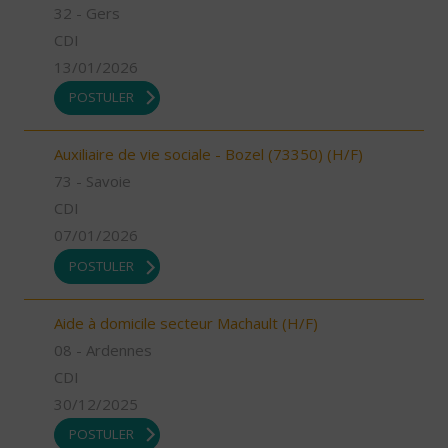
32 - Gers
CDI
13/01/2026
POSTULER
Auxiliaire de vie sociale - Bozel (73350) (H/F)
73 - Savoie
CDI
07/01/2026
POSTULER
Aide à domicile secteur Machault (H/F)
08 - Ardennes
CDI
30/12/2025
POSTULER