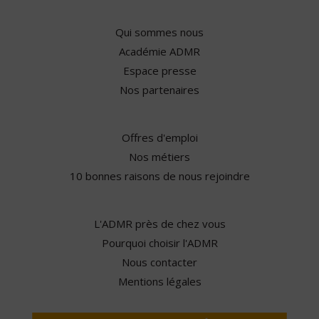
Qui sommes nous
Académie ADMR
Espace presse
Nos partenaires
Offres d'emploi
Nos métiers
10 bonnes raisons de nous rejoindre
L'ADMR près de chez vous
Pourquoi choisir l'ADMR
Nous contacter
Mentions légales