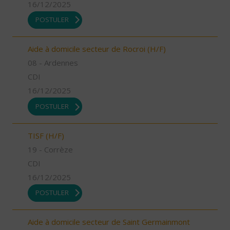
16/12/2025
POSTULER
Aide à domicile secteur de Rocroi (H/F)
08 - Ardennes
CDI
16/12/2025
POSTULER
TISF (H/F)
19 - Corrèze
CDI
16/12/2025
POSTULER
Aide à domicile secteur de Saint Germainmont