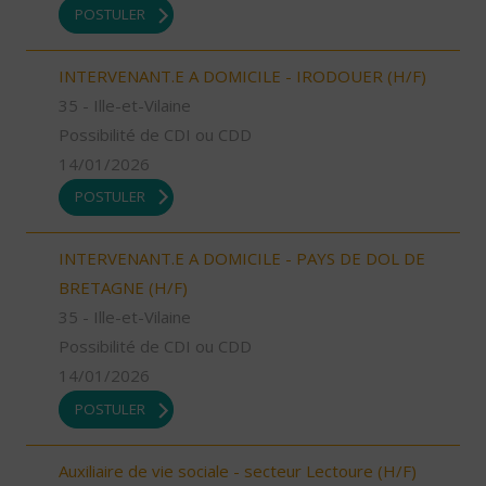
POSTULER
INTERVENANT.E A DOMICILE - IRODOUER (H/F)
35 - Ille-et-Vilaine
Possibilité de CDI ou CDD
14/01/2026
POSTULER
INTERVENANT.E A DOMICILE - PAYS DE DOL DE
BRETAGNE (H/F)
35 - Ille-et-Vilaine
Possibilité de CDI ou CDD
14/01/2026
POSTULER
Auxiliaire de vie sociale - secteur Lectoure (H/F)