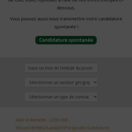
dessous.
Vous pouvez aussi nous transmettre votre candidature
spontanée !
Aide à domicile - CDD été -
Plourin/Brélès/Lanildut/Porspoder/Landunvez