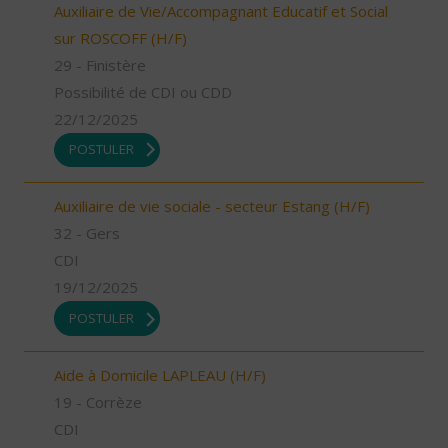
Auxiliaire de Vie/Accompagnant Educatif et Social
sur ROSCOFF (H/F)
29 - Finistère
Possibilité de CDI ou CDD
22/12/2025
POSTULER
Auxiliaire de vie sociale - secteur Estang (H/F)
32 - Gers
CDI
19/12/2025
POSTULER
Aide à Domicile LAPLEAU (H/F)
19 - Corrèze
CDI