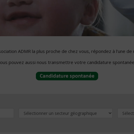
ssociation ADMR la plus proche de chez vous, répondez à l'une de 
ous pouvez aussi nous transmettre votre candidature spontanée