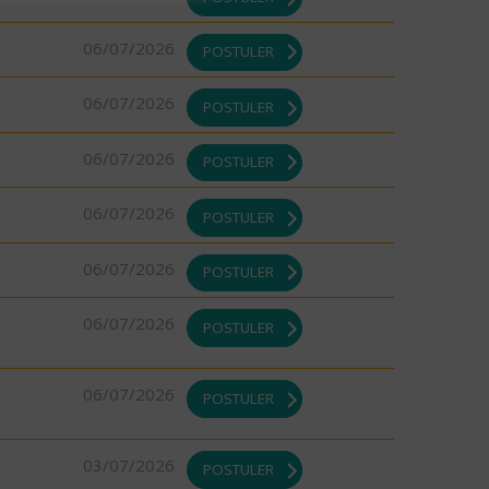
06/07/2026
POSTULER
06/07/2026
POSTULER
06/07/2026
POSTULER
06/07/2026
POSTULER
06/07/2026
POSTULER
06/07/2026
POSTULER
06/07/2026
POSTULER
03/07/2026
POSTULER