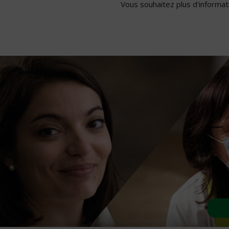
Vous souhaitez plus d'informati