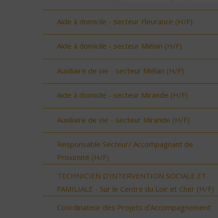
Aide à domicile - secteur Fleurance (H/F)
Aide à domicile - secteur Miélan (H/F)
Auxiliaire de vie - secteur Miélan (H/F)
Aide à domicile - secteur Mirande (H/F)
Auxiliaire de vie - secteur Mirande (H/F)
Responsable Secteur/ Accompagnant de
Proximité (H/F)
TECHNICIEN D’INTERVENTION SOCIALE ET
FAMILIALE - Sur le Centre du Loir et Cher (H/F)
Coordinateur des Projets d'Accompagnement