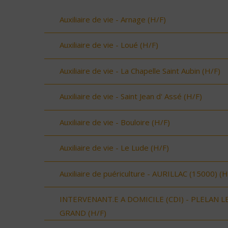
Auxiliaire de vie - Arnage (H/F)
Auxiliaire de vie - Loué (H/F)
Auxiliaire de vie - La Chapelle Saint Aubin (H/F)
Auxiliaire de vie - Saint Jean d' Assé (H/F)
Auxiliaire de vie - Bouloire (H/F)
Auxiliaire de vie - Le Lude (H/F)
Auxiliaire de puériculture - AURILLAC (15000) (H
INTERVENANT.E A DOMICILE (CDI) - PLELAN L
GRAND (H/F)