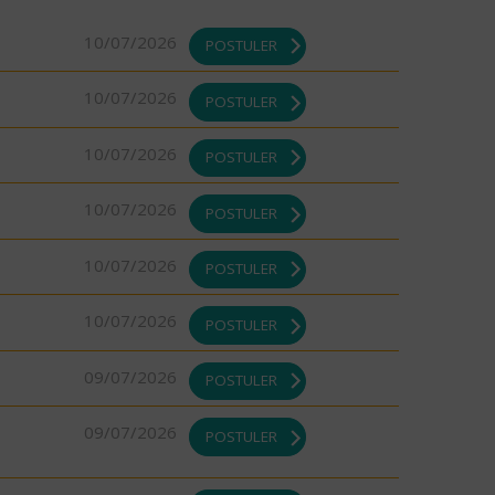
10/07/2026
POSTULER
10/07/2026
POSTULER
10/07/2026
POSTULER
10/07/2026
POSTULER
10/07/2026
POSTULER
10/07/2026
POSTULER
09/07/2026
POSTULER
09/07/2026
POSTULER