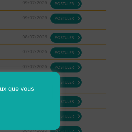
09/07/2026
POSTULER
09/07/2026
POSTULER
08/07/2026
POSTULER
07/07/2026
POSTULER
07/07/2026
POSTULER
07/07/2026
POSTULER
ceux que vous
07/07/2026
POSTULER
07/07/2026
POSTULER
06/07/2026
POSTULER