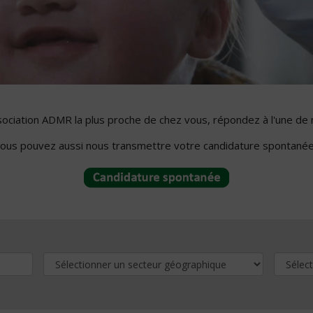
ssociation ADMR la plus proche de chez vous, répondez à l'une de 
ous pouvez aussi nous transmettre votre candidature spontanée