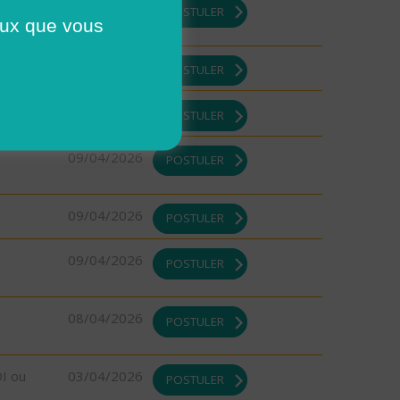
09/04/2026
POSTULER
ceux que vous
09/04/2026
POSTULER
09/04/2026
POSTULER
09/04/2026
POSTULER
09/04/2026
POSTULER
09/04/2026
POSTULER
08/04/2026
POSTULER
DI ou
03/04/2026
POSTULER