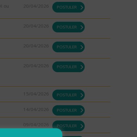
DI ou
20/04/2026
POSTULER
20/04/2026
POSTULER
20/04/2026
POSTULER
20/04/2026
POSTULER
15/04/2026
POSTULER
14/04/2026
POSTULER
09/04/2026
POSTULER