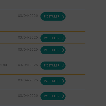
03/04/2026
POSTULER
03/04/2026
POSTULER
03/04/2026
POSTULER
DI ou
03/04/2026
POSTULER
03/04/2026
POSTULER
03/04/2026
POSTULER