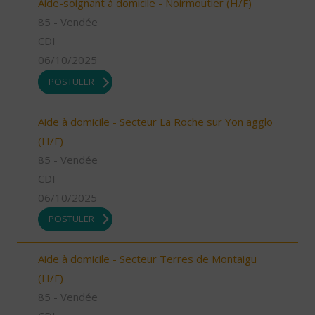
Aide-soignant à domicile - Noirmoutier (H/F)
85 - Vendée
CDI
06/10/2025
POSTULER
Aide à domicile - Secteur La Roche sur Yon agglo
(H/F)
85 - Vendée
CDI
06/10/2025
POSTULER
Aide à domicile - Secteur Terres de Montaigu
(H/F)
85 - Vendée