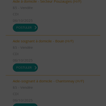
Aide à domicile - Secteur Pouzauges (H/F)
85 - Vendée
CDI
06/10/2025
POSTULER
Aide soignant à domicile - Bouin (H/F)
85 - Vendée
CDI
06/10/2025
POSTULER
Aide-soignant à domicile - Chantonnay (H/F)
85 - Vendée
CDI
06/10/2025