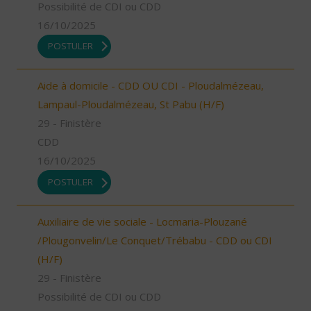
Possibilité de CDI ou CDD
16/10/2025
POSTULER
Aide à domicile - CDD OU CDI - Ploudalmézeau,
Lampaul-Ploudalmézeau, St Pabu (H/F)
29 - Finistère
CDD
16/10/2025
POSTULER
Auxiliaire de vie sociale - Locmaria-Plouzané
/Plougonvelin/Le Conquet/Trébabu - CDD ou CDI
(H/F)
29 - Finistère
Possibilité de CDI ou CDD