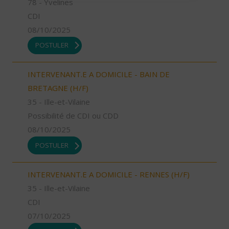
78 - Yvelines
CDI
08/10/2025
POSTULER
INTERVENANT.E A DOMICILE - BAIN DE
BRETAGNE (H/F)
35 - Ille-et-Vilaine
Possibilité de CDI ou CDD
08/10/2025
POSTULER
INTERVENANT.E A DOMICILE - RENNES (H/F)
35 - Ille-et-Vilaine
CDI
07/10/2025