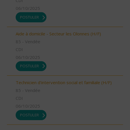
CDI
06/10/2025
POSTULER
Aide à domicile - Secteur les Olonnes (H/F)
85 - Vendée
CDI
06/10/2025
POSTULER
Technicien d'intervention social et familiale (H/F)
85 - Vendée
CDI
06/10/2025
POSTULER