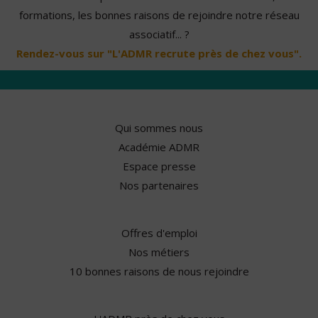
formations, les bonnes raisons de rejoindre notre réseau
associatif... ?
Rendez-vous sur "L'ADMR recrute près de chez vous".
Qui sommes nous
Académie ADMR
Espace presse
Nos partenaires
Offres d'emploi
Nos métiers
10 bonnes raisons de nous rejoindre