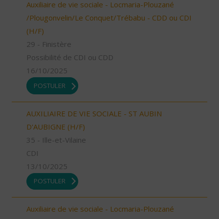
Auxiliaire de vie sociale - Locmaria-Plouzané
/Plougonvelin/Le Conquet/Trébabu - CDD ou CDI
(H/F)
29 - Finistère
Possibilité de CDI ou CDD
16/10/2025
POSTULER
AUXILIAIRE DE VIE SOCIALE - ST AUBIN
D'AUBIGNE (H/F)
35 - Ille-et-Vilaine
CDI
13/10/2025
POSTULER
Auxiliaire de vie sociale - Locmaria-Plouzané