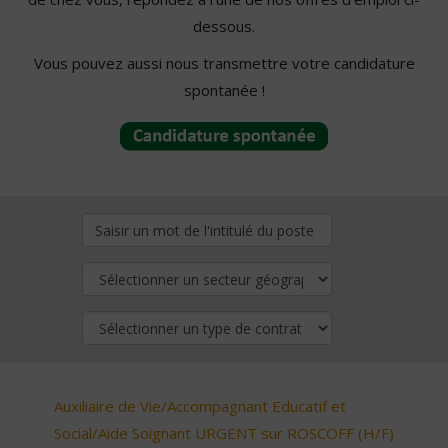
dessous.
Vous pouvez aussi nous transmettre votre candidature
spontanée !
Auxiliaire de Vie/Accompagnant Educatif et
Social/Aide Soignant URGENT sur ROSCOFF (H/F)