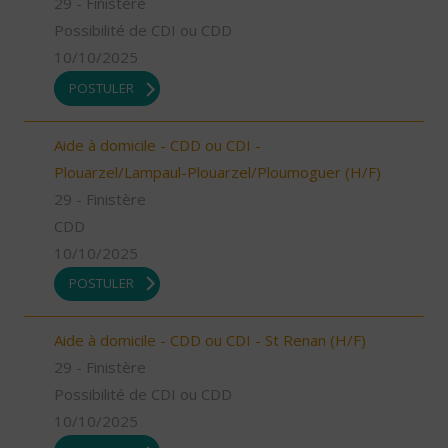
29 - Finistère
Possibilité de CDI ou CDD
10/10/2025
POSTULER
Aide à domicile - CDD ou CDI -
Plouarzel/Lampaul-Plouarzel/Ploumoguer (H/F)
29 - Finistère
CDD
10/10/2025
POSTULER
Aide à domicile - CDD ou CDI - St Renan (H/F)
29 - Finistère
Possibilité de CDI ou CDD
10/10/2025