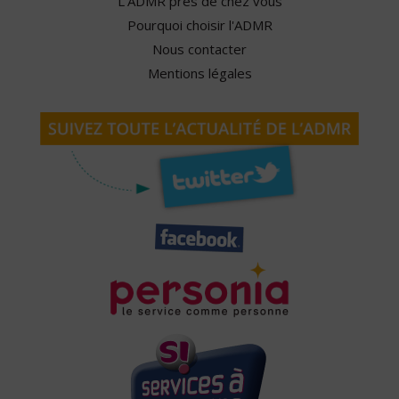
L'ADMR près de chez vous
Pourquoi choisir l'ADMR
Nous contacter
Mentions légales