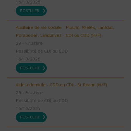
16/10/2025
POSTULER
Auxiliaire de vie sociale - Plourin, Brélès, Lanildut,
Porspoder, Landunvez - CDI ou CDD (H/F)
29 - Finistère
Possibilité de CDI ou CDD
16/10/2025
POSTULER
Aide à domicile - CDD ou CDI - St Renan (H/F)
29 - Finistère
Possibilité de CDI ou CDD
16/10/2025
POSTULER