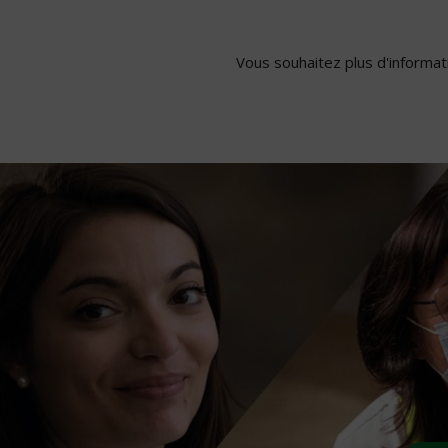
Vous souhaitez plus d'informati