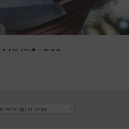
nos offres d'emploi ci-dessous.
 !