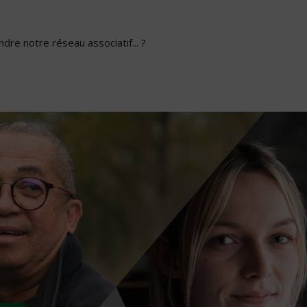
dre notre réseau associatif... ?