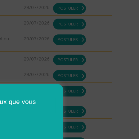
29/07/2026
POSTULER
29/07/2026
POSTULER
DI ou
29/07/2026
POSTULER
29/07/2026
POSTULER
29/07/2026
POSTULER
29/07/2026
POSTULER
ceux que vous
29/07/2026
POSTULER
29/07/2026
POSTULER