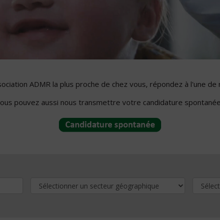
ssociation ADMR la plus proche de chez vous, répondez à l'une de 
ous pouvez aussi nous transmettre votre candidature spontanée