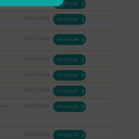
29/07/2026
POSTULER
29/07/2026
POSTULER
29/07/2026
POSTULER
29/07/2026
POSTULER
29/07/2026
POSTULER
29/07/2026
POSTULER
DI ou
29/07/2026
POSTULER
29/07/2026
POSTULER