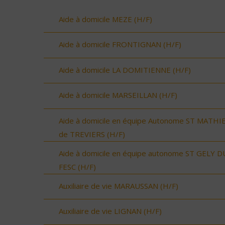
Aide à domicile MEZE (H/F)
Aide à domicile FRONTIGNAN (H/F)
Aide à domicile LA DOMITIENNE (H/F)
Aide à domicile MARSEILLAN (H/F)
Aide à domicile en équipe Autonome ST MATHI
de TREVIERS (H/F)
Aide à domicile en équipe autonome ST GELY D
FESC (H/F)
Auxiliaire de vie MARAUSSAN (H/F)
Auxiliaire de vie LIGNAN (H/F)