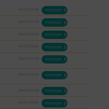
30/07/2026
POSTULER
30/07/2026
POSTULER
30/07/2026
POSTULER
30/07/2026
POSTULER
30/07/2026
POSTULER
30/07/2026
POSTULER
29/07/2026
POSTULER
29/07/2026
POSTULER