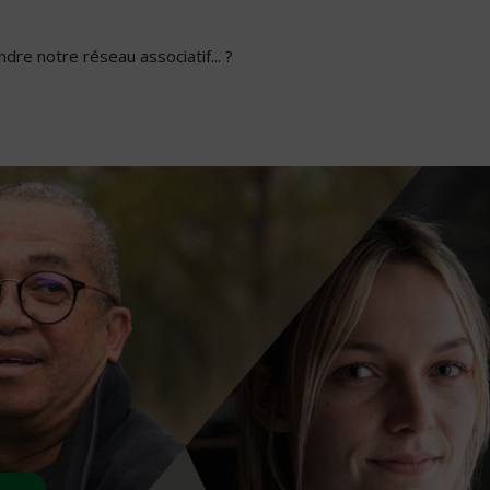
dre notre réseau associatif... ?