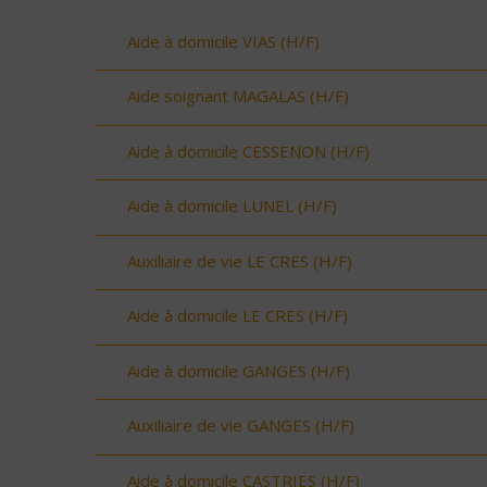
Aide à domicile VIAS (H/F)
Aide soignant MAGALAS (H/F)
Aide à domicile CESSENON (H/F)
Aide à domicile LUNEL (H/F)
Auxiliaire de vie LE CRES (H/F)
Aide à domicile LE CRES (H/F)
Aide à domicile GANGES (H/F)
Auxiliaire de vie GANGES (H/F)
Aide à domicile CASTRIES (H/F)