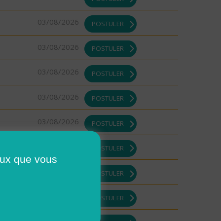
03/08/2026
POSTULER
03/08/2026
POSTULER
03/08/2026
POSTULER
03/08/2026
POSTULER
03/08/2026
POSTULER
03/08/2026
POSTULER
ceux que vous
03/08/2026
POSTULER
03/08/2026
POSTULER