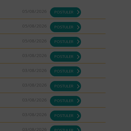
05/08/2026
POSTULER
05/08/2026
POSTULER
05/08/2026
POSTULER
03/08/2026
POSTULER
03/08/2026
POSTULER
03/08/2026
POSTULER
03/08/2026
POSTULER
03/08/2026
POSTULER
03/08/2026
POSTULER