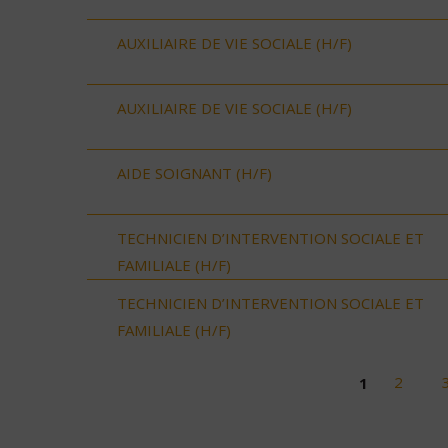
AUXILIAIRE DE VIE SOCIALE (H/F)
AUXILIAIRE DE VIE SOCIALE (H/F)
AIDE SOIGNANT (H/F)
TECHNICIEN D’INTERVENTION SOCIALE ET
FAMILIALE (H/F)
TECHNICIEN D’INTERVENTION SOCIALE ET
FAMILIALE (H/F)
1
2
Pages