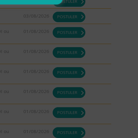
03/08/2026
POSTULER
03/08/2026
POSTULER
DI ou
01/08/2026
POSTULER
DI ou
01/08/2026
POSTULER
DI ou
01/08/2026
POSTULER
DI ou
01/08/2026
POSTULER
DI ou
01/08/2026
POSTULER
DI ou
01/08/2026
POSTULER