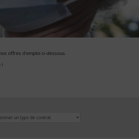
nos offres d'emploi ci-dessous.
 !