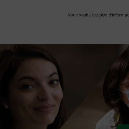
Vous souhaitez plus d'informati