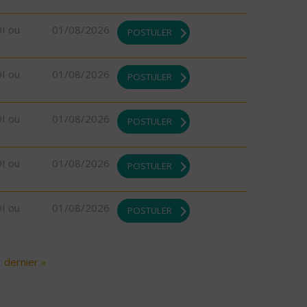
DI ou
01/08/2026
POSTULER
DI ou
01/08/2026
POSTULER
DI ou
01/08/2026
POSTULER
DI ou
01/08/2026
POSTULER
DI ou
01/08/2026
POSTULER
dernier »