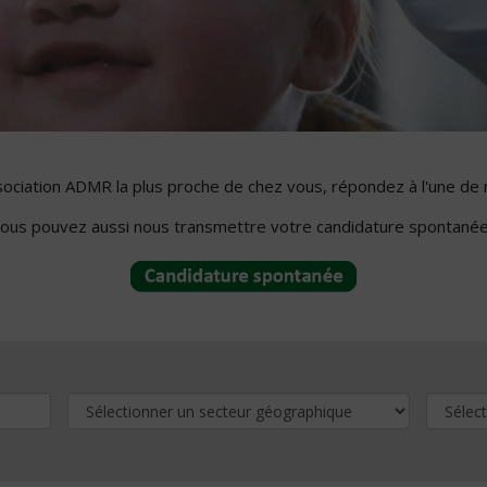
ssociation ADMR la plus proche de chez vous, répondez à l'une de 
ous pouvez aussi nous transmettre votre candidature spontanée