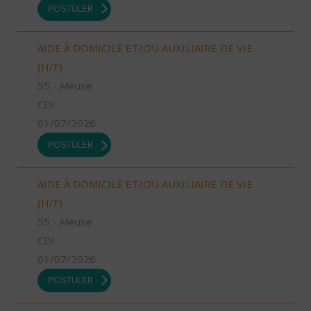
POSTULER
AIDE À DOMICILE ET/OU AUXILIAIRE DE VIE
(H/F)
55 - Meuse
CDI
01/07/2026
POSTULER
AIDE À DOMICILE ET/OU AUXILIAIRE DE VIE
(H/F)
55 - Meuse
CDI
01/07/2026
POSTULER