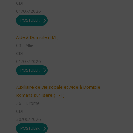
CDI
01/07/2026
POSTULER
Aide à Domicile (H/F)
03 - Allier
CDI
01/07/2026
POSTULER
Auxiliaire de vie sociale et Aide à Domicile
Romans sur Isère (H/F)
26 - Drôme
CDI
30/06/2026
POSTULER