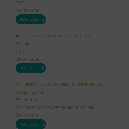
CDD
01/07/2026
POSTULER
Auxiliaire de vie - secteur Eauze (H/F)
32 - Gers
CDD
01/07/2026
POSTULER
ALTERNANT(E) RESSOURCES HUMAINES &
QUALITÉ (H/F)
55 - Meuse
CONTRAT DE PROFESSIONALISATION
01/07/2026
POSTULER