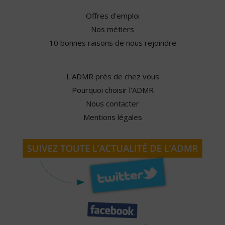
Offres d'emploi
Nos métiers
10 bonnes raisons de nous rejoindre
L'ADMR près de chez vous
Pourquoi choisir l'ADMR
Nous contacter
Mentions légales