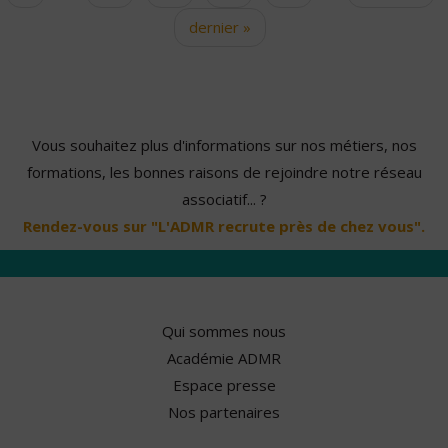
dernier »
Vous souhaitez plus d'informations sur nos métiers, nos
formations, les bonnes raisons de rejoindre notre réseau
associatif... ?
Rendez-vous sur "L'ADMR recrute près de chez vous".
Qui sommes nous
Académie ADMR
Espace presse
Nos partenaires