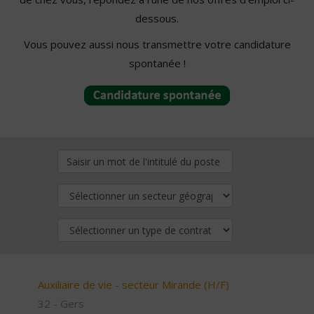
dessous.
Vous pouvez aussi nous transmettre votre candidature
spontanée !
Auxiliaire de vie - secteur Mirande (H/F)
32 - Gers