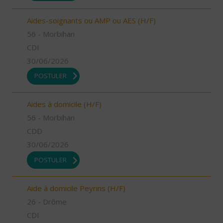
Aides-soignants ou AMP ou AES (H/F)
56 - Morbihan
CDI
30/06/2026
POSTULER
Aides à domicile (H/F)
56 - Morbihan
CDD
30/06/2026
POSTULER
Aide à domicile Peyrins (H/F)
26 - Drôme
CDI