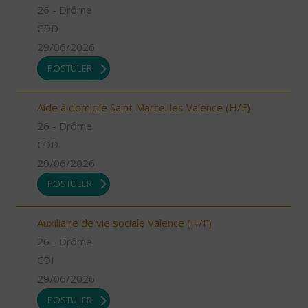
26 - Drôme
CDD
29/06/2026
POSTULER
Aide à domicile Saint Marcel les Valence (H/F)
26 - Drôme
CDD
29/06/2026
POSTULER
Auxiliaire de vie sociale Valence (H/F)
26 - Drôme
CDI
29/06/2026
POSTULER