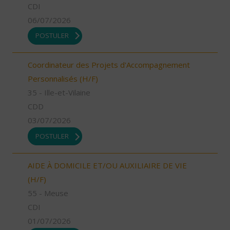
CDI
06/07/2026
POSTULER
Coordinateur des Projets d'Accompagnement
Personnalisés (H/F)
35 - Ille-et-Vilaine
CDD
03/07/2026
POSTULER
AIDE À DOMICILE ET/OU AUXILIAIRE DE VIE
(H/F)
55 - Meuse
CDI
01/07/2026