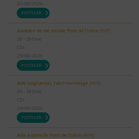
30/06/2026
POSTULER
Auxiliaire de vie sociale Pont de l'Isère (H/F)
26 - Drôme
CDI
29/06/2026
POSTULER
Aide soignant(e) Tain l'Hermitage (H/F)
26 - Drôme
CDI
29/06/2026
POSTULER
Aide à domicile Pont de l'Isère (H/F)