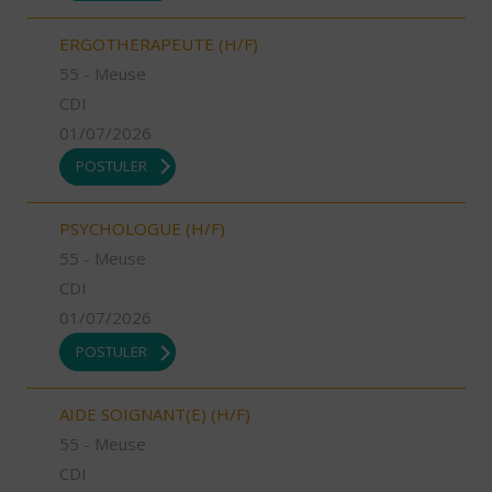
ERGOTHERAPEUTE (H/F)
55 - Meuse
CDI
01/07/2026
POSTULER
PSYCHOLOGUE (H/F)
55 - Meuse
CDI
01/07/2026
POSTULER
AIDE SOIGNANT(E) (H/F)
55 - Meuse
CDI