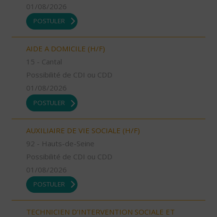
01/08/2026
POSTULER
AIDE A DOMICILE (H/F)
15 - Cantal
Possibilité de CDI ou CDD
01/08/2026
POSTULER
AUXILIAIRE DE VIE SOCIALE (H/F)
92 - Hauts-de-Seine
Possibilité de CDI ou CDD
01/08/2026
POSTULER
TECHNICIEN D’INTERVENTION SOCIALE ET