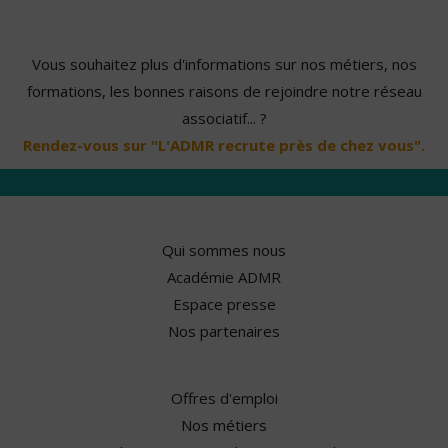
Vous souhaitez plus d'informations sur nos métiers, nos
formations, les bonnes raisons de rejoindre notre réseau
associatif... ?
Rendez-vous sur "L'ADMR recrute près de chez vous".
Qui sommes nous
Académie ADMR
Espace presse
Nos partenaires
Offres d'emploi
Nos métiers