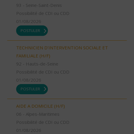
93 - Seine-Saint-Denis
Possibilité de CDI ou CDD
01/08/2026
POSTULER
TECHNICIEN D’INTERVENTION SOCIALE ET
FAMILIALE (H/F)
92 - Hauts-de-Seine
Possibilité de CDI ou CDD
01/08/2026
POSTULER
AIDE A DOMICILE (H/F)
06 - Alpes-Maritimes
Possibilité de CDI ou CDD
01/08/2026