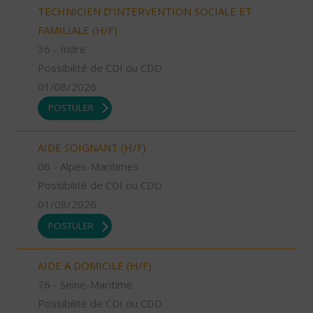
TECHNICIEN D’INTERVENTION SOCIALE ET
FAMILIALE (H/F)
36 - Indre
Possibilité de CDI ou CDD
01/08/2026
POSTULER
AIDE SOIGNANT (H/F)
06 - Alpes-Maritimes
Possibilité de CDI ou CDD
01/08/2026
POSTULER
AIDE A DOMICILE (H/F)
76 - Seine-Maritime
Possibilité de CDI ou CDD