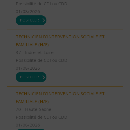
Possibilité de CDI ou CDD
01/08/2026
POSTULER
TECHNICIEN D’INTERVENTION SOCIALE ET
FAMILIALE (H/F)
37 - Indre-et-Loire
Possibilité de CDI ou CDD
01/08/2026
POSTULER
TECHNICIEN D’INTERVENTION SOCIALE ET
FAMILIALE (H/F)
70 - Haute-Saône
Possibilité de CDI ou CDD
01/08/2026