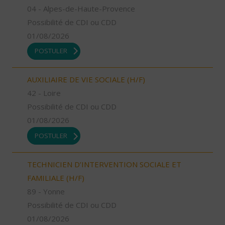
04 - Alpes-de-Haute-Provence
Possibilité de CDI ou CDD
01/08/2026
POSTULER
AUXILIAIRE DE VIE SOCIALE (H/F)
42 - Loire
Possibilité de CDI ou CDD
01/08/2026
POSTULER
TECHNICIEN D’INTERVENTION SOCIALE ET
FAMILIALE (H/F)
89 - Yonne
Possibilité de CDI ou CDD
01/08/2026