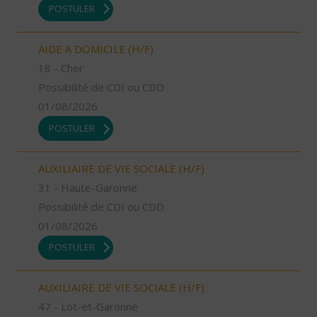
POSTULER
AIDE A DOMICILE (H/F)
18 - Cher
Possibilité de CDI ou CDD
01/08/2026
POSTULER
AUXILIAIRE DE VIE SOCIALE (H/F)
31 - Haute-Garonne
Possibilité de CDI ou CDD
01/08/2026
POSTULER
AUXILIAIRE DE VIE SOCIALE (H/F)
47 - Lot-et-Garonne