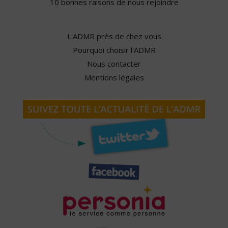
10 bonnes raisons de nous rejoindre
L'ADMR près de chez vous
Pourquoi choisir l'ADMR
Nous contacter
Mentions légales