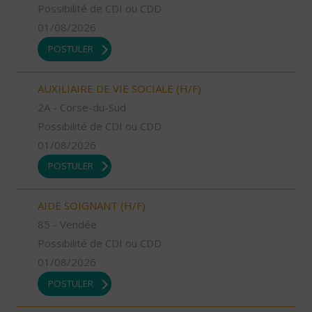
Possibilité de CDI ou CDD
01/08/2026
POSTULER
AUXILIAIRE DE VIE SOCIALE (H/F)
2A - Corse-du-Sud
Possibilité de CDI ou CDD
01/08/2026
POSTULER
AIDE SOIGNANT (H/F)
85 - Vendée
Possibilité de CDI ou CDD
01/08/2026
POSTULER