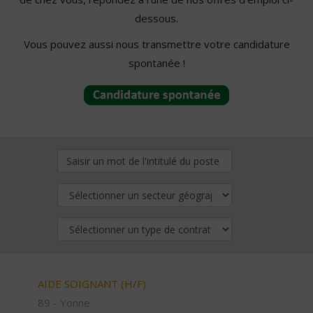
dessous.
Vous pouvez aussi nous transmettre votre candidature
spontanée !
AIDE SOIGNANT (H/F)
89 - Yonne