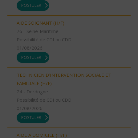
POSTULER
AIDE SOIGNANT (H/F)
76 - Seine-Maritime
Possibilité de CDI ou CDD
01/08/2026
POSTULER
TECHNICIEN D’INTERVENTION SOCIALE ET
FAMILIALE (H/F)
24 - Dordogne
Possibilité de CDI ou CDD
01/08/2026
POSTULER
AIDE A DOMICILE (H/F)