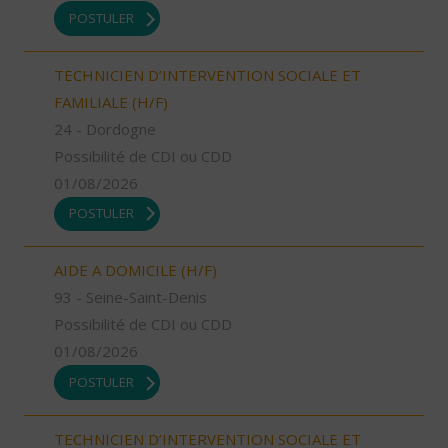
POSTULER
TECHNICIEN D’INTERVENTION SOCIALE ET
FAMILIALE (H/F)
24 - Dordogne
Possibilité de CDI ou CDD
01/08/2026
POSTULER
AIDE A DOMICILE (H/F)
93 - Seine-Saint-Denis
Possibilité de CDI ou CDD
01/08/2026
POSTULER
TECHNICIEN D’INTERVENTION SOCIALE ET