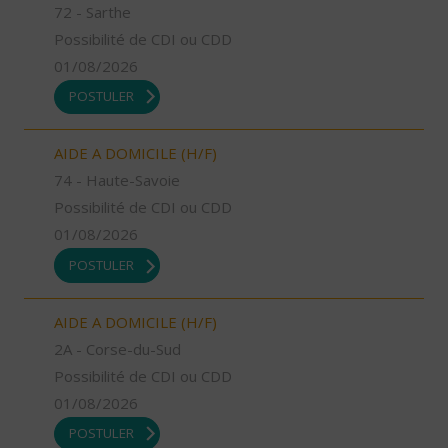
72 - Sarthe
Possibilité de CDI ou CDD
01/08/2026
POSTULER
AIDE A DOMICILE (H/F)
74 - Haute-Savoie
Possibilité de CDI ou CDD
01/08/2026
POSTULER
AIDE A DOMICILE (H/F)
2A - Corse-du-Sud
Possibilité de CDI ou CDD
01/08/2026
POSTULER