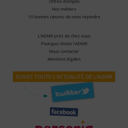
Offres d'emploi
Nos métiers
10 bonnes raisons de nous rejoindre
L'ADMR près de chez vous
Pourquoi choisir l'ADMR
Nous contacter
Mentions légales