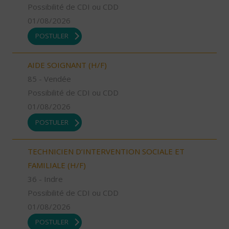
Possibilité de CDI ou CDD
01/08/2026
POSTULER
AIDE SOIGNANT (H/F)
85 - Vendée
Possibilité de CDI ou CDD
01/08/2026
POSTULER
TECHNICIEN D’INTERVENTION SOCIALE ET
FAMILIALE (H/F)
36 - Indre
Possibilité de CDI ou CDD
01/08/2026
POSTULER