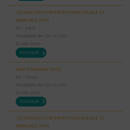
TECHNICIEN D’INTERVENTION SOCIALE ET
FAMILIALE (H/F)
30 - Gard
Possibilité de CDI ou CDD
01/08/2026
POSTULER
AIDE SOIGNANT (H/F)
89 - Yonne
Possibilité de CDI ou CDD
01/08/2026
POSTULER
TECHNICIEN D’INTERVENTION SOCIALE ET
FAMILIALE (H/F)