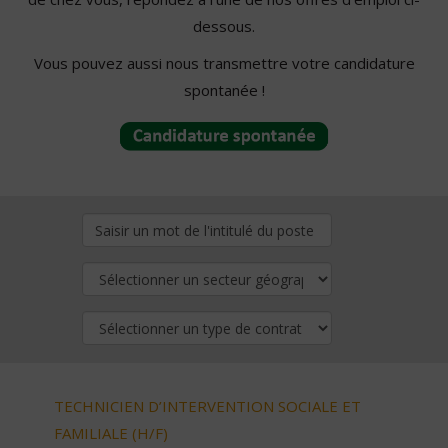
dessous.
Vous pouvez aussi nous transmettre votre candidature
spontanée !
TECHNICIEN D’INTERVENTION SOCIALE ET
FAMILIALE (H/F)