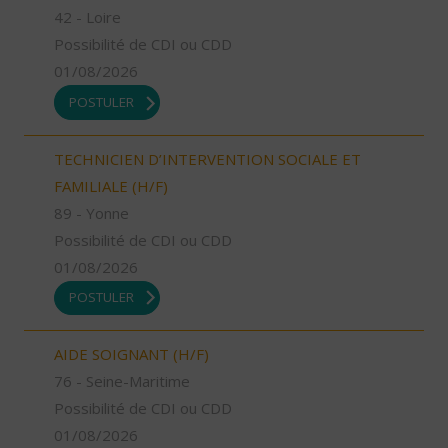
42 - Loire
Possibilité de CDI ou CDD
01/08/2026
POSTULER
TECHNICIEN D’INTERVENTION SOCIALE ET
FAMILIALE (H/F)
89 - Yonne
Possibilité de CDI ou CDD
01/08/2026
POSTULER
AIDE SOIGNANT (H/F)
76 - Seine-Maritime
Possibilité de CDI ou CDD
01/08/2026