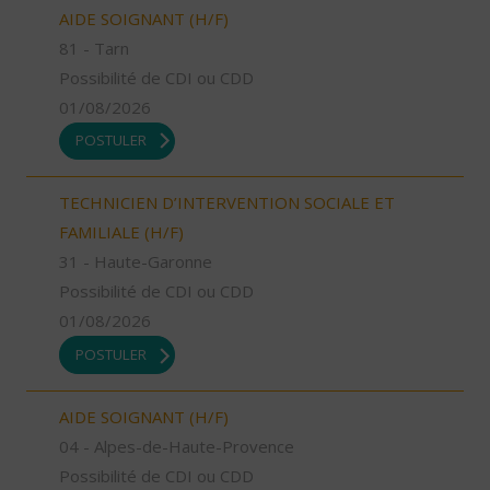
AIDE SOIGNANT (H/F)
81 - Tarn
Possibilité de CDI ou CDD
01/08/2026
POSTULER
TECHNICIEN D’INTERVENTION SOCIALE ET
FAMILIALE (H/F)
31 - Haute-Garonne
Possibilité de CDI ou CDD
01/08/2026
POSTULER
AIDE SOIGNANT (H/F)
04 - Alpes-de-Haute-Provence
Possibilité de CDI ou CDD