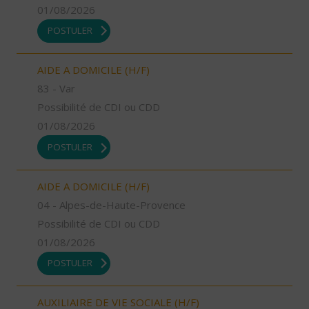
01/08/2026
POSTULER
AIDE A DOMICILE (H/F)
83 - Var
Possibilité de CDI ou CDD
01/08/2026
POSTULER
AIDE A DOMICILE (H/F)
04 - Alpes-de-Haute-Provence
Possibilité de CDI ou CDD
01/08/2026
POSTULER
AUXILIAIRE DE VIE SOCIALE (H/F)