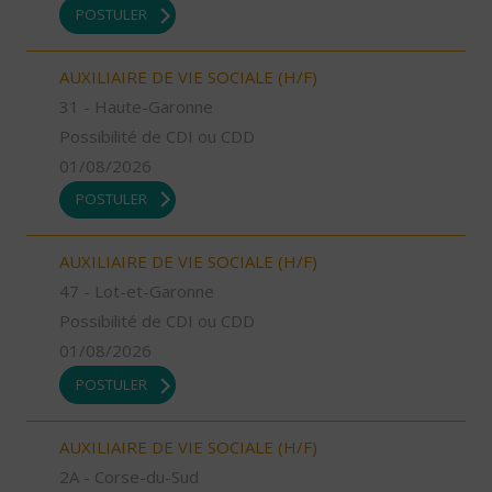
POSTULER
AUXILIAIRE DE VIE SOCIALE (H/F)
31 - Haute-Garonne
Possibilité de CDI ou CDD
01/08/2026
POSTULER
AUXILIAIRE DE VIE SOCIALE (H/F)
47 - Lot-et-Garonne
Possibilité de CDI ou CDD
01/08/2026
POSTULER
AUXILIAIRE DE VIE SOCIALE (H/F)
2A - Corse-du-Sud