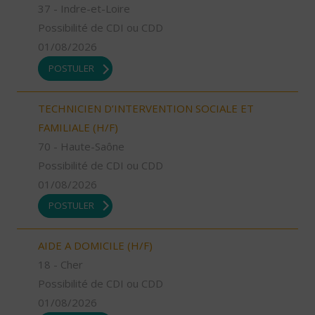
37 - Indre-et-Loire
Possibilité de CDI ou CDD
01/08/2026
POSTULER
TECHNICIEN D’INTERVENTION SOCIALE ET
FAMILIALE (H/F)
70 - Haute-Saône
Possibilité de CDI ou CDD
01/08/2026
POSTULER
AIDE A DOMICILE (H/F)
18 - Cher
Possibilité de CDI ou CDD
01/08/2026