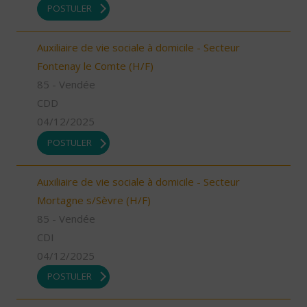
POSTULER
Auxiliaire de vie sociale à domicile - Secteur
Fontenay le Comte (H/F)
85 - Vendée
CDD
04/12/2025
POSTULER
Auxiliaire de vie sociale à domicile - Secteur
Mortagne s/Sèvre (H/F)
85 - Vendée
CDI
04/12/2025
POSTULER