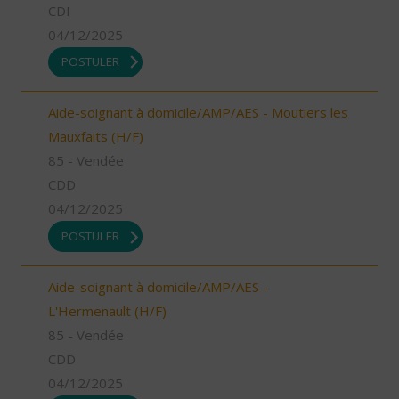
CDI
04/12/2025
POSTULER
Aide-soignant à domicile/AMP/AES - Moutiers les
Mauxfaits (H/F)
85 - Vendée
CDD
04/12/2025
POSTULER
Aide-soignant à domicile/AMP/AES -
L'Hermenault (H/F)
85 - Vendée
CDD
04/12/2025