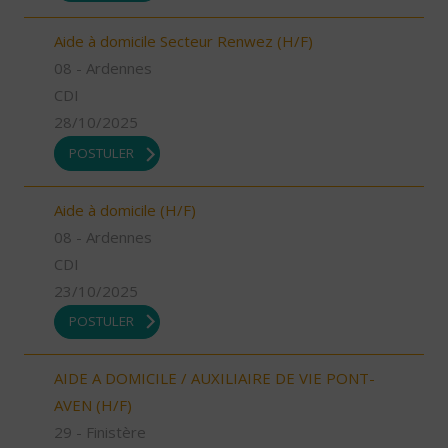
Aide à domicile Secteur Renwez (H/F)
08 - Ardennes
CDI
28/10/2025
POSTULER
Aide à domicile (H/F)
08 - Ardennes
CDI
23/10/2025
POSTULER
AIDE A DOMICILE / AUXILIAIRE DE VIE PONT-
AVEN (H/F)
29 - Finistère