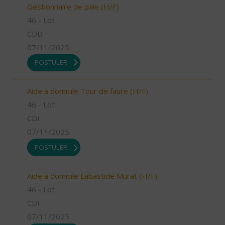
Gestionnaire de paie (H/F)
46 - Lot
CDD
07/11/2025
POSTULER
Aide à domicile Tour de faure (H/F)
46 - Lot
CDI
07/11/2025
POSTULER
Aide à domicile Labastide Murat (H/F)
46 - Lot
CDI
07/11/2025