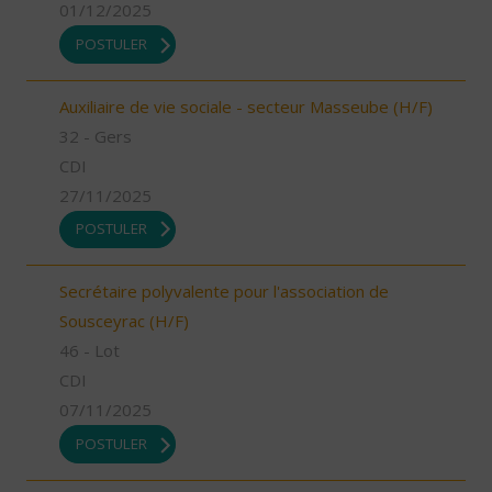
01/12/2025
POSTULER
Auxiliaire de vie sociale - secteur Masseube (H/F)
32 - Gers
CDI
27/11/2025
POSTULER
Secrétaire polyvalente pour l'association de
Sousceyrac (H/F)
46 - Lot
CDI
07/11/2025
POSTULER