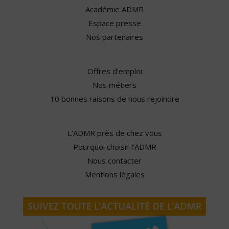
Académie ADMR
Espace presse
Nos partenaires
Offres d'emploi
Nos métiers
10 bonnes raisons de nous rejoindre
L'ADMR près de chez vous
Pourquoi choisir l'ADMR
Nous contacter
Mentions légales