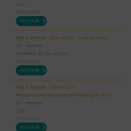
CDD
31/10/2025
POSTULER
Aide à domicile - CDD ou CDI - St Renan (H/F)
29 - Finistère
Possibilité de CDI ou CDD
31/10/2025
POSTULER
Aide à domicile - CDD ou CDI -
Plouarzel/Lampaul-Plouarzel/Ploumoguer (H/F)
29 - Finistère
CDD
31/10/2025
POSTULER