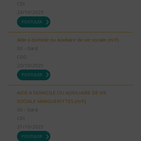
CDI
23/10/2025
POSTULER
Aide à domicile ou Auxiliaire de vie sociale (H/F)
30 - Gard
CDD
22/10/2025
POSTULER
AIDE A DOMICILE OU AUXILIAIRE DE VIE
SOCIALE MARGUERITTES (H/F)
30 - Gard
CDI
21/10/2025
POSTULER