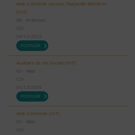
Aide à domicile secteur Charleville Mézières
(H/F)
08 - Ardennes
CDI
04/12/2025
POSTULER
Auxiliaire de Vie Sociale (H/F)
03 - Allier
CDI
01/12/2025
POSTULER
Aide à Domicile (H/F)
03 - Allier
CDI