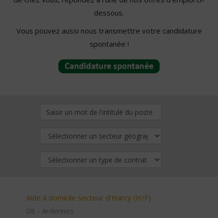
dessous.
Vous pouvez aussi nous transmettre votre candidature
spontanée !
Aide à domicile secteur d'Harcy (H/F)
08 - Ardennes