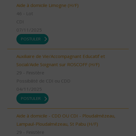
Aide à domicile Limogne (H/F)
46 - Lot
CDI
07/11/2025
POSTULER
Auxiliaire de Vie/Accompagnant Educatif et
Social/Aide Soignant sur ROSCOFF (H/F)
29 - Finistère
Possibilité de CDI ou CDD
04/11/2025
POSTULER
Aide à domicile - CDD OU CDI - Ploudalmézeau,
Lampaul-Ploudalmézeau, St Pabu (H/F)
29 - Finistère