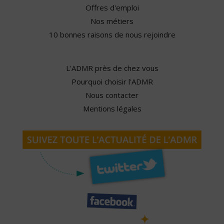
Offres d'emploi
Nos métiers
10 bonnes raisons de nous rejoindre
L'ADMR près de chez vous
Pourquoi choisir l'ADMR
Nous contacter
Mentions légales