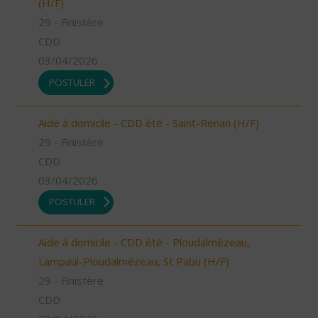
(H/F)
29 - Finistère
CDD
03/04/2026
POSTULER
Aide à domicile - CDD été - Saint-Renan (H/F)
29 - Finistère
CDD
03/04/2026
POSTULER
Aide à domicile - CDD été - Ploudalmézeau,
Lampaul-Ploudalmézeau, St Pabu (H/F)
29 - Finistère
CDD