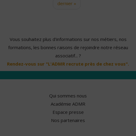
dernier »
Vous souhaitez plus d'informations sur nos métiers, nos
formations, les bonnes raisons de rejoindre notre réseau
associatif... ?
Rendez-vous sur "L'ADMR recrute près de chez vous".
Qui sommes nous
Académie ADMR
Espace presse
Nos partenaires