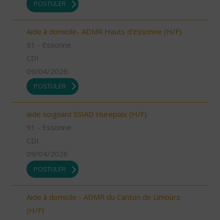
POSTULER
Aide à domicile- ADMR Hauts d'Essonne (H/F)
91 - Essonne
CDI
09/04/2026
POSTULER
aide soignant SSIAD Hurepoix (H/F)
91 - Essonne
CDI
09/04/2026
POSTULER
Aide à domicile - ADMR du Canton de Limours
(H/F)