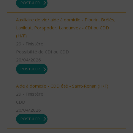
POSTULER
Auxiliaire de vie/ aide à domicile - Plourin, Brélès,
Lanildut, Porspoder, Landunvez - CDI ou CDD
(H/F)
29 - Finistère
Possibilité de CDI ou CDD
20/04/2026
POSTULER
Aide à domicile - CDD été - Saint-Renan (H/F)
29 - Finistère
CDD
20/04/2026
POSTULER