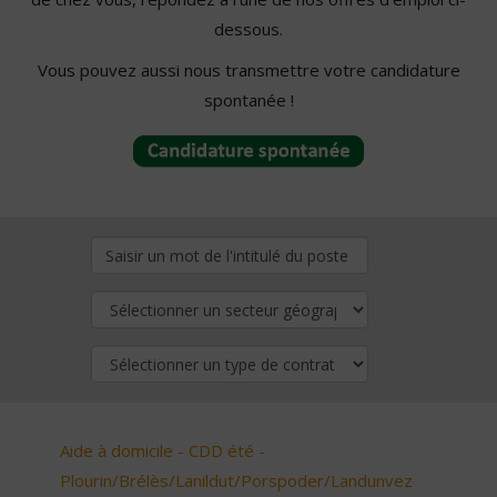
dessous.
Vous pouvez aussi nous transmettre votre candidature
spontanée !
Aide à domicile - CDD été -
Plourin/Brélès/Lanildut/Porspoder/Landunvez