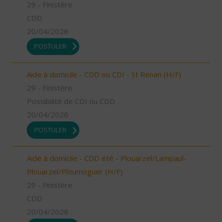
29 - Finistère
CDD
20/04/2026
POSTULER
Aide à domicile - CDD ou CDI - St Renan (H/F)
29 - Finistère
Possibilité de CDI ou CDD
20/04/2026
POSTULER
Aide à domicile - CDD été - Plouarzel/Lampaul-
Plouarzel/Ploumoguer (H/F)
29 - Finistère
CDD
20/04/2026