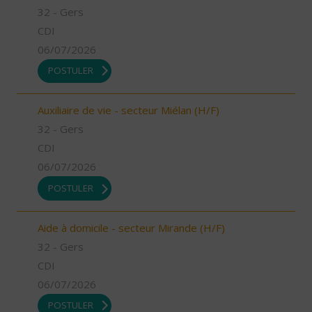
32 - Gers
CDI
06/07/2026
POSTULER
Auxiliaire de vie - secteur Miélan (H/F)
32 - Gers
CDI
06/07/2026
POSTULER
Aide à domicile - secteur Mirande (H/F)
32 - Gers
CDI
06/07/2026
POSTULER