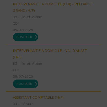
INTERVENANT.E A DOMICILE (CDI) - PLELAN LE
GRAND (H/F)
35 - Ille-et-Vilaine
CDI
09/07/2026
POSTULER
INTERVENANT.E A DOMICILE - VAL D'ANAST
(H/F)
35 - Ille-et-Vilaine
CDI
09/07/2026
POSTULER
ASSISTANT COMPTABLE (H/F)
34 - Hérault