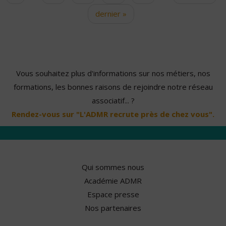
dernier »
Vous souhaitez plus d'informations sur nos métiers, nos
formations, les bonnes raisons de rejoindre notre réseau
associatif... ?
Rendez-vous sur "L'ADMR recrute près de chez vous".
Qui sommes nous
Académie ADMR
Espace presse
Nos partenaires