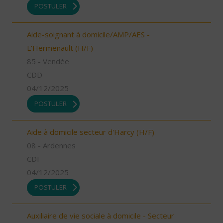
POSTULER
Aide-soignant à domicile/AMP/AES -
L'Hermenault (H/F)
85 - Vendée
CDD
04/12/2025
POSTULER
Aide à domicile secteur d'Harcy (H/F)
08 - Ardennes
CDI
04/12/2025
POSTULER
Auxiliaire de vie sociale à domicile - Secteur