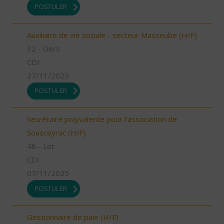
POSTULER
Auxiliaire de vie sociale - secteur Masseube (H/F)
32 - Gers
CDI
27/11/2025
POSTULER
Secrétaire polyvalente pour l'association de
Sousceyrac (H/F)
46 - Lot
CDI
07/11/2025
POSTULER
Gestionnaire de paie (H/F)