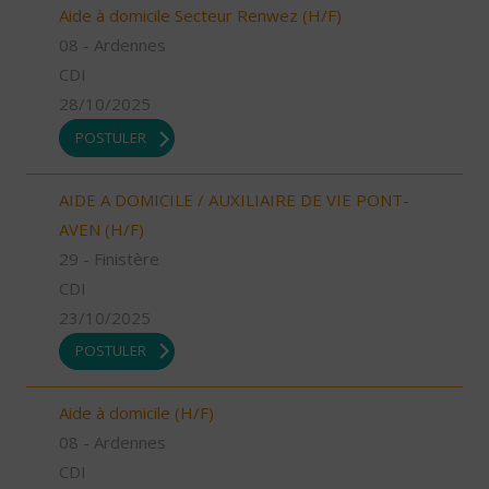
Aide à domicile Secteur Renwez (H/F)
08 - Ardennes
CDI
28/10/2025
POSTULER
AIDE A DOMICILE / AUXILIAIRE DE VIE PONT-
AVEN (H/F)
29 - Finistère
CDI
23/10/2025
POSTULER
Aide à domicile (H/F)
08 - Ardennes
CDI