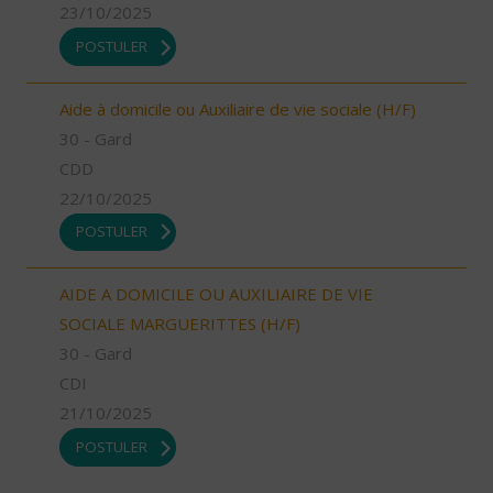
23/10/2025
POSTULER
Aide à domicile ou Auxiliaire de vie sociale (H/F)
30 - Gard
CDD
22/10/2025
POSTULER
AIDE A DOMICILE OU AUXILIAIRE DE VIE
SOCIALE MARGUERITTES (H/F)
30 - Gard
CDI
21/10/2025
POSTULER