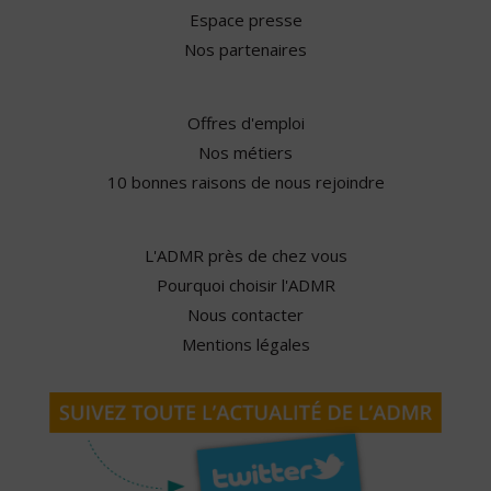
Espace presse
Nos partenaires
Offres d'emploi
Nos métiers
10 bonnes raisons de nous rejoindre
L'ADMR près de chez vous
Pourquoi choisir l'ADMR
Nous contacter
Mentions légales