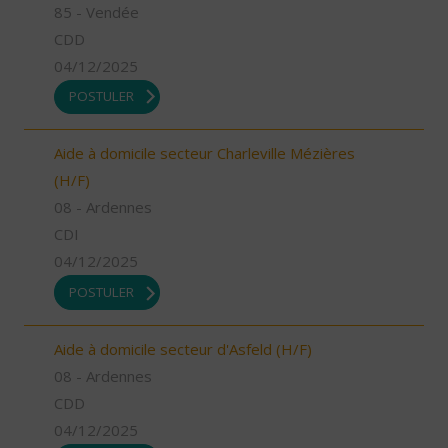
85 - Vendée
CDD
04/12/2025
POSTULER
Aide à domicile secteur Charleville Mézières
(H/F)
08 - Ardennes
CDI
04/12/2025
POSTULER
Aide à domicile secteur d'Asfeld (H/F)
08 - Ardennes
CDD
04/12/2025