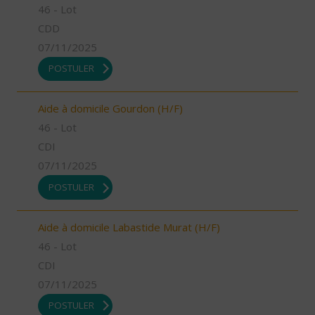
46 - Lot
CDD
07/11/2025
POSTULER
Aide à domicile Gourdon (H/F)
46 - Lot
CDI
07/11/2025
POSTULER
Aide à domicile Labastide Murat (H/F)
46 - Lot
CDI
07/11/2025
POSTULER