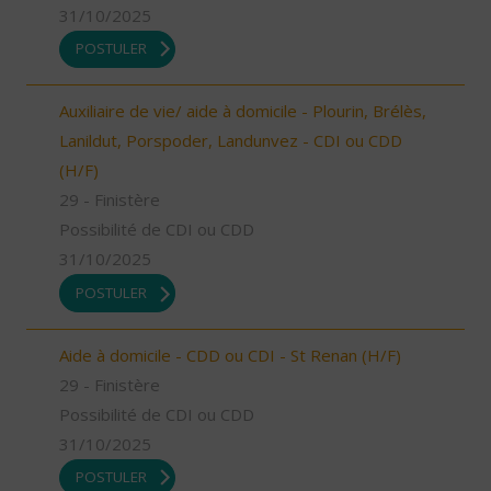
31/10/2025
POSTULER
Auxiliaire de vie/ aide à domicile - Plourin, Brélès,
Lanildut, Porspoder, Landunvez - CDI ou CDD
(H/F)
29 - Finistère
Possibilité de CDI ou CDD
31/10/2025
POSTULER
Aide à domicile - CDD ou CDI - St Renan (H/F)
29 - Finistère
Possibilité de CDI ou CDD
31/10/2025
POSTULER