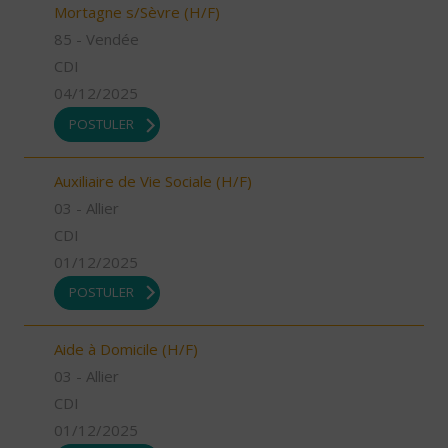
Mortagne s/Sèvre (H/F)
85 - Vendée
CDI
04/12/2025
POSTULER
Auxiliaire de Vie Sociale (H/F)
03 - Allier
CDI
01/12/2025
POSTULER
Aide à Domicile (H/F)
03 - Allier
CDI
01/12/2025