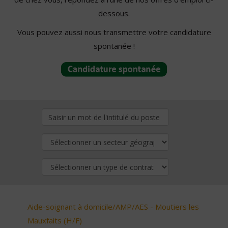
dessous.
Vous pouvez aussi nous transmettre votre candidature
spontanée !
Aide-soignant à domicile/AMP/AES - Moutiers les
Mauxfaits (H/F)