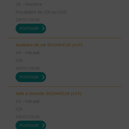
29 - Finistère
Possibilité de CDI ou CDD
29/07/2026
POSTULER
Auxiliaire de vie BEDARIEUX (H/F)
34 - Hérault
CDI
29/07/2026
POSTULER
Aide à domicile BEDARIEUX (H/F)
34 - Hérault
CDI
29/07/2026
POSTULER