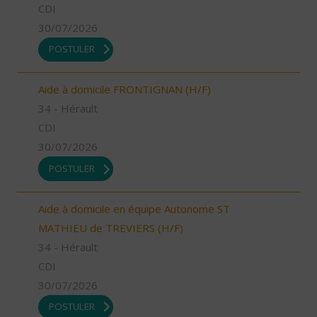
CDI
30/07/2026
POSTULER
Aide à domicile FRONTIGNAN (H/F)
34 - Hérault
CDI
30/07/2026
POSTULER
Aide à domicile en équipe Autonome ST
MATHIEU de TREVIERS (H/F)
34 - Hérault
CDI
30/07/2026
POSTULER