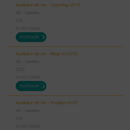
Auxiliaire de vie - Oeyreluy (H/F)
40 - Landes
CDI
31/07/2026
POSTULER
Auxiliaire de vie - Mugron (H/F)
40 - Landes
CDD
31/07/2026
POSTULER
Auxiliaire de vie - Pouillon (H/F)
40 - Landes
CDI
31/07/2026