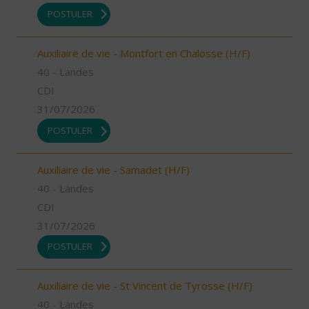
POSTULER
Auxiliaire de vie - Montfort en Chalosse (H/F)
40 - Landes
CDI
31/07/2026
POSTULER
Auxiliaire de vie - Samadet (H/F)
40 - Landes
CDI
31/07/2026
POSTULER
Auxiliaire de vie - St Vincent de Tyrosse (H/F)
40 - Landes