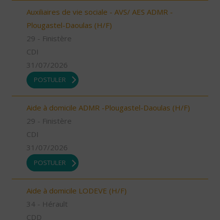
Auxiliaires de vie sociale - AVS/ AES ADMR -
Plougastel-Daoulas (H/F)
29 - Finistère
CDI
31/07/2026
POSTULER
Aide à domicile ADMR -Plougastel-Daoulas (H/F)
29 - Finistère
CDI
31/07/2026
POSTULER
Aide à domicile LODEVE (H/F)
34 - Hérault
CDD