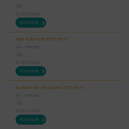
CDI
31/07/2026
POSTULER
Aide à domicile SETE (H/F)
34 - Hérault
CDI
31/07/2026
POSTULER
Auxiliaire de vie sociale SETE (H/F)
34 - Hérault
CDI
31/07/2026
POSTULER