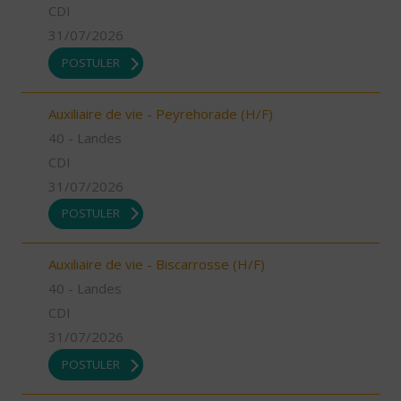
CDI
31/07/2026
POSTULER
Auxiliaire de vie - Peyrehorade (H/F)
40 - Landes
CDI
31/07/2026
POSTULER
Auxiliaire de vie - Biscarrosse (H/F)
40 - Landes
CDI
31/07/2026
POSTULER