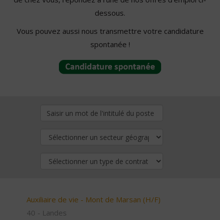
dessous.
Vous pouvez aussi nous transmettre votre candidature
spontanée !
Auxiliaire de vie - Mont de Marsan (H/F)
40 - Landes