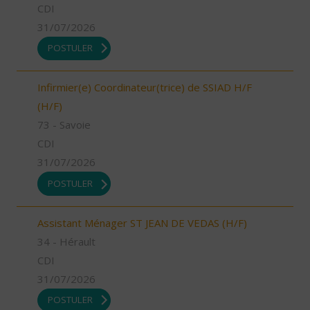
CDI
31/07/2026
POSTULER
Infirmier(e) Coordinateur(trice) de SSIAD H/F
(H/F)
73 - Savoie
CDI
31/07/2026
POSTULER
Assistant Ménager ST JEAN DE VEDAS (H/F)
34 - Hérault
CDI
31/07/2026
POSTULER