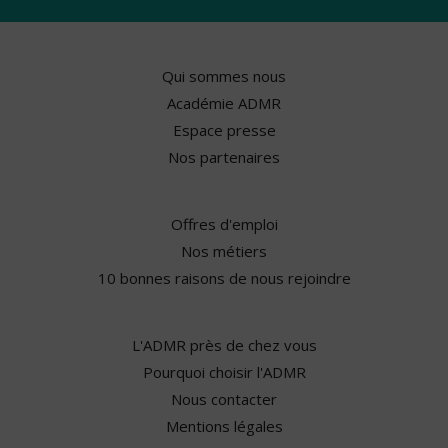
Qui sommes nous
Académie ADMR
Espace presse
Nos partenaires
Offres d'emploi
Nos métiers
10 bonnes raisons de nous rejoindre
L'ADMR près de chez vous
Pourquoi choisir l'ADMR
Nous contacter
Mentions légales