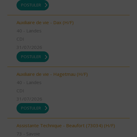
POSTULER
Auxiliaire de vie - Dax (H/F)
40 - Landes
CDI
31/07/2026
POSTULER
Auxiliaire de vie - Hagetmau (H/F)
40 - Landes
CDI
31/07/2026
POSTULER
Assistante Technique - Beaufort (73034) (H/F)
73 - Savoie