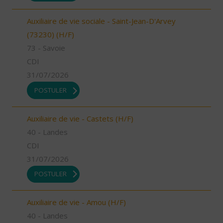
Auxiliaire de vie sociale - Saint-Jean-D'Arvey
(73230) (H/F)
73 - Savoie
CDI
31/07/2026
POSTULER
Auxiliaire de vie - Castets (H/F)
40 - Landes
CDI
31/07/2026
POSTULER
Auxiliaire de vie - Amou (H/F)
40 - Landes