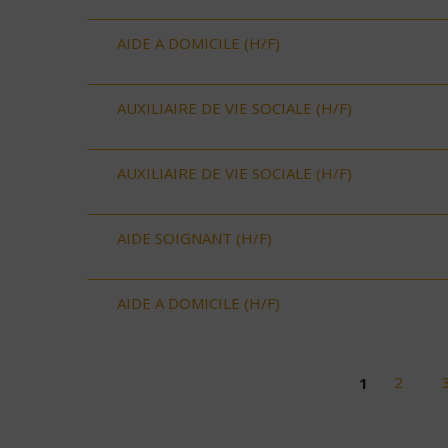
AIDE A DOMICILE (H/F)
AUXILIAIRE DE VIE SOCIALE (H/F)
AUXILIAIRE DE VIE SOCIALE (H/F)
AIDE SOIGNANT (H/F)
AIDE A DOMICILE (H/F)
1
2
Pages