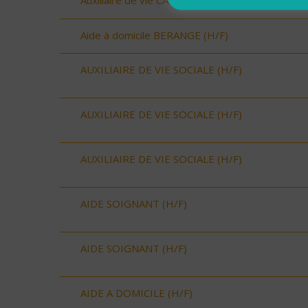
Auxiliaire de vie CASTRIES (H/F)
Aide à domicile BERANGE (H/F)
AUXILIAIRE DE VIE SOCIALE (H/F)
AUXILIAIRE DE VIE SOCIALE (H/F)
AUXILIAIRE DE VIE SOCIALE (H/F)
AIDE SOIGNANT (H/F)
AIDE SOIGNANT (H/F)
AIDE A DOMICILE (H/F)