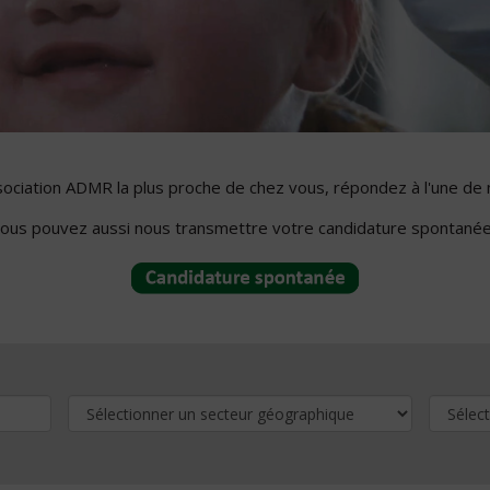
ssociation ADMR la plus proche de chez vous, répondez à l'une de 
ous pouvez aussi nous transmettre votre candidature spontanée