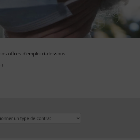
nos offres d'emploi ci-dessous.
 !