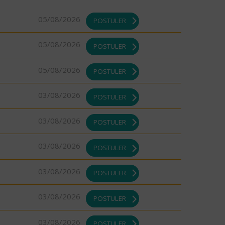
05/08/2026
POSTULER
05/08/2026
POSTULER
05/08/2026
POSTULER
03/08/2026
POSTULER
03/08/2026
POSTULER
03/08/2026
POSTULER
03/08/2026
POSTULER
03/08/2026
POSTULER
03/08/2026
POSTULER