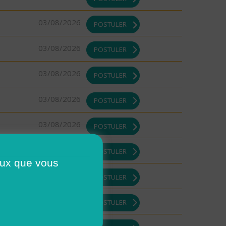
03/08/2026
POSTULER
03/08/2026
POSTULER
03/08/2026
POSTULER
03/08/2026
POSTULER
03/08/2026
POSTULER
03/08/2026
POSTULER
ceux que vous
03/08/2026
POSTULER
03/08/2026
POSTULER