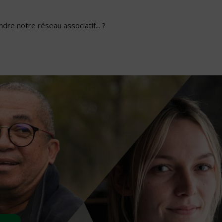
dre notre réseau associatif... ?