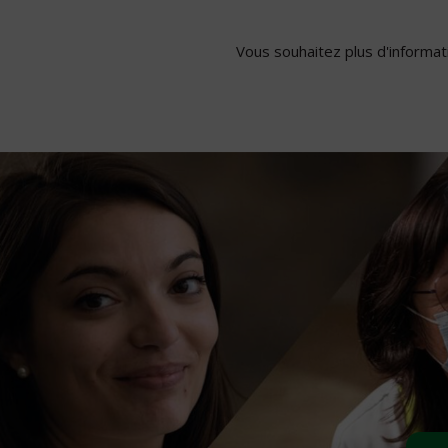
Vous souhaitez plus d'informati