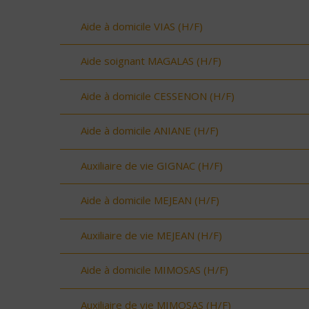
Aide à domicile VIAS (H/F)
Aide soignant MAGALAS (H/F)
Aide à domicile CESSENON (H/F)
Aide à domicile ANIANE (H/F)
Auxiliaire de vie GIGNAC (H/F)
Aide à domicile MEJEAN (H/F)
Auxiliaire de vie MEJEAN (H/F)
Aide à domicile MIMOSAS (H/F)
Auxiliaire de vie MIMOSAS (H/F)