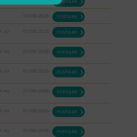
03/08/2026
POSTULER
03/08/2026
POSTULER
DI ou
01/08/2026
POSTULER
DI ou
01/08/2026
POSTULER
DI ou
01/08/2026
POSTULER
DI ou
01/08/2026
POSTULER
DI ou
01/08/2026
POSTULER
DI ou
01/08/2026
POSTULER