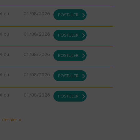
DI ou
01/08/2026
POSTULER
DI ou
01/08/2026
POSTULER
DI ou
01/08/2026
POSTULER
DI ou
01/08/2026
POSTULER
DI ou
01/08/2026
POSTULER
dernier »