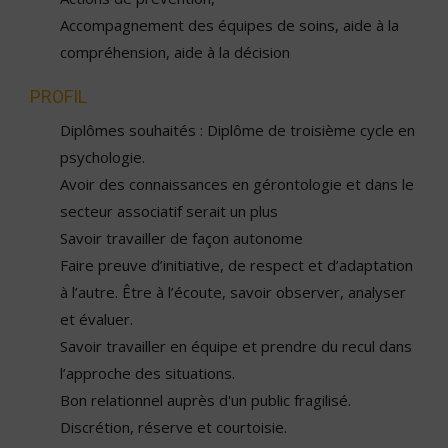
Accompagnement des équipes de soins, aide à la
compréhension, aide à la décision
PROFIL
Diplômes souhaités : Diplôme de troisième cycle en
psychologie.
Avoir des connaissances en gérontologie et dans le
secteur associatif serait un plus
Savoir travailler de façon autonome
Faire preuve d’initiative, de respect et d’adaptation
à l’autre. Être à l’écoute, savoir observer, analyser
et évaluer.
Savoir travailler en équipe et prendre du recul dans
l’approche des situations.
Bon relationnel auprès d'un public fragilisé.
Discrétion, réserve et courtoisie.