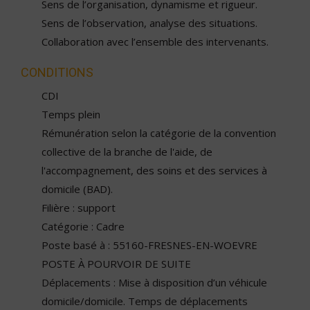
Sens de l’organisation, dynamisme et rigueur.
Sens de l’observation, analyse des situations.
Collaboration avec l’ensemble des intervenants.
CONDITIONS
CDI
Temps plein
Rémunération selon la catégorie de la convention
collective de la branche de l'aide, de
l'accompagnement, des soins et des services à
domicile (BAD).
Filière : support
Catégorie : Cadre
Poste basé à : 55160-FRESNES-EN-WOEVRE
POSTE À POURVOIR DE SUITE
Déplacements : Mise à disposition d’un véhicule
domicile/domicile. Temps de déplacements