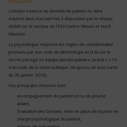
MISSIONS
L’emploi s’exerce au domicile du patient ou dans
d’autres lieux d’accueil mis à disposition par le réseau
ADMR sur le secteur de l’ESA Centre Meuse et Nord
Meusien.
La psychologue respecte les règles de confidentialité
promues par son code de déontologie et la loi sur le
secret partagé en équipe pluridisciplinaire (article L.110-
4 du code de la santé publique, tel qu’issu de la loi Santé
du 26 janvier 2016).
Vos principales missions sont :
Accompagnement du patient et/ou du proche
aidant,
Évaluation des besoins, mise en place de la prise en
charge psychologique du patient,
Actions de prévention,