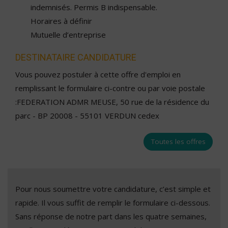
indemnisés. Permis B indispensable.
Horaires à définir
Mutuelle d’entreprise
DESTINATAIRE CANDIDATURE
Vous pouvez postuler à cette offre d'emploi en
remplissant le formulaire ci-contre ou par voie postale
:FEDERATION ADMR MEUSE, 50 rue de la résidence du
parc - BP 20008 - 55101 VERDUN cedex
Toutes les offres
Pour nous soumettre votre candidature, c’est simple et
rapide. Il vous suffit de remplir le formulaire ci-dessous.
Sans réponse de notre part dans les quatre semaines,