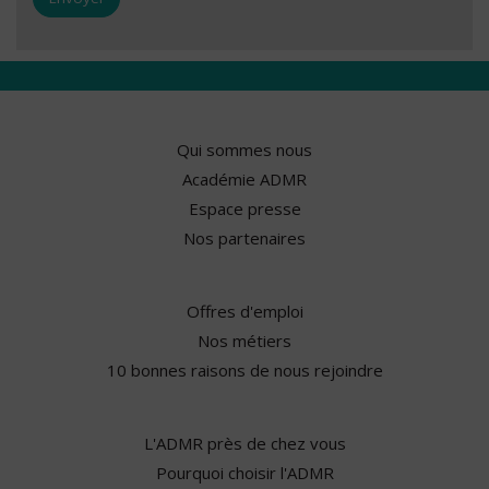
Qui sommes nous
Académie ADMR
Espace presse
Nos partenaires
Offres d'emploi
Nos métiers
10 bonnes raisons de nous rejoindre
L'ADMR près de chez vous
Pourquoi choisir l'ADMR