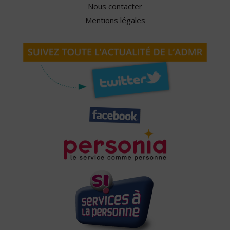
Nous contacter
Mentions légales