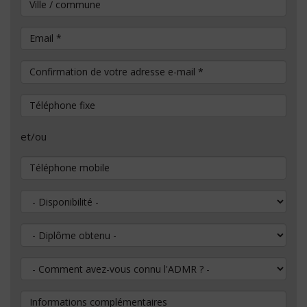
Ville / commune
Email
*
Confirmation de votre adresse e-mail
*
Téléphone fixe
et/ou
Téléphone mobile
Disponibilité
Diplôme obtenu
Comment avez-vous connu l'ADMR ?
Informations complémentaires