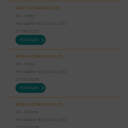
AIDE SOIGNANT (H/F)
36 - Indre
Possibilité de CDI ou CDD
01/08/2026
POSTULER
AIDE A DOMICILE (H/F)
38 - Isère
Possibilité de CDI ou CDD
01/08/2026
POSTULER
AIDE A DOMICILE (H/F)
26 - Drôme
Possibilité de CDI ou CDD
01/08/2026