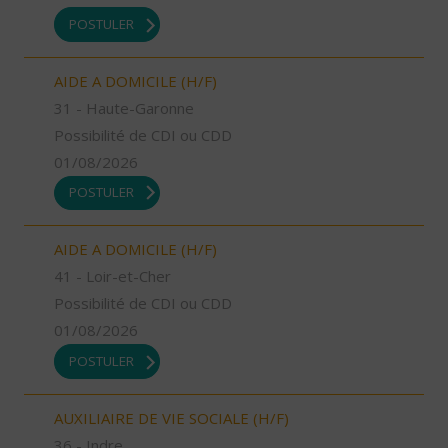
POSTULER
AIDE A DOMICILE (H/F)
31 - Haute-Garonne
Possibilité de CDI ou CDD
01/08/2026
POSTULER
AIDE A DOMICILE (H/F)
41 - Loir-et-Cher
Possibilité de CDI ou CDD
01/08/2026
POSTULER
AUXILIAIRE DE VIE SOCIALE (H/F)
36 - Indre