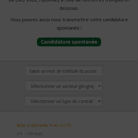
dessous.
Vous pouvez aussi nous transmettre votre candidature
spontanée !
Aide à domicile VIAS (H/F)
34 - Hérault