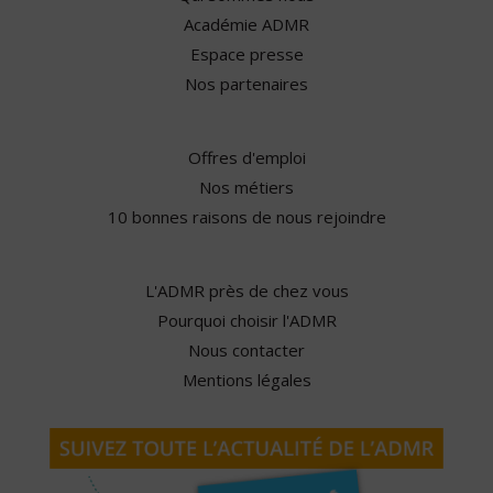
Académie ADMR
Espace presse
Nos partenaires
Offres d'emploi
Nos métiers
10 bonnes raisons de nous rejoindre
L'ADMR près de chez vous
Pourquoi choisir l'ADMR
Nous contacter
Mentions légales