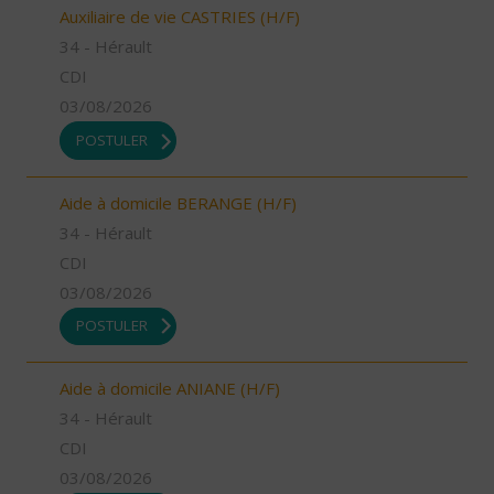
Auxiliaire de vie CASTRIES (H/F)
34 - Hérault
CDI
03/08/2026
POSTULER
Aide à domicile BERANGE (H/F)
34 - Hérault
CDI
03/08/2026
POSTULER
Aide à domicile ANIANE (H/F)
34 - Hérault
CDI
03/08/2026