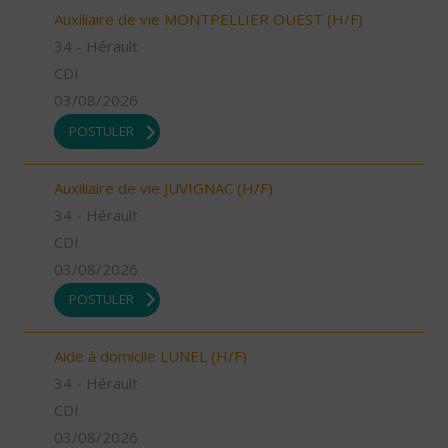
Auxiliaire de vie MONTPELLIER OUEST (H/F)
34 - Hérault
CDI
03/08/2026
POSTULER
Auxiliaire de vie JUVIGNAC (H/F)
34 - Hérault
CDI
03/08/2026
POSTULER
Aide à domicile LUNEL (H/F)
34 - Hérault
CDI
03/08/2026