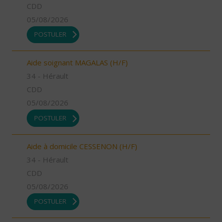
CDD
05/08/2026
POSTULER
Aide soignant MAGALAS (H/F)
34 - Hérault
CDD
05/08/2026
POSTULER
Aide à domicile CESSENON (H/F)
34 - Hérault
CDD
05/08/2026
POSTULER