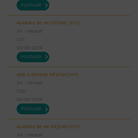
POSTULER
Auxiliaire de vie GIGNAC (H/F)
34 - Hérault
CDI
03/08/2026
POSTULER
Aide à domicile MEJEAN (H/F)
34 - Hérault
CDD
03/08/2026
POSTULER
Auxiliaire de vie MEJEAN (H/F)
34 - Hérault