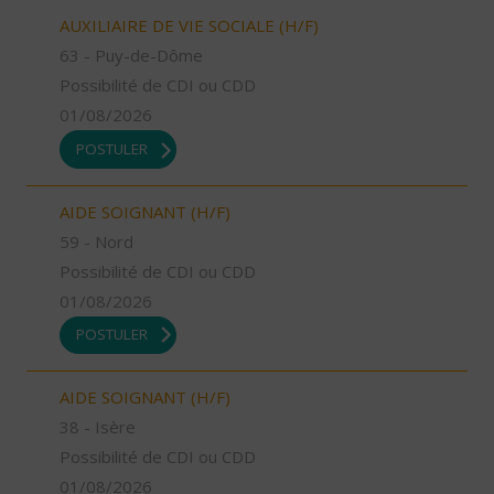
AUXILIAIRE DE VIE SOCIALE (H/F)
63 - Puy-de-Dôme
Possibilité de CDI ou CDD
01/08/2026
POSTULER
AIDE SOIGNANT (H/F)
59 - Nord
Possibilité de CDI ou CDD
01/08/2026
POSTULER
AIDE SOIGNANT (H/F)
38 - Isère
Possibilité de CDI ou CDD
01/08/2026