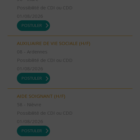
Possibilité de CDI ou CDD
01/08/2026
POSTULER
AUXILIAIRE DE VIE SOCIALE (H/F)
08 - Ardennes
Possibilité de CDI ou CDD
01/08/2026
POSTULER
AIDE SOIGNANT (H/F)
58 - Nièvre
Possibilité de CDI ou CDD
01/08/2026
POSTULER