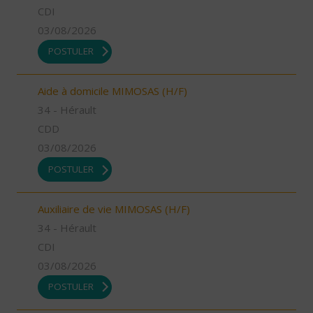
CDI
03/08/2026
POSTULER
Aide à domicile MIMOSAS (H/F)
34 - Hérault
CDD
03/08/2026
POSTULER
Auxiliaire de vie MIMOSAS (H/F)
34 - Hérault
CDI
03/08/2026
POSTULER