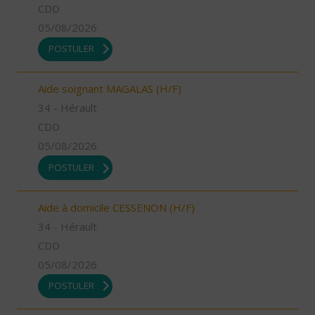
CDD
05/08/2026
POSTULER
Aide soignant MAGALAS (H/F)
34 - Hérault
CDD
05/08/2026
POSTULER
Aide à domicile CESSENON (H/F)
34 - Hérault
CDD
05/08/2026
POSTULER