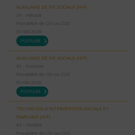
AUXILIAIRE DE VIE SOCIALE (H/F)
34 - Hérault
Possibilité de CDI ou CDD
01/08/2026
POSTULER
AUXILIAIRE DE VIE SOCIALE (H/F)
91 - Essonne
Possibilité de CDI ou CDD
01/08/2026
POSTULER
TECHNICIEN D’INTERVENTION SOCIALE ET
FAMILIALE (H/F)
85 - Vendée
Possibilité de CDI ou CDD