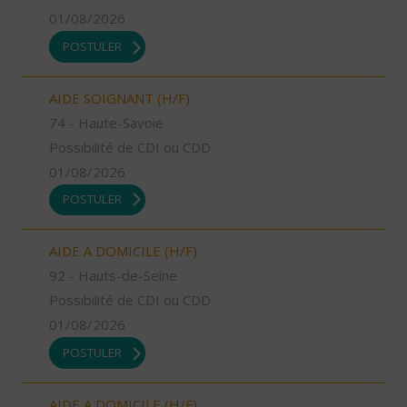
01/08/2026
POSTULER
AIDE SOIGNANT (H/F)
74 - Haute-Savoie
Possibilité de CDI ou CDD
01/08/2026
POSTULER
AIDE A DOMICILE (H/F)
92 - Hauts-de-Seine
Possibilité de CDI ou CDD
01/08/2026
POSTULER
AIDE A DOMICILE (H/F)