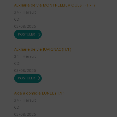
Auxiliaire de vie MONTPELLIER OUEST (H/F)
34 - Hérault
CDI
03/08/2026
POSTULER
Auxiliaire de vie JUVIGNAC (H/F)
34 - Hérault
CDI
03/08/2026
POSTULER
Aide à domicile LUNEL (H/F)
34 - Hérault
CDI
03/08/2026