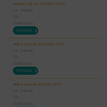
Auxiliaire de vie CASTRIES (H/F)
34 - Hérault
CDI
03/08/2026
POSTULER
Aide à domicile BERANGE (H/F)
34 - Hérault
CDI
03/08/2026
POSTULER
Aide à domicile ANIANE (H/F)
34 - Hérault
CDI
03/08/2026