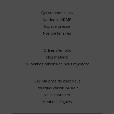
Qui sommes nous
Académie ADMR
Espace presse
Nos partenaires
Offres d'emploi
Nos métiers
10 bonnes raisons de nous rejoindre
L'ADMR près de chez vous
Pourquoi choisir l'ADMR
Nous contacter
Mentions légales