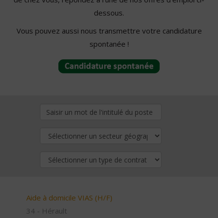
dessous.
Vous pouvez aussi nous transmettre votre candidature
spontanée !
Aide à domicile VIAS (H/F)
34 - Hérault