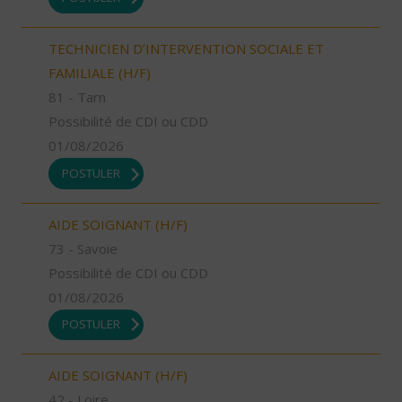
TECHNICIEN D’INTERVENTION SOCIALE ET
FAMILIALE (H/F)
81 - Tarn
Possibilité de CDI ou CDD
01/08/2026
POSTULER
AIDE SOIGNANT (H/F)
73 - Savoie
Possibilité de CDI ou CDD
01/08/2026
POSTULER
AIDE SOIGNANT (H/F)
42 - Loire