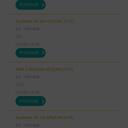
POSTULER
Auxiliaire de vie GIGNAC (H/F)
34 - Hérault
CDI
03/08/2026
POSTULER
Aide à domicile MEJEAN (H/F)
34 - Hérault
CDD
03/08/2026
POSTULER
Auxiliaire de vie MEJEAN (H/F)
34 - Hérault