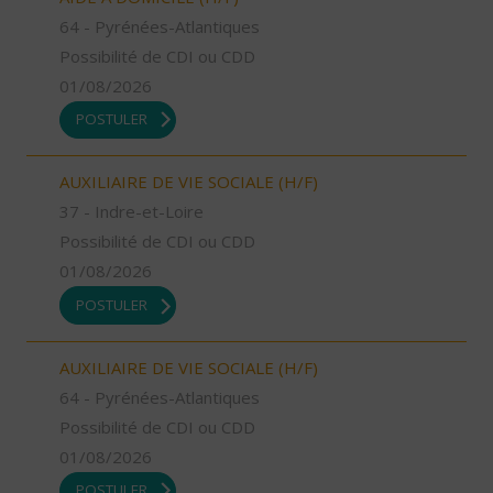
64 - Pyrénées-Atlantiques
Possibilité de CDI ou CDD
01/08/2026
POSTULER
AUXILIAIRE DE VIE SOCIALE (H/F)
37 - Indre-et-Loire
Possibilité de CDI ou CDD
01/08/2026
POSTULER
AUXILIAIRE DE VIE SOCIALE (H/F)
64 - Pyrénées-Atlantiques
Possibilité de CDI ou CDD
01/08/2026
POSTULER