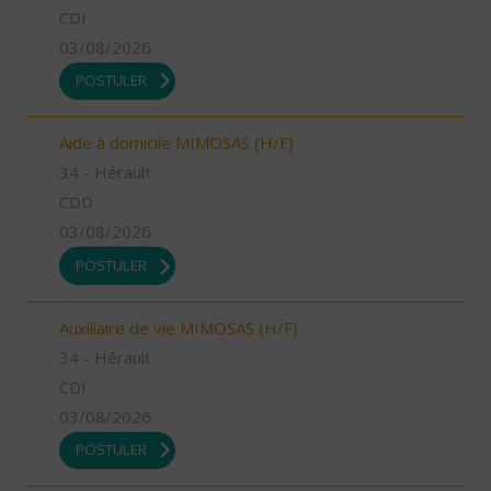
CDI
03/08/2026
POSTULER
Aide à domicile MIMOSAS (H/F)
34 - Hérault
CDD
03/08/2026
POSTULER
Auxiliaire de vie MIMOSAS (H/F)
34 - Hérault
CDI
03/08/2026
POSTULER