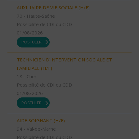
AUXILIAIRE DE VIE SOCIALE (H/F)
70 - Haute-Saône
Possibilité de CDI ou CDD
01/08/2026
POSTULER
TECHNICIEN D’INTERVENTION SOCIALE ET
FAMILIALE (H/F)
18 - Cher
Possibilité de CDI ou CDD
01/08/2026
POSTULER
AIDE SOIGNANT (H/F)
94 - Val-de-Marne
Possibilité de CDI ou CDD