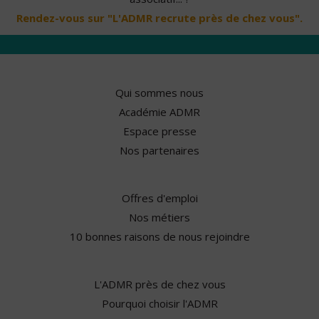
Rendez-vous sur "L'ADMR recrute près de chez vous".
Qui sommes nous
Académie ADMR
Espace presse
Nos partenaires
Offres d'emploi
Nos métiers
10 bonnes raisons de nous rejoindre
L'ADMR près de chez vous
Pourquoi choisir l'ADMR