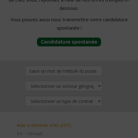
dessous.
Vous pouvez aussi nous transmettre votre candidature
spontanée !
Aide à domicile VIAS (H/F)
34 - Hérault