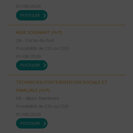
01/08/2026
POSTULER
AIDE SOIGNANT (H/F)
2A - Corse-du-Sud
Possibilité de CDI ou CDD
01/08/2026
POSTULER
TECHNICIEN D’INTERVENTION SOCIALE ET
FAMILIALE (H/F)
06 - Alpes-Maritimes
Possibilité de CDI ou CDD
01/08/2026
POSTULER