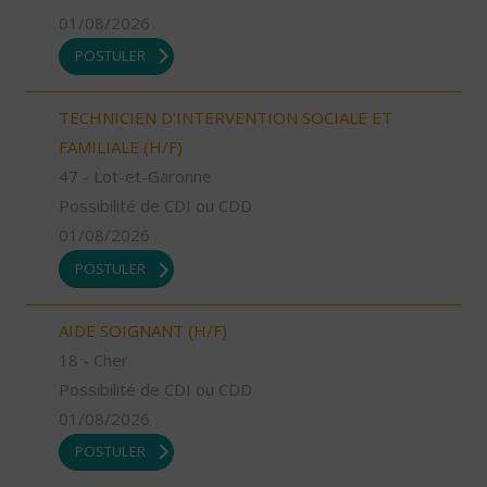
01/08/2026
POSTULER
TECHNICIEN D’INTERVENTION SOCIALE ET
FAMILIALE (H/F)
47 - Lot-et-Garonne
Possibilité de CDI ou CDD
01/08/2026
POSTULER
AIDE SOIGNANT (H/F)
18 - Cher
Possibilité de CDI ou CDD
01/08/2026
POSTULER