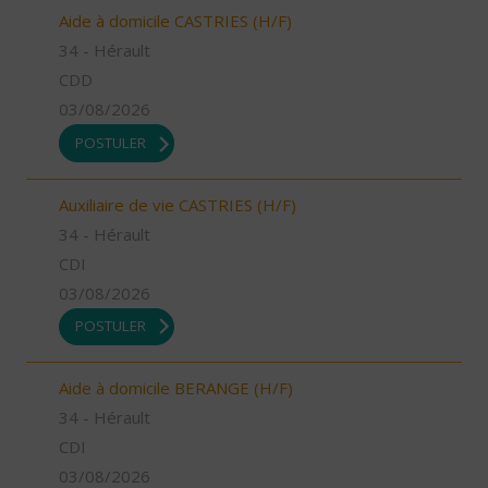
Aide à domicile CASTRIES (H/F)
34 - Hérault
CDD
03/08/2026
POSTULER
Auxiliaire de vie CASTRIES (H/F)
34 - Hérault
CDI
03/08/2026
POSTULER
Aide à domicile BERANGE (H/F)
34 - Hérault
CDI
03/08/2026