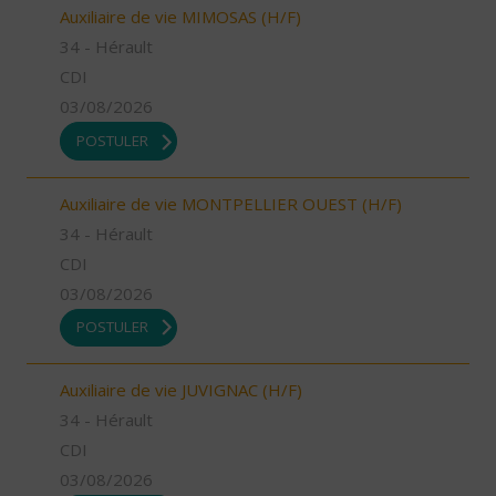
Auxiliaire de vie MIMOSAS (H/F)
34 - Hérault
CDI
03/08/2026
POSTULER
Auxiliaire de vie MONTPELLIER OUEST (H/F)
34 - Hérault
CDI
03/08/2026
POSTULER
Auxiliaire de vie JUVIGNAC (H/F)
34 - Hérault
CDI
03/08/2026