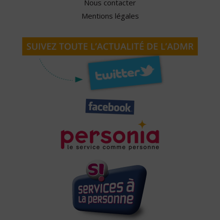
Nous contacter
Mentions légales