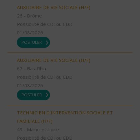
AUXILIAIRE DE VIE SOCIALE (H/F)
26 - Drôme
Possibilité de CDI ou CDD
01/08/2026
POSTULER
AUXILIAIRE DE VIE SOCIALE (H/F)
67 - Bas-Rhin
Possibilité de CDI ou CDD
01/08/2026
POSTULER
TECHNICIEN D’INTERVENTION SOCIALE ET
FAMILIALE (H/F)
49 - Maine-et-Loire
Possibilité de CDI ou CDD