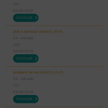
CDI
03/08/2026
POSTULER
Aide à domicile GANGES (H/F)
34 - Hérault
CDD
03/08/2026
POSTULER
Auxiliaire de vie GANGES (H/F)
34 - Hérault
CDI
03/08/2026
POSTULER