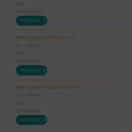
CDD
05/08/2026
POSTULER
Aide soignant MAGALAS (H/F)
34 - Hérault
CDD
05/08/2026
POSTULER
Aide à domicile CESSENON (H/F)
34 - Hérault
CDD
05/08/2026
POSTULER