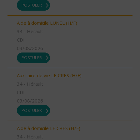
POSTULER
Aide à domicile LUNEL (H/F)
34 - Hérault
CDI
03/08/2026
POSTULER
Auxiliaire de vie LE CRES (H/F)
34 - Hérault
CDI
03/08/2026
POSTULER
Aide à domicile LE CRES (H/F)
34 - Hérault