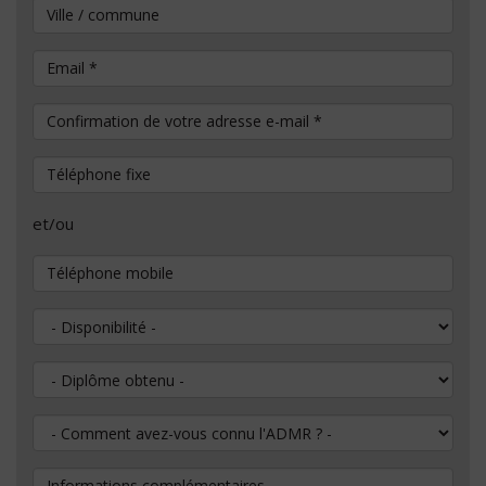
Ville / commune
Email
*
Confirmation de votre adresse e-mail
*
Téléphone fixe
et/ou
Téléphone mobile
Disponibilité
Diplôme obtenu
Comment avez-vous connu l'ADMR ?
Informations complémentaires