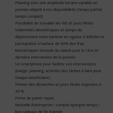
Planning avec une amplitude horaire variable en
journée adapté à vos disponibilités (temps partiel,
temps complet)
Possibilité de travailler les WE et jours fériés
Indemnités kilométriques et temps de
déplacement selon barème en vigueur 0.40€/km et
participation à hauteur de 60% des frais
kilométriques domicile du salarié pour la 1ère et
dernière intervention de la journée
Un smartphone pour faciliter vos interventions
(badge, planning, activités des tâches à faire pour
chaque bénéficiaire)
Primes des dimanches et jours fériés majorées à
45 %
Prime de panier repas
Mutuelle d’entreprise / compte épargne temps /
bon cadeaux de fin d'année