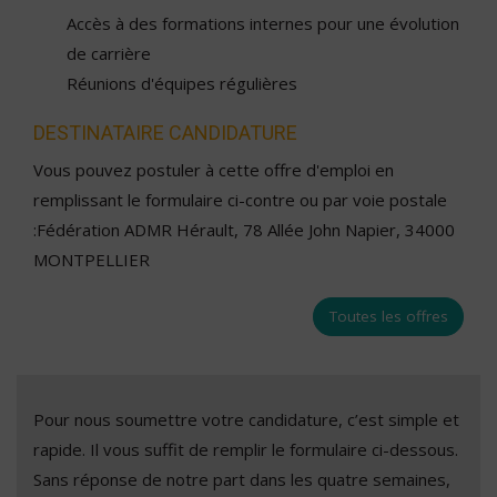
Accès à des formations internes pour une évolution
de carrière
Réunions d'équipes régulières
DESTINATAIRE CANDIDATURE
Vous pouvez postuler à cette offre d'emploi en
remplissant le formulaire ci-contre ou par voie postale
:Fédération ADMR Hérault, 78 Allée John Napier, 34000
MONTPELLIER
Toutes les offres
Pour nous soumettre votre candidature, c’est simple et
rapide. Il vous suffit de remplir le formulaire ci-dessous.
Sans réponse de notre part dans les quatre semaines,