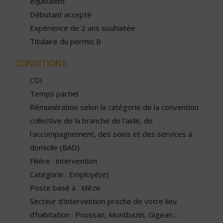
équivalent
Débutant accepté
Expérience de 2 ans souhaitée
Titulaire du permis B
CONDITIONS
CDI
Temps partiel
Rémunération selon la catégorie de la convention
collective de la branche de l'aide, de
l'accompagnement, des soins et des services à
domicile (BAD).
Filière : intervention
Catégorie : Employé(e)
Poste basé à : Mèze
Secteur d'intervention proche de votre lieu
d'habitation : Poussan, Montbazin, Gigean...