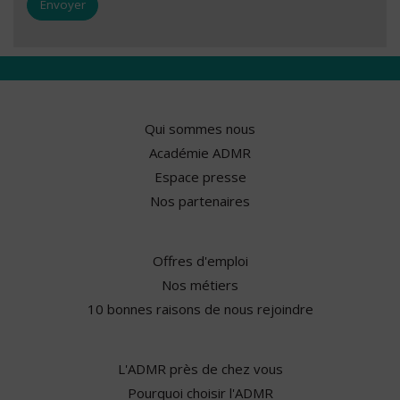
Qui sommes nous
Académie ADMR
Espace presse
Nos partenaires
Offres d'emploi
Nos métiers
10 bonnes raisons de nous rejoindre
L'ADMR près de chez vous
Pourquoi choisir l'ADMR