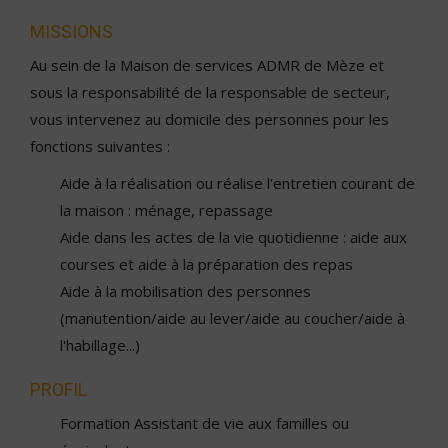
MISSIONS
Au sein de la Maison de services ADMR de Mèze et
sous la responsabilité de la responsable de secteur,
vous intervenez au domicile des personnes pour les
fonctions suivantes :
Aide à la réalisation ou réalise l'entretien courant de
la maison : ménage, repassage
Aide dans les actes de la vie quotidienne : aide aux
courses et aide à la préparation des repas
Aide à la mobilisation des personnes
(manutention/aide au lever/aide au coucher/aide à
l'habillage...)
PROFIL
Formation Assistant de vie aux familles ou