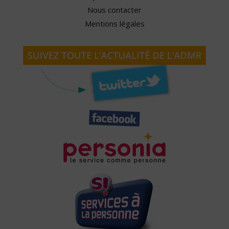
Nous contacter
Mentions légales