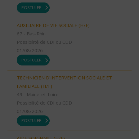
POSTULER
AUXILIAIRE DE VIE SOCIALE (H/F)
67 - Bas-Rhin
Possibilité de CDI ou CDD
01/08/2026
POSTULER
TECHNICIEN D’INTERVENTION SOCIALE ET
FAMILIALE (H/F)
49 - Maine-et-Loire
Possibilité de CDI ou CDD
01/08/2026
POSTULER
AIDE SOIGNANT (H/F)