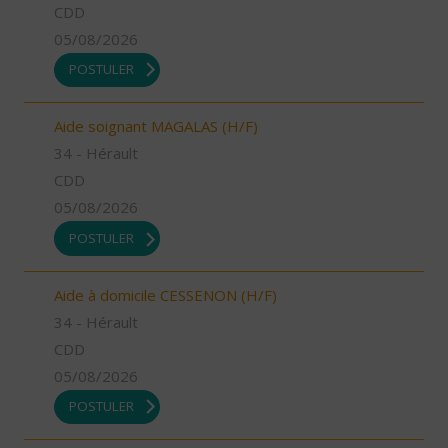
CDD
05/08/2026
POSTULER
Aide soignant MAGALAS (H/F)
34 - Hérault
CDD
05/08/2026
POSTULER
Aide à domicile CESSENON (H/F)
34 - Hérault
CDD
05/08/2026
POSTULER