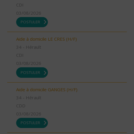
CDI
03/08/2026
POSTULER
Aide à domicile LE CRES (H/F)
34 - Hérault
CDI
03/08/2026
POSTULER
Aide à domicile GANGES (H/F)
34 - Hérault
CDD
03/08/2026
POSTULER