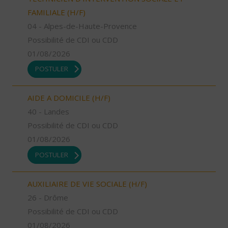
FAMILIALE (H/F)
04 - Alpes-de-Haute-Provence
Possibilité de CDI ou CDD
01/08/2026
POSTULER
AIDE A DOMICILE (H/F)
40 - Landes
Possibilité de CDI ou CDD
01/08/2026
POSTULER
AUXILIAIRE DE VIE SOCIALE (H/F)
26 - Drôme
Possibilité de CDI ou CDD
01/08/2026