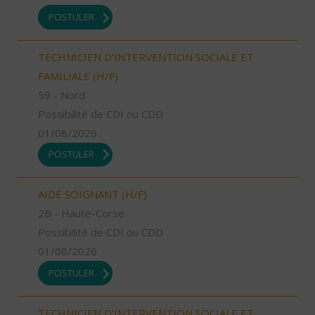
POSTULER
TECHNICIEN D’INTERVENTION SOCIALE ET
FAMILIALE (H/F)
59 - Nord
Possibilité de CDI ou CDD
01/08/2026
POSTULER
AIDE SOIGNANT (H/F)
2B - Haute-Corse
Possibilité de CDI ou CDD
01/08/2026
POSTULER
TECHNICIEN D’INTERVENTION SOCIALE ET