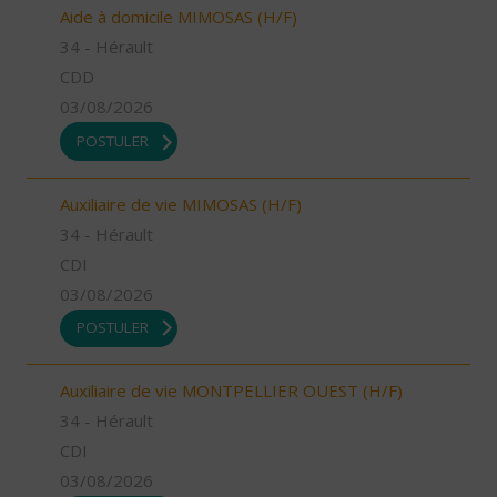
Aide à domicile MIMOSAS (H/F)
34 - Hérault
CDD
03/08/2026
POSTULER
Auxiliaire de vie MIMOSAS (H/F)
34 - Hérault
CDI
03/08/2026
POSTULER
Auxiliaire de vie MONTPELLIER OUEST (H/F)
34 - Hérault
CDI
03/08/2026