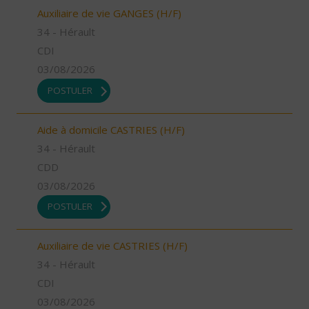
Auxiliaire de vie GANGES (H/F)
34 - Hérault
CDI
03/08/2026
POSTULER
Aide à domicile CASTRIES (H/F)
34 - Hérault
CDD
03/08/2026
POSTULER
Auxiliaire de vie CASTRIES (H/F)
34 - Hérault
CDI
03/08/2026