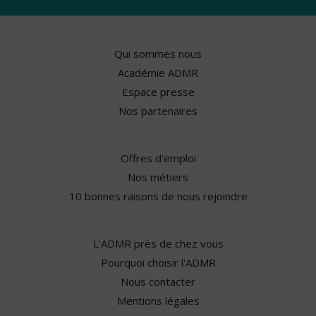
Qui sommes nous
Académie ADMR
Espace presse
Nos partenaires
Offres d'emploi
Nos métiers
10 bonnes raisons de nous rejoindre
L'ADMR près de chez vous
Pourquoi choisir l'ADMR
Nous contacter
Mentions légales