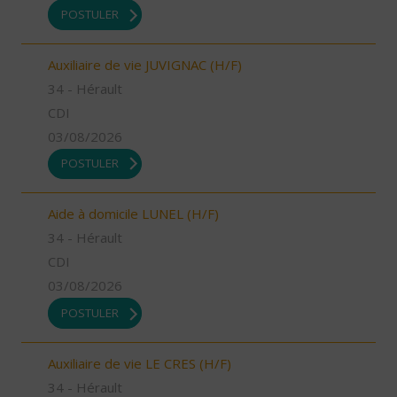
POSTULER
Auxiliaire de vie JUVIGNAC (H/F)
34 - Hérault
CDI
03/08/2026
POSTULER
Aide à domicile LUNEL (H/F)
34 - Hérault
CDI
03/08/2026
POSTULER
Auxiliaire de vie LE CRES (H/F)
34 - Hérault