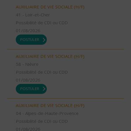
AUXILIAIRE DE VIE SOCIALE (H/F)
41 - Loir-et-Cher
Possibilité de CDI ou CDD
01/08/2026
POSTULER
AUXILIAIRE DE VIE SOCIALE (H/F)
58 - Nièvre
Possibilité de CDI ou CDD
01/08/2026
POSTULER
AUXILIAIRE DE VIE SOCIALE (H/F)
04 - Alpes-de-Haute-Provence
Possibilité de CDI ou CDD
01/08/2026