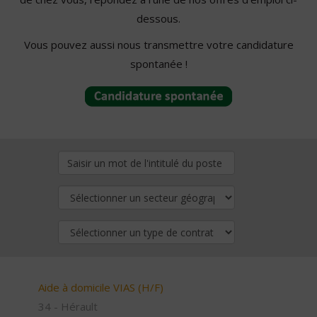
dessous.
Vous pouvez aussi nous transmettre votre candidature
spontanée !
Aide à domicile VIAS (H/F)
34 - Hérault