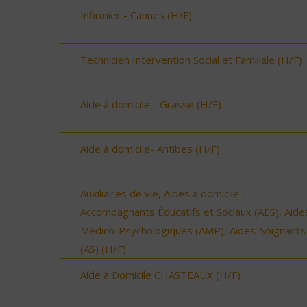
Infirmier - Cannes (H/F)
Technicien Intervention Social et Familiale (H/F)
Aide à domicile - Grasse (H/F)
Aide à domicile- Antibes (H/F)
Auxiliaires de vie, Aides à domicile ,
Accompagnants Éducatifs et Sociaux (AES), Aide
Médico-Psychologiques (AMP), Aides-Soignants
(AS) (H/F)
Aide à Domicile CHASTEAUX (H/F)