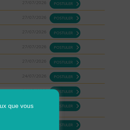
27/07/2026
POSTULER
27/07/2026
POSTULER
27/07/2026
POSTULER
27/07/2026
POSTULER
27/07/2026
POSTULER
24/07/2026
POSTULER
24/07/2026
POSTULER
23/07/2026
ceux que vous
POSTULER
23/07/2026
POSTULER