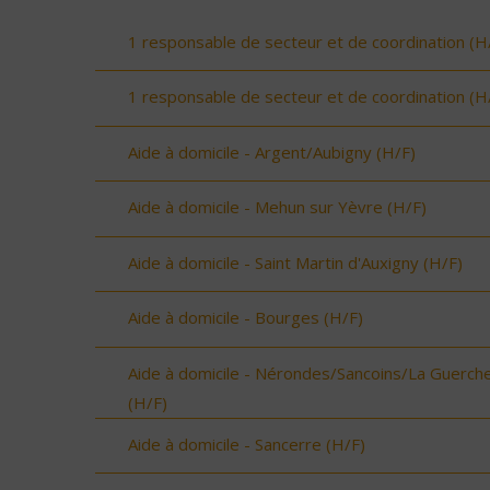
1 responsable de secteur et de coordination (H
1 responsable de secteur et de coordination (H
Aide à domicile - Argent/Aubigny (H/F)
Aide à domicile - Mehun sur Yèvre (H/F)
Aide à domicile - Saint Martin d'Auxigny (H/F)
Aide à domicile - Bourges (H/F)
Aide à domicile - Nérondes/Sancoins/La Guerch
(H/F)
Aide à domicile - Sancerre (H/F)