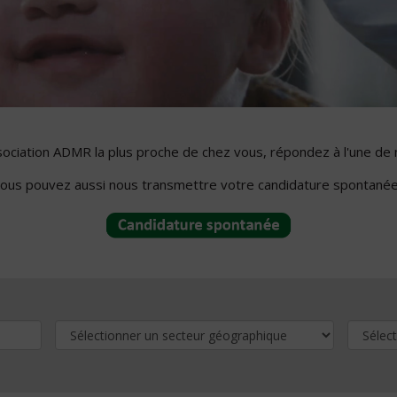
ssociation ADMR la plus proche de chez vous, répondez à l'une de 
ous pouvez aussi nous transmettre votre candidature spontanée