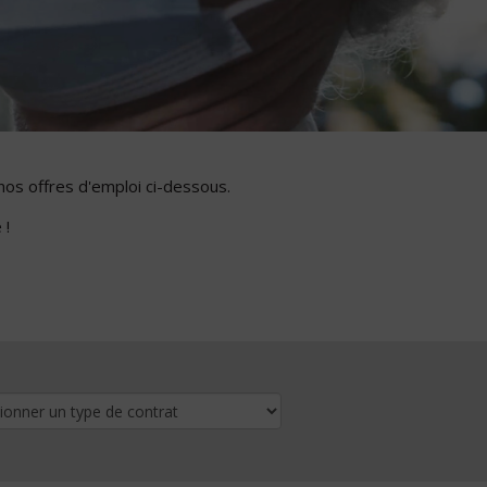
nos offres d'emploi ci-dessous.
 !