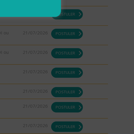
DI ou
21/07/2026
POSTULER
DI ou
21/07/2026
POSTULER
DI ou
21/07/2026
POSTULER
21/07/2026
POSTULER
21/07/2026
POSTULER
21/07/2026
POSTULER
21/07/2026
POSTULER