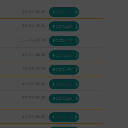
28/07/2026
POSTULER
28/07/2026
POSTULER
27/07/2026
POSTULER
27/07/2026
POSTULER
27/07/2026
POSTULER
27/07/2026
POSTULER
27/07/2026
POSTULER
27/07/2026
POSTULER