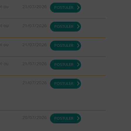
DI ou
21/07/2026
POSTULER
DI ou
21/07/2026
POSTULER
DI ou
21/07/2026
POSTULER
DI ou
21/07/2026
POSTULER
21/07/2026
POSTULER
20/07/2026
POSTULER