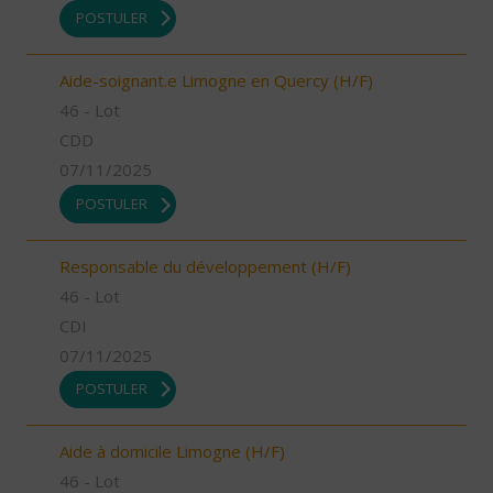
POSTULER
Aide-soignant.e Limogne en Quercy (H/F)
46 - Lot
CDD
07/11/2025
POSTULER
Responsable du développement (H/F)
46 - Lot
CDI
07/11/2025
POSTULER
Aide à domicile Limogne (H/F)
46 - Lot