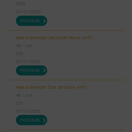
CDD
07/11/2025
POSTULER
Aide à domicile Labastide Murat (H/F)
46 - Lot
CDI
07/11/2025
POSTULER
Aide à domicile Tour de faure (H/F)
46 - Lot
CDI
07/11/2025
POSTULER