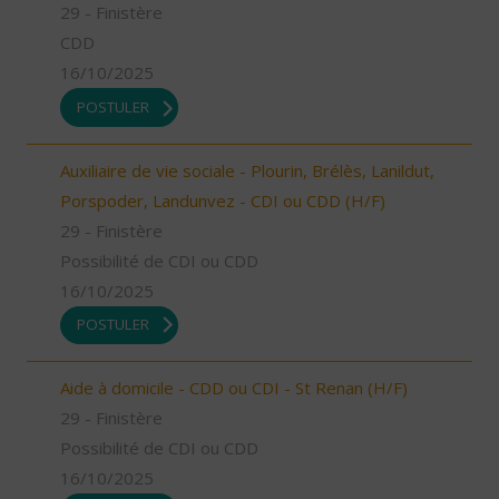
29 - Finistère
CDD
16/10/2025
POSTULER
Auxiliaire de vie sociale - Plourin, Brélès, Lanildut,
Porspoder, Landunvez - CDI ou CDD (H/F)
29 - Finistère
Possibilité de CDI ou CDD
16/10/2025
POSTULER
Aide à domicile - CDD ou CDI - St Renan (H/F)
29 - Finistère
Possibilité de CDI ou CDD
16/10/2025