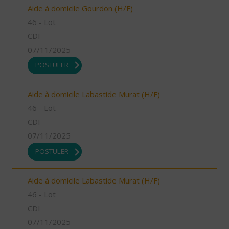
Aide à domicile Gourdon (H/F)
46 - Lot
CDI
07/11/2025
POSTULER
Aide à domicile Labastide Murat (H/F)
46 - Lot
CDI
07/11/2025
POSTULER
Aide à domicile Labastide Murat (H/F)
46 - Lot
CDI
07/11/2025