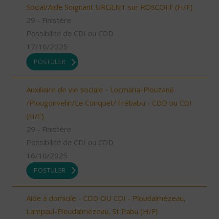
Social/Aide Soignant URGENT sur ROSCOFF (H/F)
29 - Finistère
Possibilité de CDI ou CDD
17/10/2025
POSTULER
Auxiliaire de vie sociale - Locmaria-Plouzané
/Plougonvelin/Le Conquet/Trébabu - CDD ou CDI
(H/F)
29 - Finistère
Possibilité de CDI ou CDD
16/10/2025
POSTULER
Aide à domicile - CDD OU CDI - Ploudalmézeau,
Lampaul-Ploudalmézeau, St Pabu (H/F)