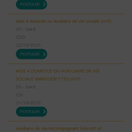
POSTULER
Aide à domicile ou Auxiliaire de vie sociale (H/F)
30 - Gard
CDD
22/10/2025
POSTULER
AIDE A DOMICILE OU AUXILIAIRE DE VIE
SOCIALE MARGUERITTES (H/F)
30 - Gard
CDI
21/10/2025
POSTULER
Auxiliaire de Vie/Accompagnant Educatif et