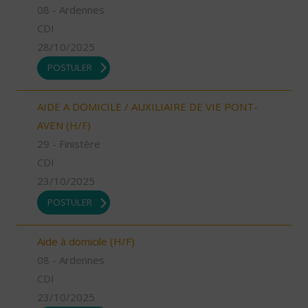
08 - Ardennes
CDI
28/10/2025
POSTULER
AIDE A DOMICILE / AUXILIAIRE DE VIE PONT-
AVEN (H/F)
29 - Finistère
CDI
23/10/2025
POSTULER
Aide à domicile (H/F)
08 - Ardennes
CDI
23/10/2025