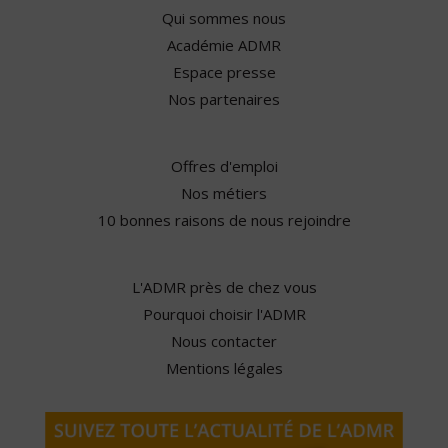
Qui sommes nous
Académie ADMR
Espace presse
Nos partenaires
Offres d'emploi
Nos métiers
10 bonnes raisons de nous rejoindre
L'ADMR près de chez vous
Pourquoi choisir l'ADMR
Nous contacter
Mentions légales