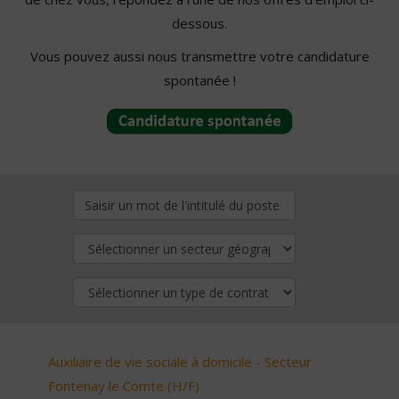
dessous.
Vous pouvez aussi nous transmettre votre candidature
spontanée !
Auxiliaire de vie sociale à domicile - Secteur
Fontenay le Comte (H/F)