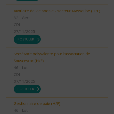
Auxiliaire de vie sociale - secteur Masseube (H/F)
32 - Gers
CDI
27/11/2025
POSTULER
Secrétaire polyvalente pour l'association de
Sousceyrac (H/F)
46 - Lot
CDI
07/11/2025
POSTULER
Gestionnaire de paie (H/F)
46 - Lot