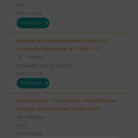
CDI
07/11/2025
POSTULER
Auxiliaire de Vie/Accompagnant Educatif et
Social/Aide Soignant sur ROSCOFF (H/F)
29 - Finistère
Possibilité de CDI ou CDD
04/11/2025
POSTULER
Aide à domicile - CDD OU CDI - Ploudalmézeau,
Lampaul-Ploudalmézeau, St Pabu (H/F)
29 - Finistère
CDD
31/10/2025