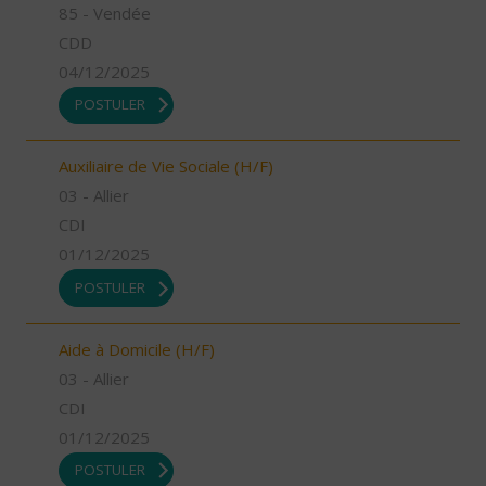
85 - Vendée
CDD
04/12/2025
POSTULER
Auxiliaire de Vie Sociale (H/F)
03 - Allier
CDI
01/12/2025
POSTULER
Aide à Domicile (H/F)
03 - Allier
CDI
01/12/2025
POSTULER