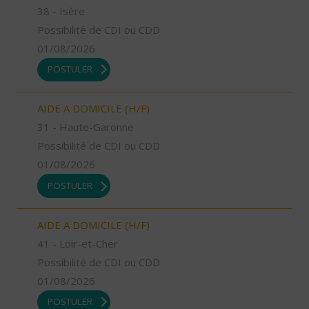
38 - Isère
Possibilité de CDI ou CDD
01/08/2026
POSTULER
AIDE A DOMICILE (H/F)
31 - Haute-Garonne
Possibilité de CDI ou CDD
01/08/2026
POSTULER
AIDE A DOMICILE (H/F)
41 - Loir-et-Cher
Possibilité de CDI ou CDD
01/08/2026
POSTULER