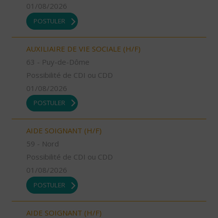
01/08/2026
POSTULER
AUXILIAIRE DE VIE SOCIALE (H/F)
63 - Puy-de-Dôme
Possibilité de CDI ou CDD
01/08/2026
POSTULER
AIDE SOIGNANT (H/F)
59 - Nord
Possibilité de CDI ou CDD
01/08/2026
POSTULER
AIDE SOIGNANT (H/F)