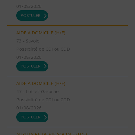
01/08/2026
POSTULER
AIDE A DOMICILE (H/F)
73 - Savoie
Possibilité de CDI ou CDD
01/08/2026
POSTULER
AIDE A DOMICILE (H/F)
47 - Lot-et-Garonne
Possibilité de CDI ou CDD
01/08/2026
POSTULER
AUXILIAIRE DE VIE SOCIALE (H/F)