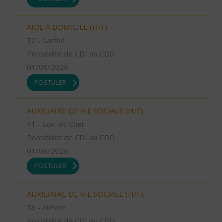
AIDE A DOMICILE (H/F)
72 - Sarthe
Possibilité de CDI ou CDD
01/08/2026
POSTULER
AUXILIAIRE DE VIE SOCIALE (H/F)
41 - Loir-et-Cher
Possibilité de CDI ou CDD
01/08/2026
POSTULER
AUXILIAIRE DE VIE SOCIALE (H/F)
58 - Nièvre
Possibilité de CDI ou CDD