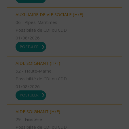
AUXILIAIRE DE VIE SOCIALE (H/F)
06 - Alpes-Maritimes
Possibilité de CDI ou CDD
01/08/2026
POSTULER
AIDE SOIGNANT (H/F)
52 - Haute-Marne
Possibilité de CDI ou CDD
01/08/2026
POSTULER
AIDE SOIGNANT (H/F)
29 - Finistère
Possibilité de CDI ou CDD