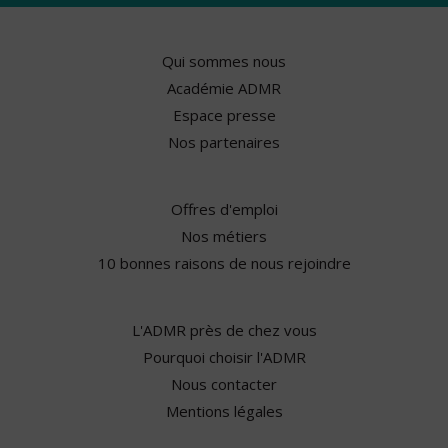
Qui sommes nous
Académie ADMR
Espace presse
Nos partenaires
Offres d'emploi
Nos métiers
10 bonnes raisons de nous rejoindre
L'ADMR près de chez vous
Pourquoi choisir l'ADMR
Nous contacter
Mentions légales