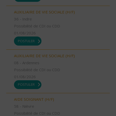
AUXILIAIRE DE VIE SOCIALE (H/F)
36 - Indre
Possibilité de CDI ou CDD
01/08/2026
POSTULER
AUXILIAIRE DE VIE SOCIALE (H/F)
08 - Ardennes
Possibilité de CDI ou CDD
01/08/2026
POSTULER
AIDE SOIGNANT (H/F)
58 - Nièvre
Possibilité de CDI ou CDD