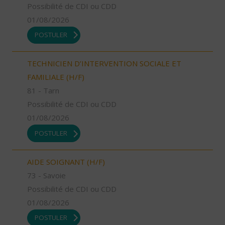
Possibilité de CDI ou CDD
01/08/2026
POSTULER
TECHNICIEN D’INTERVENTION SOCIALE ET
FAMILIALE (H/F)
81 - Tarn
Possibilité de CDI ou CDD
01/08/2026
POSTULER
AIDE SOIGNANT (H/F)
73 - Savoie
Possibilité de CDI ou CDD
01/08/2026
POSTULER