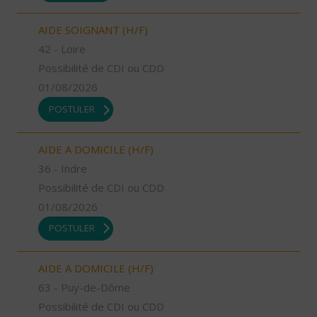
AIDE SOIGNANT (H/F)
42 - Loire
Possibilité de CDI ou CDD
01/08/2026
POSTULER
AIDE A DOMICILE (H/F)
36 - Indre
Possibilité de CDI ou CDD
01/08/2026
POSTULER
AIDE A DOMICILE (H/F)
63 - Puy-de-Dôme
Possibilité de CDI ou CDD