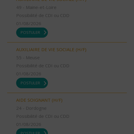
49 - Maine-et-Loire
Possibilité de CDI ou CDD
01/08/2026
POSTULER
AUXILIAIRE DE VIE SOCIALE (H/F)
55 - Meuse
Possibilité de CDI ou CDD
01/08/2026
POSTULER
AIDE SOIGNANT (H/F)
24 - Dordogne
Possibilité de CDI ou CDD
01/08/2026
POSTULER