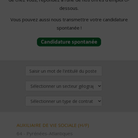
dessous.
Vous pouvez aussi nous transmettre votre candidature
spontanée !
AUXILIAIRE DE VIE SOCIALE (H/F)
64 - Pyrénées-Atlantiques