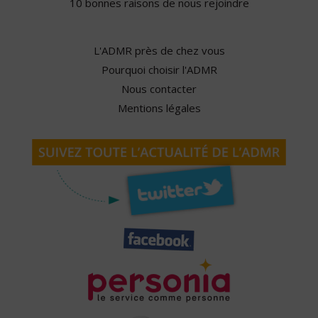
10 bonnes raisons de nous rejoindre
L'ADMR près de chez vous
Pourquoi choisir l'ADMR
Nous contacter
Mentions légales