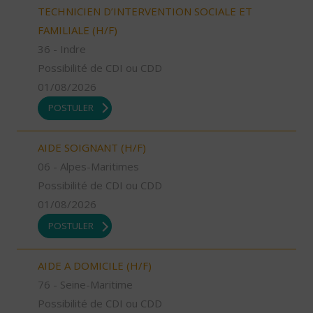
TECHNICIEN D’INTERVENTION SOCIALE ET
FAMILIALE (H/F)
36 - Indre
Possibilité de CDI ou CDD
01/08/2026
POSTULER
AIDE SOIGNANT (H/F)
06 - Alpes-Maritimes
Possibilité de CDI ou CDD
01/08/2026
POSTULER
AIDE A DOMICILE (H/F)
76 - Seine-Maritime
Possibilité de CDI ou CDD