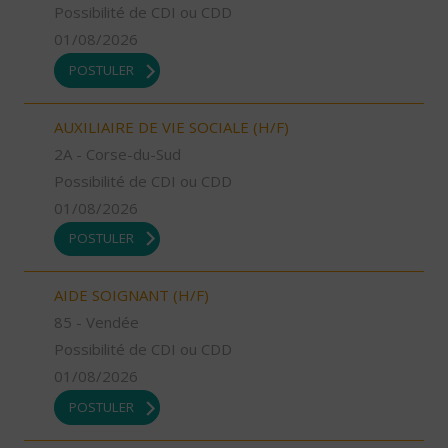
Possibilité de CDI ou CDD
01/08/2026
POSTULER
AUXILIAIRE DE VIE SOCIALE (H/F)
2A - Corse-du-Sud
Possibilité de CDI ou CDD
01/08/2026
POSTULER
AIDE SOIGNANT (H/F)
85 - Vendée
Possibilité de CDI ou CDD
01/08/2026
POSTULER