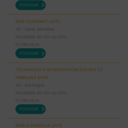
POSTULER
AIDE SOIGNANT (H/F)
76 - Seine-Maritime
Possibilité de CDI ou CDD
01/08/2026
POSTULER
TECHNICIEN D’INTERVENTION SOCIALE ET
FAMILIALE (H/F)
24 - Dordogne
Possibilité de CDI ou CDD
01/08/2026
POSTULER
AIDE A DOMICILE (H/F)