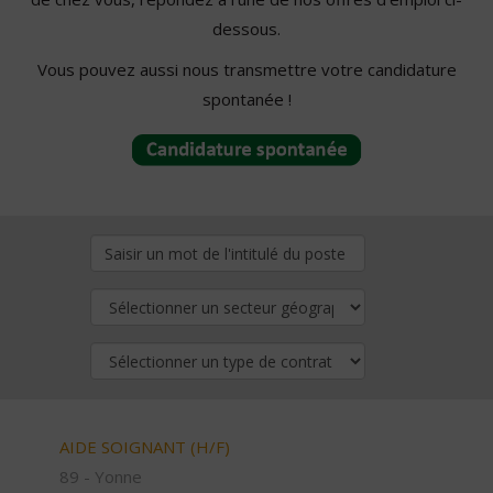
dessous.
Vous pouvez aussi nous transmettre votre candidature
spontanée !
AIDE SOIGNANT (H/F)
89 - Yonne