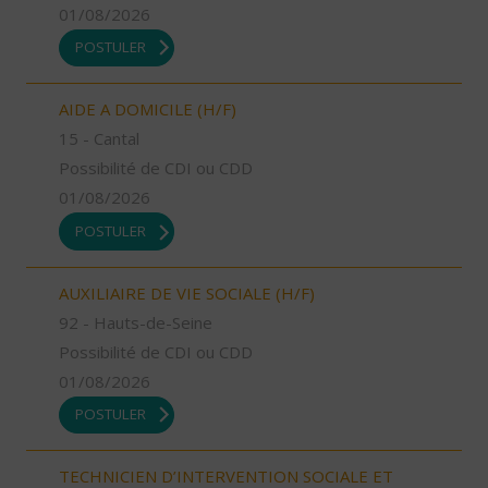
01/08/2026
POSTULER
AIDE A DOMICILE (H/F)
15 - Cantal
Possibilité de CDI ou CDD
01/08/2026
POSTULER
AUXILIAIRE DE VIE SOCIALE (H/F)
92 - Hauts-de-Seine
Possibilité de CDI ou CDD
01/08/2026
POSTULER
TECHNICIEN D’INTERVENTION SOCIALE ET