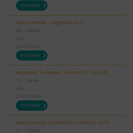
POSTULER
Aide à domicile - Hagetmau (H/F)
40 - Landes
CDI
31/07/2026
POSTULER
Assistante Technique - Flumet (73114) (H/F)
73 - Savoie
CDI
31/07/2026
POSTULER
Aide à domicile CLERMONT L'HERAULT (H/F)
34 - Hérault