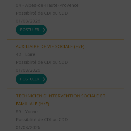
04 - Alpes-de-Haute-Provence
Possibilité de CDI ou CDD
01/08/2026
POSTULER
AUXILIAIRE DE VIE SOCIALE (H/F)
42 - Loire
Possibilité de CDI ou CDD
01/08/2026
POSTULER
TECHNICIEN D’INTERVENTION SOCIALE ET
FAMILIALE (H/F)
89 - Yonne
Possibilité de CDI ou CDD
01/08/2026