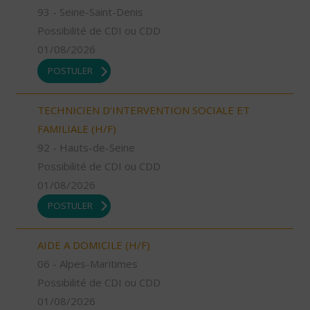
93 - Seine-Saint-Denis
Possibilité de CDI ou CDD
01/08/2026
POSTULER
TECHNICIEN D’INTERVENTION SOCIALE ET
FAMILIALE (H/F)
92 - Hauts-de-Seine
Possibilité de CDI ou CDD
01/08/2026
POSTULER
AIDE A DOMICILE (H/F)
06 - Alpes-Maritimes
Possibilité de CDI ou CDD
01/08/2026