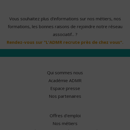
Vous souhaitez plus d'informations sur nos métiers, nos
formations, les bonnes raisons de rejoindre notre réseau
associatif... ?
Rendez-vous sur "L'ADMR recrute près de chez vous".
Qui sommes nous
Académie ADMR
Espace presse
Nos partenaires
Offres d'emploi
Nos métiers