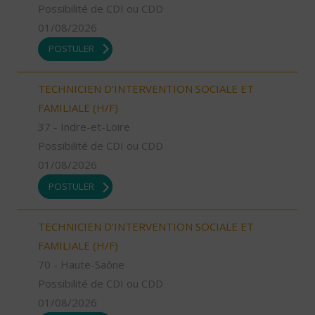
Possibilité de CDI ou CDD
01/08/2026
POSTULER
TECHNICIEN D’INTERVENTION SOCIALE ET
FAMILIALE (H/F)
37 - Indre-et-Loire
Possibilité de CDI ou CDD
01/08/2026
POSTULER
TECHNICIEN D’INTERVENTION SOCIALE ET
FAMILIALE (H/F)
70 - Haute-Saône
Possibilité de CDI ou CDD
01/08/2026