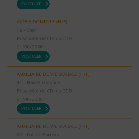
POSTULER
AIDE A DOMICILE (H/F)
18 - Cher
Possibilité de CDI ou CDD
01/08/2026
POSTULER
AUXILIAIRE DE VIE SOCIALE (H/F)
31 - Haute-Garonne
Possibilité de CDI ou CDD
01/08/2026
POSTULER
AUXILIAIRE DE VIE SOCIALE (H/F)
47 - Lot-et-Garonne