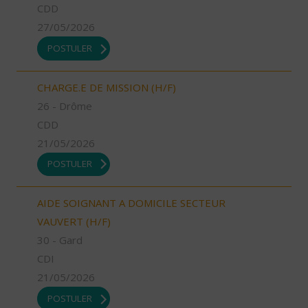
CDD
27/05/2026
POSTULER
CHARGE.E DE MISSION (H/F)
26 - Drôme
CDD
21/05/2026
POSTULER
AIDE SOIGNANT A DOMICILE SECTEUR
VAUVERT (H/F)
30 - Gard
CDI
21/05/2026
POSTULER