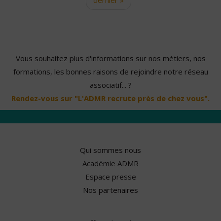
Vous souhaitez plus d'informations sur nos métiers, nos
formations, les bonnes raisons de rejoindre notre réseau
associatif... ?
Rendez-vous sur "L'ADMR recrute près de chez vous".
Qui sommes nous
Académie ADMR
Espace presse
Nos partenaires