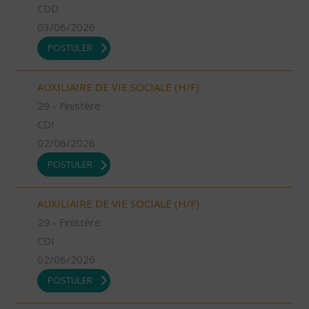
CDD
03/06/2026
POSTULER
AUXILIAIRE DE VIE SOCIALE (H/F)
29 - Finistère
CDI
02/06/2026
POSTULER
AUXILIAIRE DE VIE SOCIALE (H/F)
29 - Finistère
CDI
02/06/2026
POSTULER