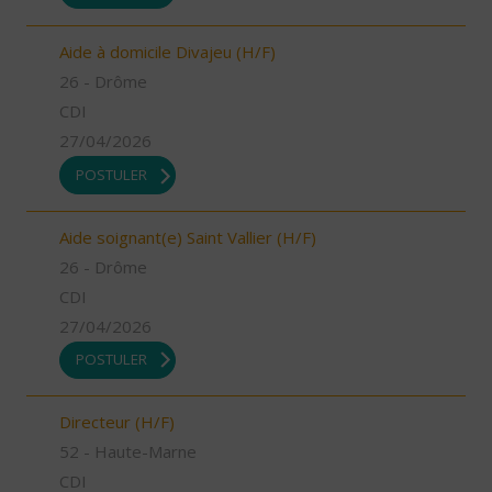
Aide à domicile Divajeu (H/F)
26 - Drôme
CDI
27/04/2026
POSTULER
Aide soignant(e) Saint Vallier (H/F)
26 - Drôme
CDI
27/04/2026
POSTULER
Directeur (H/F)
52 - Haute-Marne
CDI