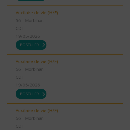
Auxiliaire de vie (H/F)
56 - Morbihan
CDI
19/05/2026
POSTULER
Auxiliaire de vie (H/F)
56 - Morbihan
CDI
19/05/2026
POSTULER
Auxiliaire de vie (H/F)
56 - Morbihan
CDI