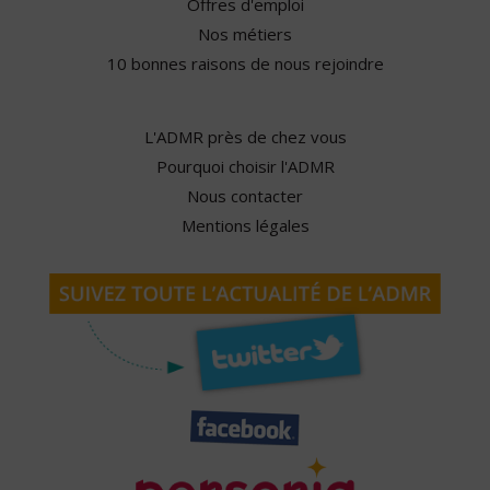
Offres d'emploi
Nos métiers
10 bonnes raisons de nous rejoindre
L'ADMR près de chez vous
Pourquoi choisir l'ADMR
Nous contacter
Mentions légales