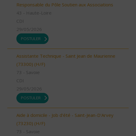
Responsable du Pôle Soutien aux Associations
43 - Haute-Loire
CDI
29/05/2026
POSTULER
Assistante Technique - Saint Jean de Maurienne
(73300) (H/F)
73 - Savoie
CDI
29/05/2026
POSTULER
Aide à domicile - Job d'été - Saint-Jean-D'Arvey
(73230) (H/F)
73 - Savoie