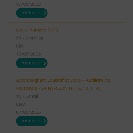
19/05/2026
POSTULER
Aide à domicile (H/F)
56 - Morbihan
CDI
18/05/2026
POSTULER
Accompagnant Educatif et Social / Auxiliaire de
vie sociale - SAINT-CERNIN (15310) (H/F)
15 - Cantal
CDD
07/05/2026
POSTULER