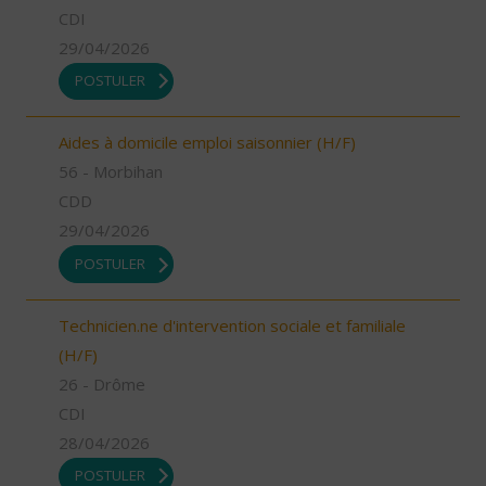
CDI
29/04/2026
POSTULER
Aides à domicile emploi saisonnier (H/F)
56 - Morbihan
CDD
29/04/2026
POSTULER
Technicien.ne d'intervention sociale et familiale
(H/F)
26 - Drôme
CDI
28/04/2026
POSTULER