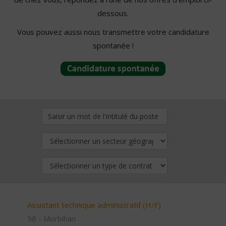
dessous.
Vous pouvez aussi nous transmettre votre candidature
spontanée !
Assistant technique administratif (H/F)
56 - Morbihan