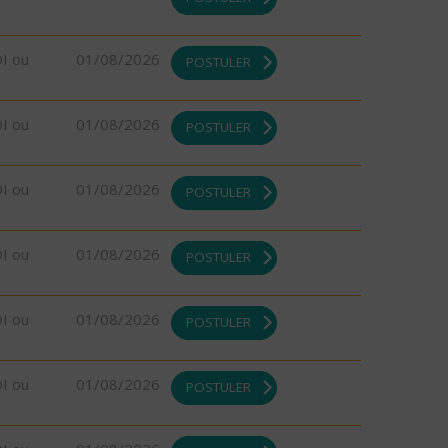
DI ou
01/08/2026
POSTULER
DI ou
01/08/2026
POSTULER
DI ou
01/08/2026
POSTULER
DI ou
01/08/2026
POSTULER
DI ou
01/08/2026
POSTULER
DI ou
01/08/2026
POSTULER