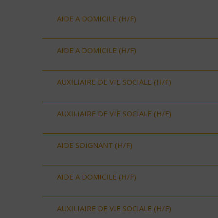
AIDE A DOMICILE (H/F)
AIDE A DOMICILE (H/F)
AUXILIAIRE DE VIE SOCIALE (H/F)
AUXILIAIRE DE VIE SOCIALE (H/F)
AIDE SOIGNANT (H/F)
AIDE A DOMICILE (H/F)
AUXILIAIRE DE VIE SOCIALE (H/F)