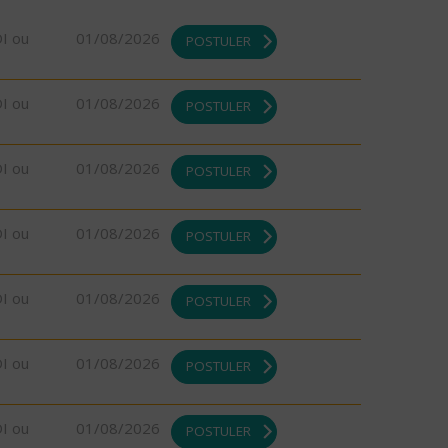
DI ou
01/08/2026
POSTULER
DI ou
01/08/2026
POSTULER
DI ou
01/08/2026
POSTULER
DI ou
01/08/2026
POSTULER
DI ou
01/08/2026
POSTULER
DI ou
01/08/2026
POSTULER
DI ou
01/08/2026
POSTULER