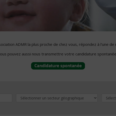
ssociation ADMR la plus proche de chez vous, répondez à l'une de 
ous pouvez aussi nous transmettre votre candidature spontanée