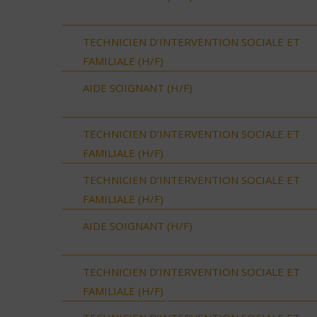
TECHNICIEN D’INTERVENTION SOCIALE ET
FAMILIALE (H/F)
AIDE SOIGNANT (H/F)
TECHNICIEN D’INTERVENTION SOCIALE ET
FAMILIALE (H/F)
TECHNICIEN D’INTERVENTION SOCIALE ET
FAMILIALE (H/F)
AIDE SOIGNANT (H/F)
TECHNICIEN D’INTERVENTION SOCIALE ET
FAMILIALE (H/F)