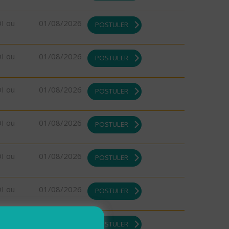
DI ou
01/08/2026
POSTULER
DI ou
01/08/2026
POSTULER
DI ou
01/08/2026
POSTULER
DI ou
01/08/2026
POSTULER
DI ou
01/08/2026
POSTULER
DI ou
01/08/2026
POSTULER
DI ou
01/08/2026
POSTULER