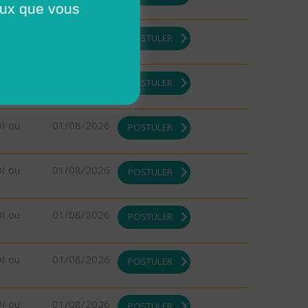
ceux que vous
DI ou
01/08/2026
POSTULER
DI ou
01/08/2026
POSTULER
DI ou
01/08/2026
POSTULER
DI ou
01/08/2026
POSTULER
DI ou
01/08/2026
POSTULER
DI ou
01/08/2026
POSTULER
DI ou
01/08/2026
POSTULER