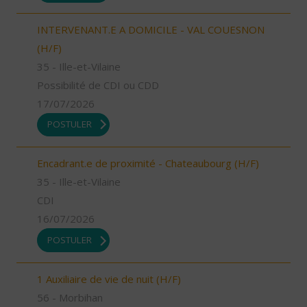
INTERVENANT.E A DOMICILE - VAL COUESNON
(H/F)
35 - Ille-et-Vilaine
Possibilité de CDI ou CDD
17/07/2026
POSTULER
Encadrant.e de proximité - Chateaubourg (H/F)
35 - Ille-et-Vilaine
CDI
16/07/2026
POSTULER
1 Auxiliaire de vie de nuit (H/F)
56 - Morbihan