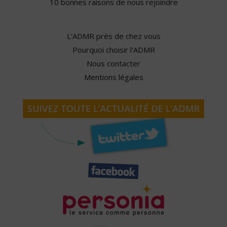
10 bonnes raisons de nous rejoindre
L'ADMR près de chez vous
Pourquoi choisir l'ADMR
Nous contacter
Mentions légales