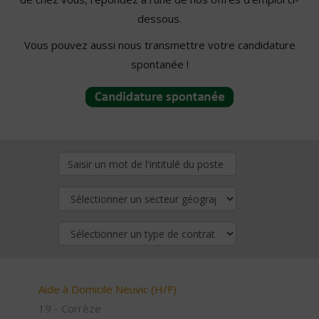
dessous.
Vous pouvez aussi nous transmettre votre candidature
spontanée !
Aide à Domicile Neuvic (H/F)
19 - Corrèze