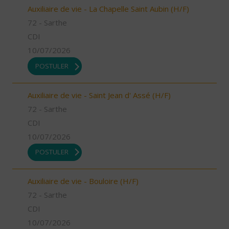
Auxiliaire de vie - La Chapelle Saint Aubin (H/F)
72 - Sarthe
CDI
10/07/2026
POSTULER
Auxiliaire de vie - Saint Jean d' Assé (H/F)
72 - Sarthe
CDI
10/07/2026
POSTULER
Auxiliaire de vie - Bouloire (H/F)
72 - Sarthe
CDI
10/07/2026