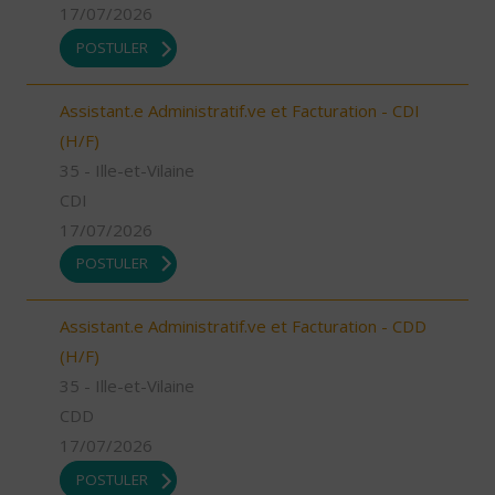
17/07/2026
POSTULER
Assistant.e Administratif.ve et Facturation - CDI
(H/F)
35 - Ille-et-Vilaine
CDI
17/07/2026
POSTULER
Assistant.e Administratif.ve et Facturation - CDD
(H/F)
35 - Ille-et-Vilaine
CDD
17/07/2026
POSTULER