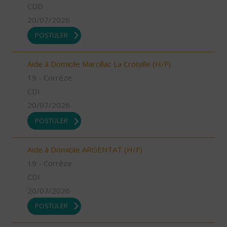
CDD
20/07/2026
POSTULER
Aide à Domicile Marcillac La Croisille (H/F)
19 - Corrèze
CDI
20/07/2026
POSTULER
Aide à Domicile ARGENTAT (H/F)
19 - Corrèze
CDI
20/07/2026
POSTULER