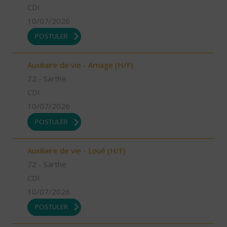
CDI
10/07/2026
POSTULER
Auxiliaire de vie - Arnage (H/F)
72 - Sarthe
CDI
10/07/2026
POSTULER
Auxiliaire de vie - Loué (H/F)
72 - Sarthe
CDI
10/07/2026
POSTULER