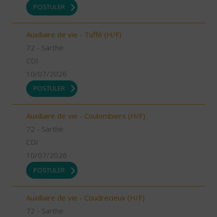
POSTULER
Auxiliaire de vie - Tuffé (H/F)
72 - Sarthe
CDI
10/07/2026
POSTULER
Auxiliaire de vie - Coulombiers (H/F)
72 - Sarthe
CDI
10/07/2026
POSTULER
Auxiliaire de vie - Coudrecieux (H/F)
72 - Sarthe