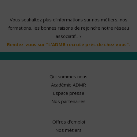
Vous souhaitez plus d'informations sur nos métiers, nos
formations, les bonnes raisons de rejoindre notre réseau
associatif... ?
Rendez-vous sur "L'ADMR recrute près de chez vous".
Qui sommes nous
Académie ADMR
Espace presse
Nos partenaires
Offres d'emploi
Nos métiers