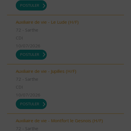
POSTULER
Auxiliaire de vie - Le Lude (H/F)
72 - Sarthe
CDI
10/07/2026
POSTULER
Auxiliaire de vie - Jupilles (H/F)
72 - Sarthe
CDI
10/07/2026
POSTULER
Auxiliaire de vie - Montfort le Gesnois (H/F)
72 - Sarthe