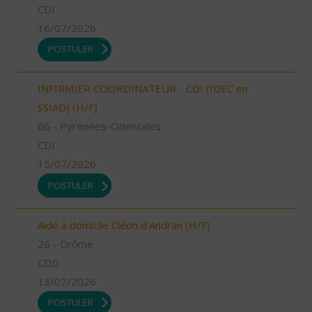
CDI
16/07/2026
POSTULER
INFIRMIER COORDINATEUR - CDI (IDEC en
SSIAD) (H/F)
66 - Pyrénées-Orientales
CDI
15/07/2026
POSTULER
Aide à domicile Cléon d'Andran (H/F)
26 - Drôme
CDD
13/07/2026
POSTULER