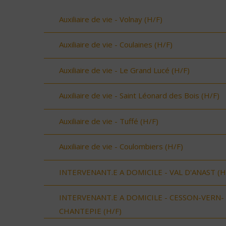
Auxiliaire de vie - Volnay (H/F)
Auxiliaire de vie - Coulaines (H/F)
Auxiliaire de vie - Le Grand Lucé (H/F)
Auxiliaire de vie - Saint Léonard des Bois (H/F)
Auxiliaire de vie - Tuffé (H/F)
Auxiliaire de vie - Coulombiers (H/F)
INTERVENANT.E A DOMICILE - VAL D'ANAST (H
INTERVENANT.E A DOMICILE - CESSON-VERN-
CHANTEPIE (H/F)