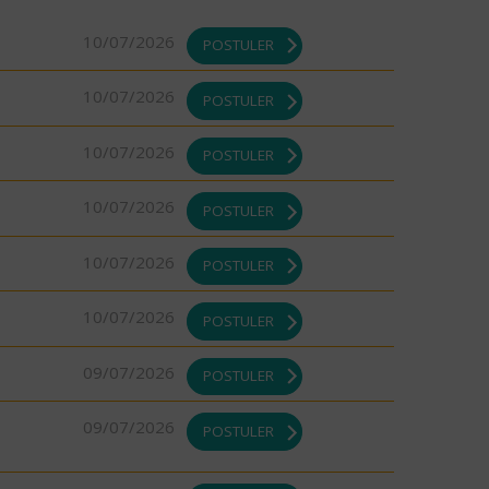
10/07/2026
POSTULER
10/07/2026
POSTULER
10/07/2026
POSTULER
10/07/2026
POSTULER
10/07/2026
POSTULER
10/07/2026
POSTULER
09/07/2026
POSTULER
09/07/2026
POSTULER