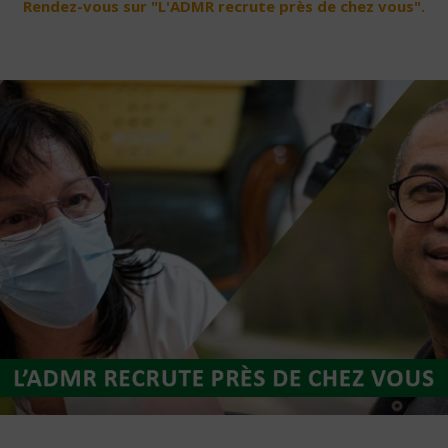
Rendez-vous sur "L'ADMR recrute près de chez vous".