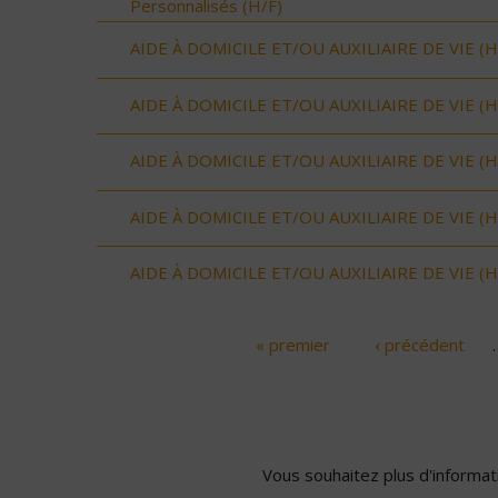
Personnalisés (H/F)
AIDE À DOMICILE ET/OU AUXILIAIRE DE VIE (H
AIDE À DOMICILE ET/OU AUXILIAIRE DE VIE (H
AIDE À DOMICILE ET/OU AUXILIAIRE DE VIE (H
AIDE À DOMICILE ET/OU AUXILIAIRE DE VIE (H
AIDE À DOMICILE ET/OU AUXILIAIRE DE VIE (H
« premier
‹ précédent
Pages
Vous souhaitez plus d'informati