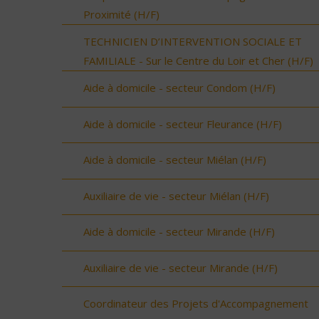
Proximité (H/F)
TECHNICIEN D’INTERVENTION SOCIALE ET
FAMILIALE - Sur le Centre du Loir et Cher (H/F)
Aide à domicile - secteur Condom (H/F)
Aide à domicile - secteur Fleurance (H/F)
Aide à domicile - secteur Miélan (H/F)
Auxiliaire de vie - secteur Miélan (H/F)
Aide à domicile - secteur Mirande (H/F)
Auxiliaire de vie - secteur Mirande (H/F)
Coordinateur des Projets d'Accompagnement