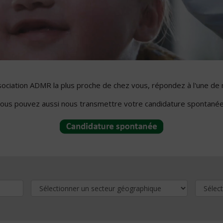
ssociation ADMR la plus proche de chez vous, répondez à l'une de 
ous pouvez aussi nous transmettre votre candidature spontanée