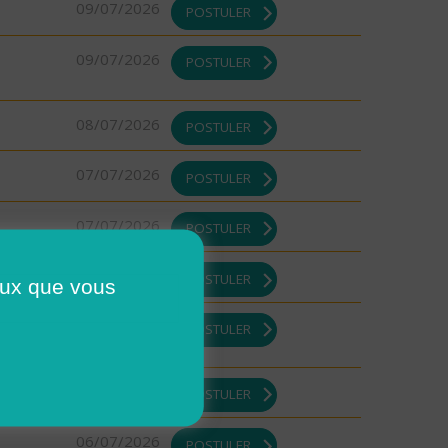
09/07/2026
POSTULER
09/07/2026
POSTULER
08/07/2026
POSTULER
07/07/2026
POSTULER
07/07/2026
POSTULER
07/07/2026
POSTULER
ceux que vous
07/07/2026
POSTULER
07/07/2026
POSTULER
06/07/2026
POSTULER