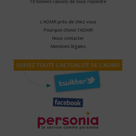
10 bonnes raisons de nous rejoindre
L'ADMR près de chez vous
Pourquoi choisir l'ADMR
Nous contacter
Mentions légales