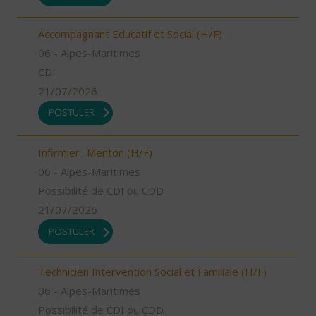
Accompagnant Educatif et Social (H/F)
06 - Alpes-Maritimes
CDI
21/07/2026
POSTULER
Infirmier- Menton (H/F)
06 - Alpes-Maritimes
Possibilité de CDI ou CDD
21/07/2026
POSTULER
Technicien Intervention Social et Familiale (H/F)
06 - Alpes-Maritimes
Possibilité de CDI ou CDD