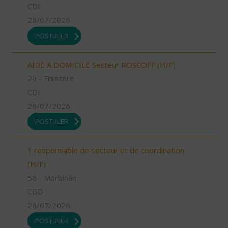
CDI
28/07/2026
POSTULER
AIDE A DOMICILE Secteur ROSCOFF (H/F)
29 - Finistère
CDI
28/07/2026
POSTULER
1 responsable de secteur et de coordination
(H/F)
56 - Morbihan
CDD
28/07/2026
POSTULER