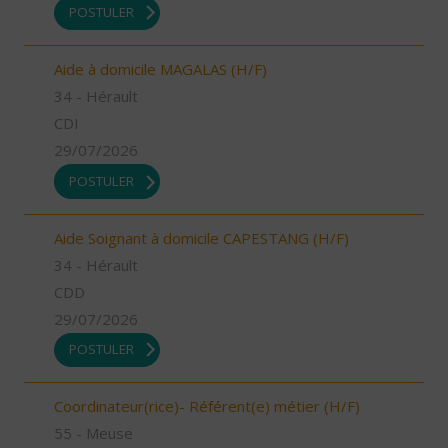
POSTULER
Aide à domicile MAGALAS (H/F)
34 - Hérault
CDI
29/07/2026
POSTULER
Aide Soignant à domicile CAPESTANG (H/F)
34 - Hérault
CDD
29/07/2026
POSTULER
Coordinateur(rice)- Référent(e) métier (H/F)
55 - Meuse