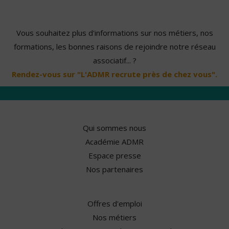
Vous souhaitez plus d'informations sur nos métiers, nos
formations, les bonnes raisons de rejoindre notre réseau
associatif... ?
Rendez-vous sur "L'ADMR recrute près de chez vous".
Qui sommes nous
Académie ADMR
Espace presse
Nos partenaires
Offres d'emploi
Nos métiers