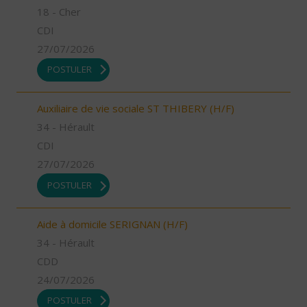
18 - Cher
CDI
27/07/2026
POSTULER
Auxiliaire de vie sociale ST THIBERY (H/F)
34 - Hérault
CDI
27/07/2026
POSTULER
Aide à domicile SERIGNAN (H/F)
34 - Hérault
CDD
24/07/2026
POSTULER