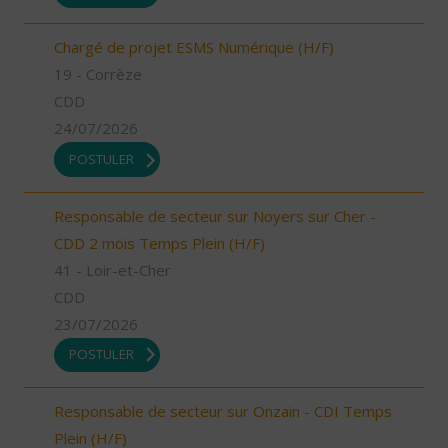
Chargé de projet ESMS Numérique (H/F)
19 - Corrèze
CDD
24/07/2026
POSTULER
Responsable de secteur sur Noyers sur Cher -
CDD 2 mois Temps Plein (H/F)
41 - Loir-et-Cher
CDD
23/07/2026
POSTULER
Responsable de secteur sur Onzain - CDI Temps
Plein (H/F)