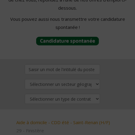
dessous.
Vous pouvez aussi nous transmettre votre candidature
spontanée !
Aide à domicile - CDD été - Saint-Renan (H/F)
29 - Finistère