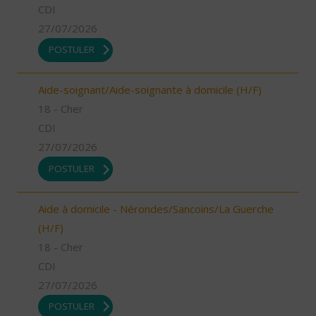
CDI
27/07/2026
POSTULER
Aide-soignant/Aide-soignante à domicile (H/F)
18 - Cher
CDI
27/07/2026
POSTULER
Aide à domicile - Nérondes/Sancoins/La Guerche
(H/F)
18 - Cher
CDI
27/07/2026
POSTULER