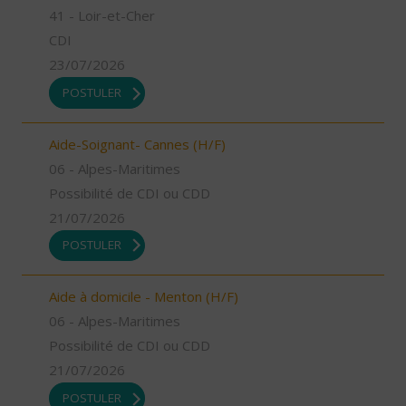
41 - Loir-et-Cher
CDI
23/07/2026
POSTULER
Aide-Soignant- Cannes (H/F)
06 - Alpes-Maritimes
Possibilité de CDI ou CDD
21/07/2026
POSTULER
Aide à domicile - Menton (H/F)
06 - Alpes-Maritimes
Possibilité de CDI ou CDD
21/07/2026
POSTULER