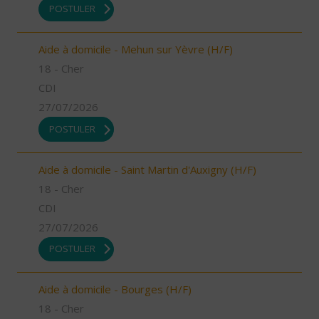
POSTULER
Aide à domicile - Mehun sur Yèvre (H/F)
18 - Cher
CDI
27/07/2026
POSTULER
Aide à domicile - Saint Martin d'Auxigny (H/F)
18 - Cher
CDI
27/07/2026
POSTULER
Aide à domicile - Bourges (H/F)
18 - Cher