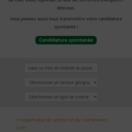
dessous.
Vous pouvez aussi nous transmettre votre candidature
spontanée !
1 responsable de secteur et de coordination
(H/F)