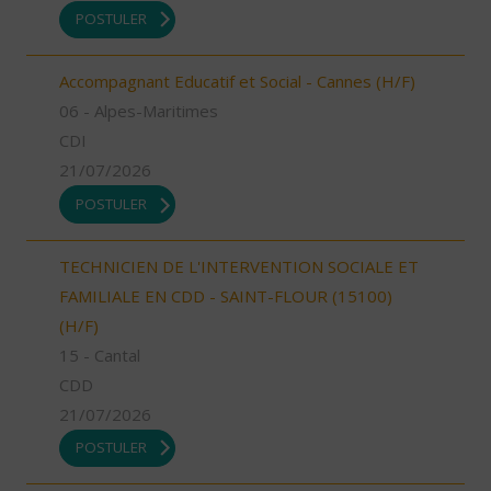
POSTULER
Accompagnant Educatif et Social - Cannes (H/F)
06 - Alpes-Maritimes
CDI
21/07/2026
POSTULER
TECHNICIEN DE L'INTERVENTION SOCIALE ET
FAMILIALE EN CDD - SAINT-FLOUR (15100)
(H/F)
15 - Cantal
CDD
21/07/2026
POSTULER