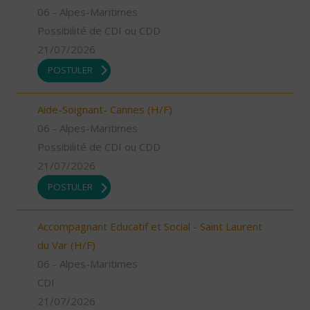
06 - Alpes-Maritimes
Possibilité de CDI ou CDD
21/07/2026
POSTULER
Aide-Soignant- Cannes (H/F)
06 - Alpes-Maritimes
Possibilité de CDI ou CDD
21/07/2026
POSTULER
Accompagnant Educatif et Social - Saint Laurent
du Var (H/F)
06 - Alpes-Maritimes
CDI
21/07/2026