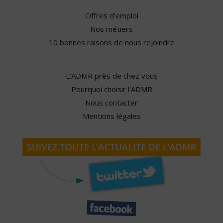
Offres d'emploi
Nos métiers
10 bonnes raisons de nous rejoindre
L'ADMR près de chez vous
Pourquoi choisir l'ADMR
Nous contacter
Mentions légales