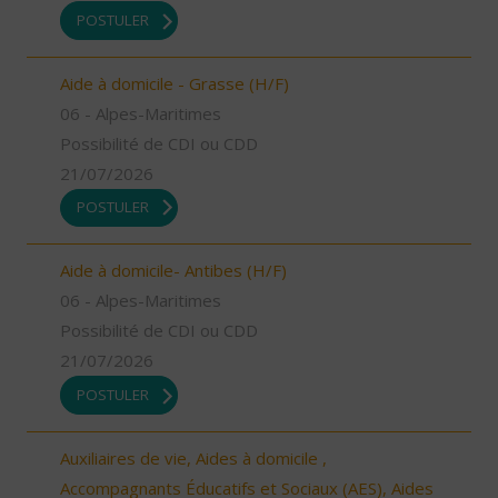
POSTULER
Aide à domicile - Grasse (H/F)
06 - Alpes-Maritimes
Possibilité de CDI ou CDD
21/07/2026
POSTULER
Aide à domicile- Antibes (H/F)
06 - Alpes-Maritimes
Possibilité de CDI ou CDD
21/07/2026
POSTULER
Auxiliaires de vie, Aides à domicile ,
Accompagnants Éducatifs et Sociaux (AES), Aides