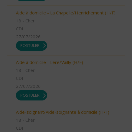
Aide à domicile - La Chapelle/Henrichemont (H/F)
18 - Cher
CDI
27/07/2026
POSTULER
Aide à domicile - Léré/Vailly (H/F)
18 - Cher
CDI
27/07/2026
POSTULER
Aide-soignant/Aide-soignante à domicile (H/F)
18 - Cher
CDI