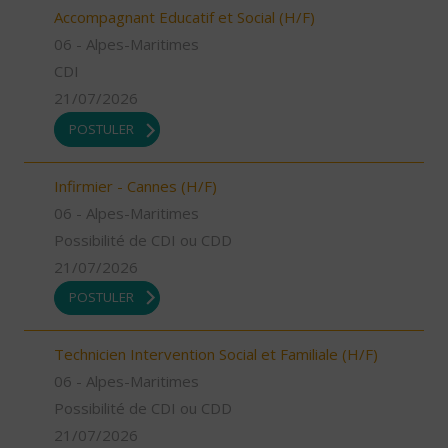
Accompagnant Educatif et Social (H/F)
06 - Alpes-Maritimes
CDI
21/07/2026
POSTULER
Infirmier - Cannes (H/F)
06 - Alpes-Maritimes
Possibilité de CDI ou CDD
21/07/2026
POSTULER
Technicien Intervention Social et Familiale (H/F)
06 - Alpes-Maritimes
Possibilité de CDI ou CDD
21/07/2026