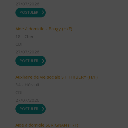
27/07/2026
POSTULER
Aide à domicile - Baugy (H/F)
18 - Cher
CDI
27/07/2026
POSTULER
Auxiliaire de vie sociale ST THIBERY (H/F)
34 - Hérault
CDI
27/07/2026
POSTULER
Aide à domicile SERIGNAN (H/F)