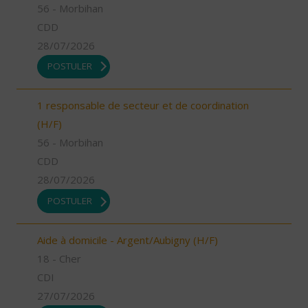
56 - Morbihan
CDD
28/07/2026
POSTULER
1 responsable de secteur et de coordination
(H/F)
56 - Morbihan
CDD
28/07/2026
POSTULER
Aide à domicile - Argent/Aubigny (H/F)
18 - Cher
CDI
27/07/2026