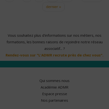
dernier »
Vous souhaitez plus d'informations sur nos métiers, nos
formations, les bonnes raisons de rejoindre notre réseau
associatif... ?
Rendez-vous sur "L'ADMR recrute près de chez vous".
Qui sommes nous
Académie ADMR
Espace presse
Nos partenaires