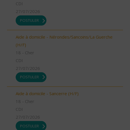
CDI
27/07/2026
POSTULER
Aide à domicile - Nérondes/Sancoins/La Guerche
(H/F)
18 - Cher
CDI
27/07/2026
POSTULER
Aide à domicile - Sancerre (H/F)
18 - Cher
CDI
27/07/2026
POSTULER