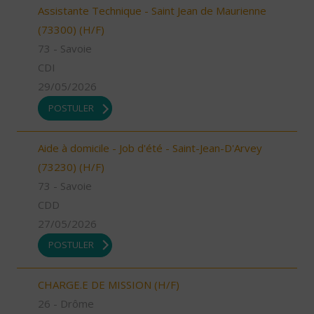
Assistante Technique - Saint Jean de Maurienne
(73300) (H/F)
73 - Savoie
CDI
29/05/2026
POSTULER
Aide à domicile - Job d'été - Saint-Jean-D'Arvey
(73230) (H/F)
73 - Savoie
CDD
27/05/2026
POSTULER
CHARGE.E DE MISSION (H/F)
26 - Drôme