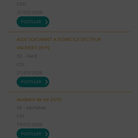
CDD
21/05/2026
POSTULER
AIDE SOIGNANT A DOMICILE SECTEUR
VAUVERT (H/F)
30 - Gard
CDI
21/05/2026
POSTULER
Auxiliaire de vie (H/F)
56 - Morbihan
CDI
19/05/2026
POSTULER