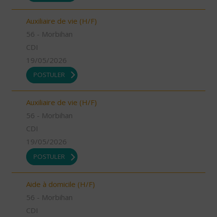
Auxiliaire de vie (H/F)
56 - Morbihan
CDI
19/05/2026
POSTULER
Auxiliaire de vie (H/F)
56 - Morbihan
CDI
19/05/2026
POSTULER
Aide à domicile (H/F)
56 - Morbihan
CDI