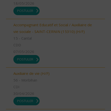
18/05/2026
POSTULER
Accompagnant Educatif et Social / Auxiliaire de
vie sociale - SAINT-CERNIN (15310) (H/F)
15 - Cantal
CDD
07/05/2026
POSTULER
Auxiliaire de vie (H/F)
56 - Morbihan
CDI
30/04/2026
POSTULER