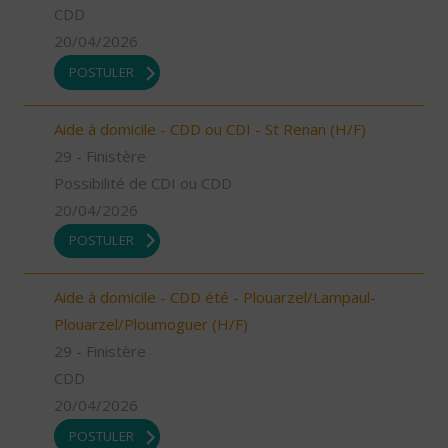
CDD
20/04/2026
POSTULER
Aide à domicile - CDD ou CDI - St Renan (H/F)
29 - Finistère
Possibilité de CDI ou CDD
20/04/2026
POSTULER
Aide à domicile - CDD été - Plouarzel/Lampaul-
Plouarzel/Ploumoguer (H/F)
29 - Finistère
CDD
20/04/2026
POSTULER