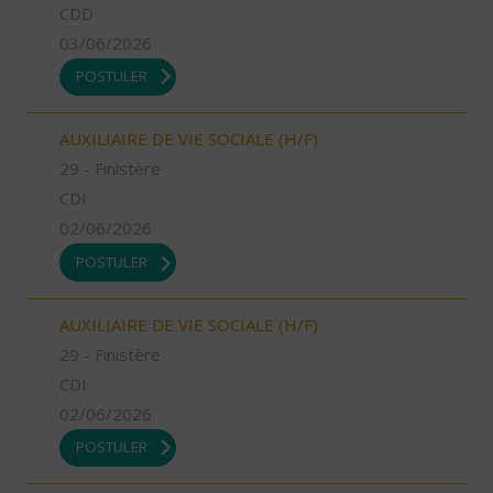
CDD
03/06/2026
POSTULER
AUXILIAIRE DE VIE SOCIALE (H/F)
29 - Finistère
CDI
02/06/2026
POSTULER
AUXILIAIRE DE VIE SOCIALE (H/F)
29 - Finistère
CDI
02/06/2026
POSTULER