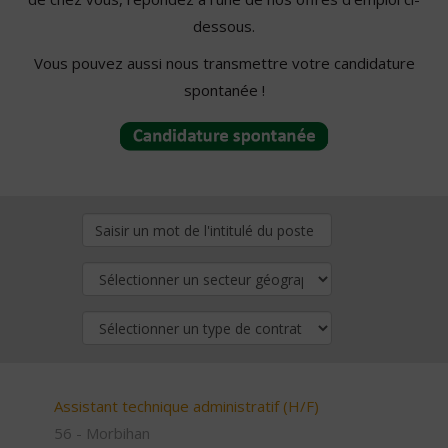
dessous.
Vous pouvez aussi nous transmettre votre candidature
spontanée !
Assistant technique administratif (H/F)
56 - Morbihan