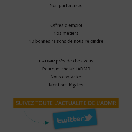
Nos partenaires
Offres d'emploi
Nos métiers
10 bonnes raisons de nous rejoindre
L'ADMR près de chez vous
Pourquoi choisir l'ADMR
Nous contacter
Mentions légales