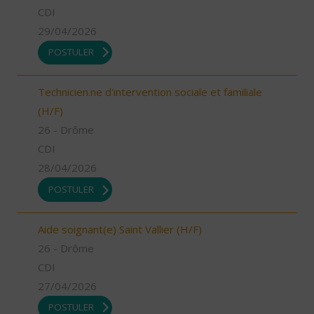
CDI
29/04/2026
POSTULER
Technicien.ne d'intervention sociale et familiale
(H/F)
26 - Drôme
CDI
28/04/2026
POSTULER
Aide soignant(e) Saint Vallier (H/F)
26 - Drôme
CDI
27/04/2026
POSTULER