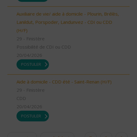
Auxiliaire de vie/ aide à domicile - Plourin, Brélès,
Lanildut, Porspoder, Landunvez - CDI ou CDD
(H/F)
29 - Finistère
Possibilité de CDI ou CDD
20/04/2026
POSTULER
Aide à domicile - CDD été - Saint-Renan (H/F)
29 - Finistère
CDD
20/04/2026
POSTULER