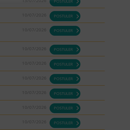
13/07/2026
POSTULER
10/07/2026
POSTULER
10/07/2026
POSTULER
10/07/2026
POSTULER
10/07/2026
POSTULER
10/07/2026
POSTULER
10/07/2026
POSTULER
10/07/2026
POSTULER
10/07/2026
POSTULER