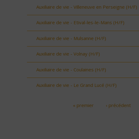
Auxiliaire de vie - Villeneuve en Perseigne (H/F)
Auxiliaire de vie - Etival-les-le-Mans (H/F)
Auxiliaire de vie - Mulsanne (H/F)
Auxiliaire de vie - Volnay (H/F)
Auxiliaire de vie - Coulaines (H/F)
Auxiliaire de vie - Le Grand Lucé (H/F)
« premier
‹ précédent
Pages