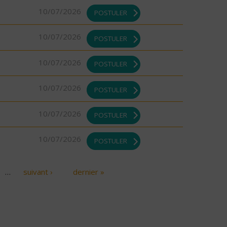
10/07/2026
POSTULER
10/07/2026
POSTULER
10/07/2026
POSTULER
10/07/2026
POSTULER
10/07/2026
POSTULER
10/07/2026
POSTULER
…
suivant ›
dernier »