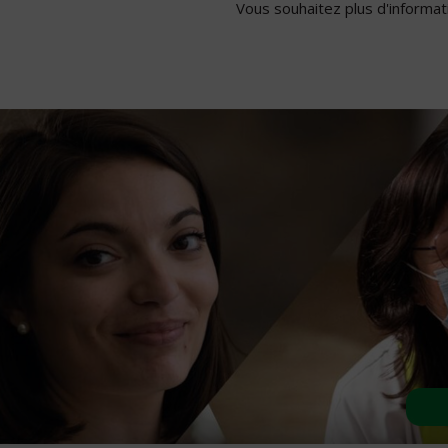
Vous souhaitez plus d'informati