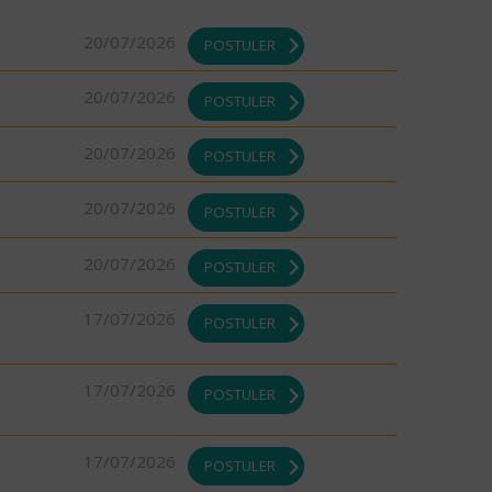
20/07/2026
POSTULER
20/07/2026
POSTULER
20/07/2026
POSTULER
20/07/2026
POSTULER
20/07/2026
POSTULER
17/07/2026
POSTULER
17/07/2026
POSTULER
17/07/2026
POSTULER