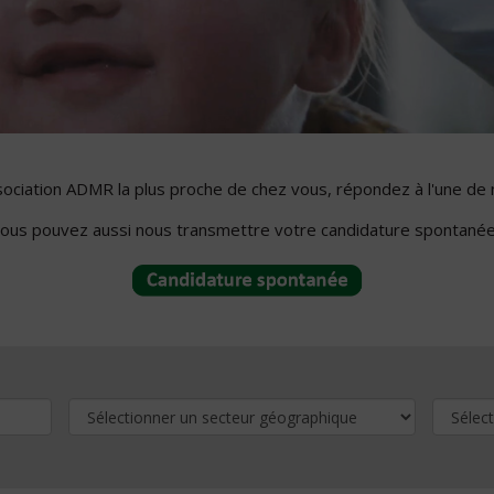
ssociation ADMR la plus proche de chez vous, répondez à l'une de 
ous pouvez aussi nous transmettre votre candidature spontanée