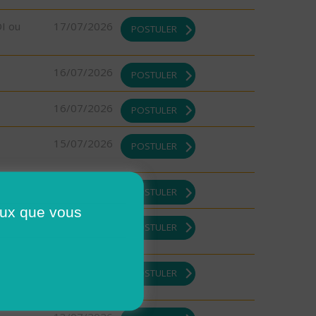
DI ou
17/07/2026
POSTULER
16/07/2026
POSTULER
16/07/2026
POSTULER
15/07/2026
POSTULER
13/07/2026
POSTULER
ceux que vous
13/07/2026
POSTULER
13/07/2026
POSTULER