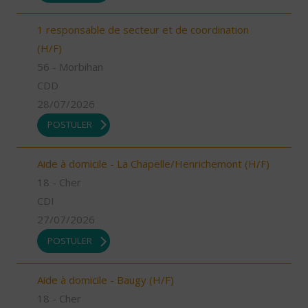
1 responsable de secteur et de coordination
(H/F)
56 - Morbihan
CDD
28/07/2026
POSTULER
Aide à domicile - La Chapelle/Henrichemont (H/F)
18 - Cher
CDI
27/07/2026
POSTULER
Aide à domicile - Baugy (H/F)
18 - Cher