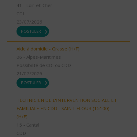
41 - Loir-et-Cher
CDI
23/07/2026
POSTULER
Aide à domicile - Grasse (H/F)
06 - Alpes-Maritimes
Possibilité de CDI ou CDD
21/07/2026
POSTULER
TECHNICIEN DE L'INTERVENTION SOCIALE ET
FAMILIALE EN CDD - SAINT-FLOUR (15100)
(H/F)
15 - Cantal
CDD