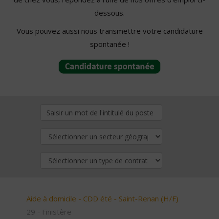
dessous.
Vous pouvez aussi nous transmettre votre candidature
spontanée !
Aide à domicile - CDD été - Saint-Renan (H/F)
29 - Finistère