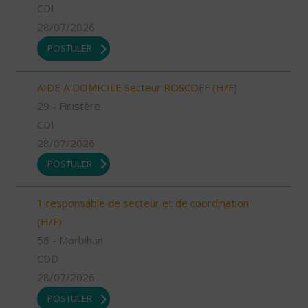
CDI
28/07/2026
POSTULER
AIDE A DOMICILE Secteur ROSCOFF (H/F)
29 - Finistère
CDI
28/07/2026
POSTULER
1 responsable de secteur et de coordination
(H/F)
56 - Morbihan
CDD
28/07/2026
POSTULER