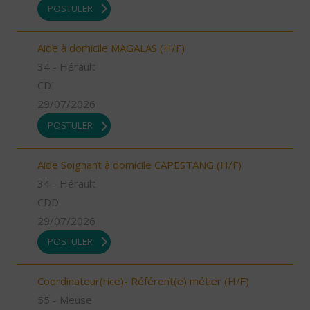
POSTULER
Aide à domicile MAGALAS (H/F)
34 - Hérault
CDI
29/07/2026
POSTULER
Aide Soignant à domicile CAPESTANG (H/F)
34 - Hérault
CDD
29/07/2026
POSTULER
Coordinateur(rice)- Référent(e) métier (H/F)
55 - Meuse