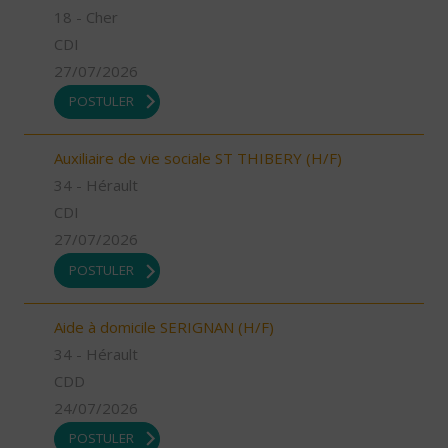
18 - Cher
CDI
27/07/2026
POSTULER
Auxiliaire de vie sociale ST THIBERY (H/F)
34 - Hérault
CDI
27/07/2026
POSTULER
Aide à domicile SERIGNAN (H/F)
34 - Hérault
CDD
24/07/2026
POSTULER