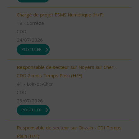
Chargé de projet ESMS Numérique (H/F)
19 - Corrèze
CDD
24/07/2026
POSTULER
Responsable de secteur sur Noyers sur Cher -
CDD 2 mois Temps Plein (H/F)
41 - Loir-et-Cher
CDD
23/07/2026
POSTULER
Responsable de secteur sur Onzain - CDI Temps
Plein (H/F)