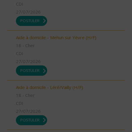
CDI
27/07/2026
POSTULER
Aide à domicile - Mehun sur Yèvre (H/F)
18 - Cher
CDI
27/07/2026
POSTULER
Aide à domicile - Léré/Vailly (H/F)
18 - Cher
CDI
27/07/2026
POSTULER