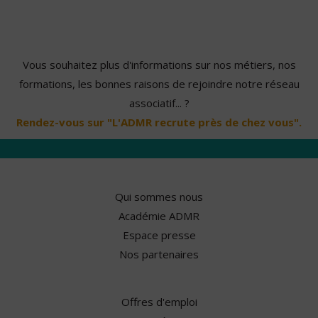
Vous souhaitez plus d'informations sur nos métiers, nos
formations, les bonnes raisons de rejoindre notre réseau
associatif... ?
Rendez-vous sur "L'ADMR recrute près de chez vous".
Qui sommes nous
Académie ADMR
Espace presse
Nos partenaires
Offres d'emploi