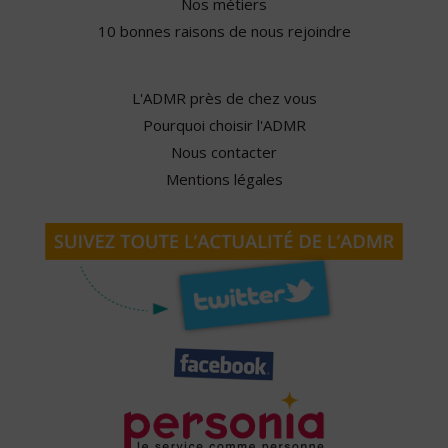
Nos métiers
10 bonnes raisons de nous rejoindre
L'ADMR près de chez vous
Pourquoi choisir l'ADMR
Nous contacter
Mentions légales