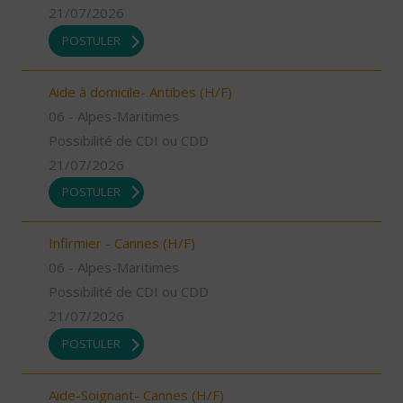
21/07/2026
POSTULER
Aide à domicile- Antibes (H/F)
06 - Alpes-Maritimes
Possibilité de CDI ou CDD
21/07/2026
POSTULER
Infirmier - Cannes (H/F)
06 - Alpes-Maritimes
Possibilité de CDI ou CDD
21/07/2026
POSTULER
Aide-Soignant- Cannes (H/F)