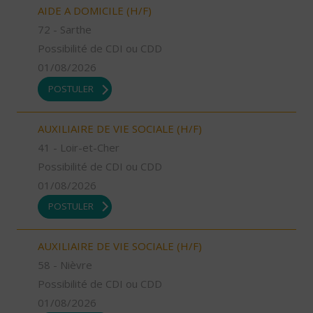
AIDE A DOMICILE (H/F)
72 - Sarthe
Possibilité de CDI ou CDD
01/08/2026
POSTULER
AUXILIAIRE DE VIE SOCIALE (H/F)
41 - Loir-et-Cher
Possibilité de CDI ou CDD
01/08/2026
POSTULER
AUXILIAIRE DE VIE SOCIALE (H/F)
58 - Nièvre
Possibilité de CDI ou CDD
01/08/2026