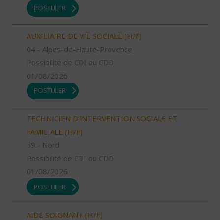
POSTULER
AUXILIAIRE DE VIE SOCIALE (H/F)
04 - Alpes-de-Haute-Provence
Possibilité de CDI ou CDD
01/08/2026
POSTULER
TECHNICIEN D’INTERVENTION SOCIALE ET
FAMILIALE (H/F)
59 - Nord
Possibilité de CDI ou CDD
01/08/2026
POSTULER
AIDE SOIGNANT (H/F)