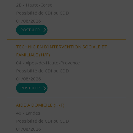
2B - Haute-Corse
Possibilité de CDI ou CDD
01/08/2026
POSTULER
TECHNICIEN D’INTERVENTION SOCIALE ET
FAMILIALE (H/F)
04 - Alpes-de-Haute-Provence
Possibilité de CDI ou CDD
01/08/2026
POSTULER
AIDE A DOMICILE (H/F)
40 - Landes
Possibilité de CDI ou CDD
01/08/2026