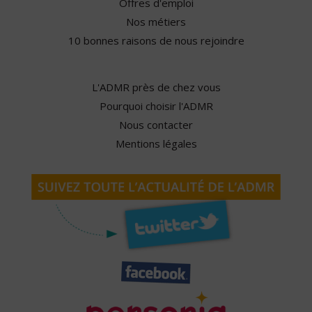
Offres d'emploi
Nos métiers
10 bonnes raisons de nous rejoindre
L'ADMR près de chez vous
Pourquoi choisir l'ADMR
Nous contacter
Mentions légales