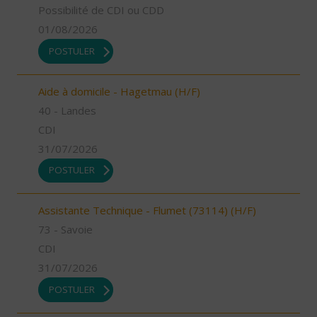
Possibilité de CDI ou CDD
01/08/2026
POSTULER
Aide à domicile - Hagetmau (H/F)
40 - Landes
CDI
31/07/2026
POSTULER
Assistante Technique - Flumet (73114) (H/F)
73 - Savoie
CDI
31/07/2026
POSTULER