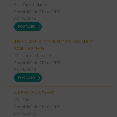
94 - Val-de-Marne
Possibilité de CDI ou CDD
01/08/2026
POSTULER
TECHNICIEN D’INTERVENTION SOCIALE ET
FAMILIALE (H/F)
47 - Lot-et-Garonne
Possibilité de CDI ou CDD
01/08/2026
POSTULER
AIDE SOIGNANT (H/F)
18 - Cher
Possibilité de CDI ou CDD
01/08/2026