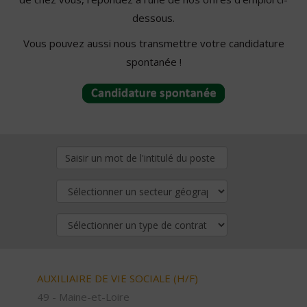
dessous.
Vous pouvez aussi nous transmettre votre candidature
spontanée !
AUXILIAIRE DE VIE SOCIALE (H/F)
49 - Maine-et-Loire