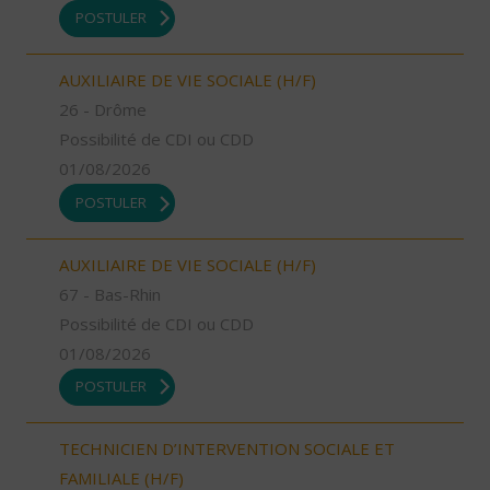
POSTULER
AUXILIAIRE DE VIE SOCIALE (H/F)
26 - Drôme
Possibilité de CDI ou CDD
01/08/2026
POSTULER
AUXILIAIRE DE VIE SOCIALE (H/F)
67 - Bas-Rhin
Possibilité de CDI ou CDD
01/08/2026
POSTULER
TECHNICIEN D’INTERVENTION SOCIALE ET
FAMILIALE (H/F)