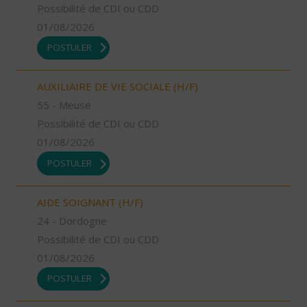
Possibilité de CDI ou CDD
01/08/2026
POSTULER
AUXILIAIRE DE VIE SOCIALE (H/F)
55 - Meuse
Possibilité de CDI ou CDD
01/08/2026
POSTULER
AIDE SOIGNANT (H/F)
24 - Dordogne
Possibilité de CDI ou CDD
01/08/2026
POSTULER