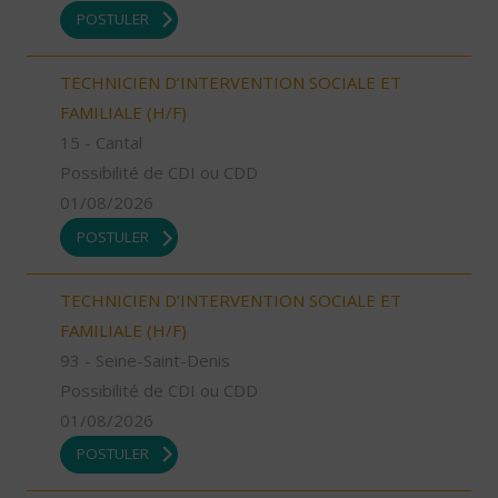
POSTULER
TECHNICIEN D’INTERVENTION SOCIALE ET
FAMILIALE (H/F)
15 - Cantal
Possibilité de CDI ou CDD
01/08/2026
POSTULER
TECHNICIEN D’INTERVENTION SOCIALE ET
FAMILIALE (H/F)
93 - Seine-Saint-Denis
Possibilité de CDI ou CDD
01/08/2026
POSTULER