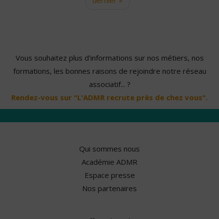
Vous souhaitez plus d'informations sur nos métiers, nos
formations, les bonnes raisons de rejoindre notre réseau
associatif... ?
Rendez-vous sur "L'ADMR recrute près de chez vous".
Qui sommes nous
Académie ADMR
Espace presse
Nos partenaires