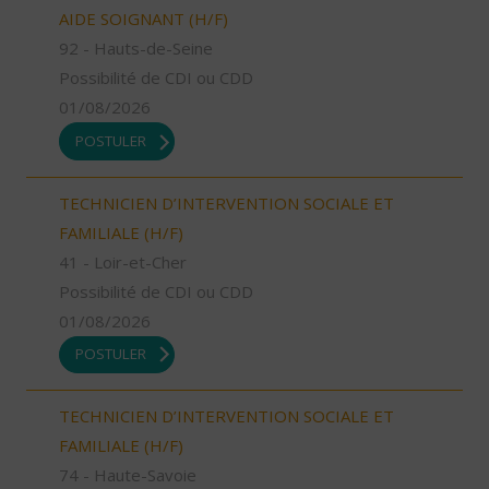
AIDE SOIGNANT (H/F)
92 - Hauts-de-Seine
Possibilité de CDI ou CDD
01/08/2026
POSTULER
TECHNICIEN D’INTERVENTION SOCIALE ET
FAMILIALE (H/F)
41 - Loir-et-Cher
Possibilité de CDI ou CDD
01/08/2026
POSTULER
TECHNICIEN D’INTERVENTION SOCIALE ET
FAMILIALE (H/F)
74 - Haute-Savoie