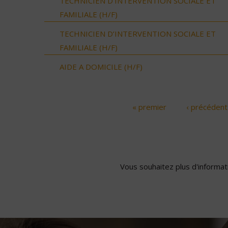
TECHNICIEN D’INTERVENTION SOCIALE ET
FAMILIALE (H/F)
TECHNICIEN D’INTERVENTION SOCIALE ET
FAMILIALE (H/F)
AIDE A DOMICILE (H/F)
« premier
‹ précédent
Pages
Vous souhaitez plus d'informati