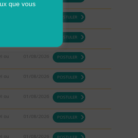
ceux que vous
DI ou
01/08/2026
POSTULER
DI ou
01/08/2026
POSTULER
DI ou
01/08/2026
POSTULER
DI ou
01/08/2026
POSTULER
DI ou
01/08/2026
POSTULER
DI ou
01/08/2026
POSTULER
DI ou
01/08/2026
POSTULER