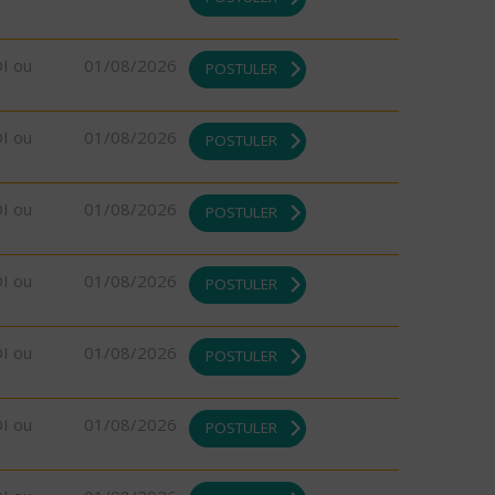
DI ou
01/08/2026
POSTULER
DI ou
01/08/2026
POSTULER
DI ou
01/08/2026
POSTULER
DI ou
01/08/2026
POSTULER
DI ou
01/08/2026
POSTULER
DI ou
01/08/2026
POSTULER