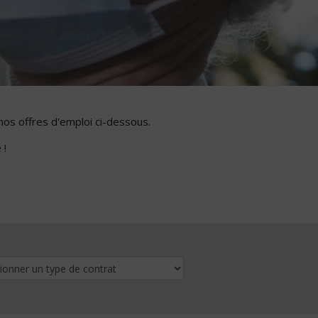
nos offres d'emploi ci-dessous.
 !