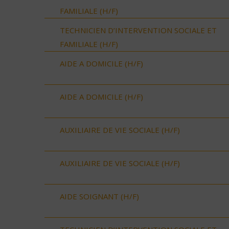
FAMILIALE (H/F)
TECHNICIEN D’INTERVENTION SOCIALE ET
FAMILIALE (H/F)
AIDE A DOMICILE (H/F)
AIDE A DOMICILE (H/F)
AUXILIAIRE DE VIE SOCIALE (H/F)
AUXILIAIRE DE VIE SOCIALE (H/F)
AIDE SOIGNANT (H/F)