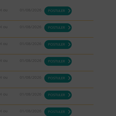
DI ou
01/08/2026
POSTULER
DI ou
01/08/2026
POSTULER
DI ou
01/08/2026
POSTULER
DI ou
01/08/2026
POSTULER
DI ou
01/08/2026
POSTULER
DI ou
01/08/2026
POSTULER
DI ou
01/08/2026
POSTULER