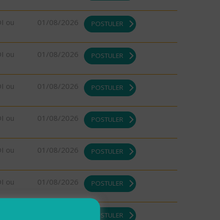
DI ou
01/08/2026
POSTULER
DI ou
01/08/2026
POSTULER
DI ou
01/08/2026
POSTULER
DI ou
01/08/2026
POSTULER
DI ou
01/08/2026
POSTULER
DI ou
01/08/2026
POSTULER
DI ou
01/08/2026
POSTULER