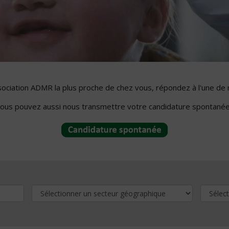
ssociation ADMR la plus proche de chez vous, répondez à l'une de 
ous pouvez aussi nous transmettre votre candidature spontanée