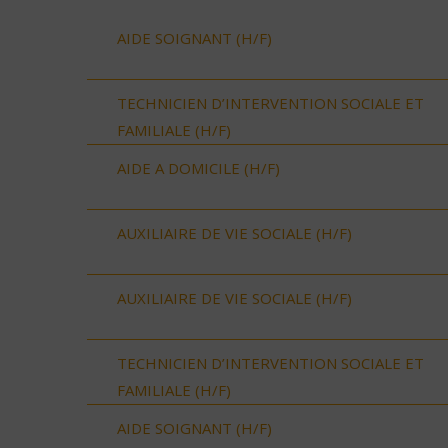
AIDE SOIGNANT (H/F)
TECHNICIEN D’INTERVENTION SOCIALE ET
FAMILIALE (H/F)
AIDE A DOMICILE (H/F)
AUXILIAIRE DE VIE SOCIALE (H/F)
AUXILIAIRE DE VIE SOCIALE (H/F)
TECHNICIEN D’INTERVENTION SOCIALE ET
FAMILIALE (H/F)
AIDE SOIGNANT (H/F)