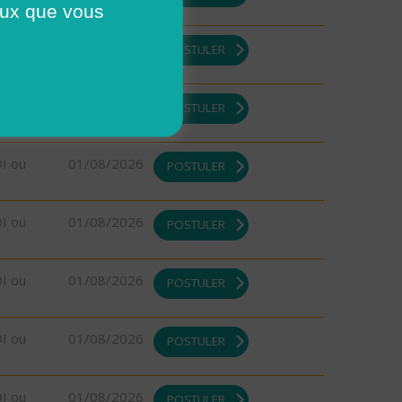
ceux que vous
DI ou
01/08/2026
POSTULER
DI ou
01/08/2026
POSTULER
DI ou
01/08/2026
POSTULER
DI ou
01/08/2026
POSTULER
DI ou
01/08/2026
POSTULER
DI ou
01/08/2026
POSTULER
DI ou
01/08/2026
POSTULER