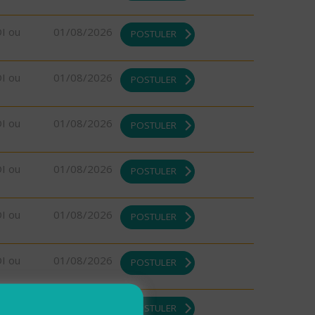
DI ou
01/08/2026
POSTULER
DI ou
01/08/2026
POSTULER
DI ou
01/08/2026
POSTULER
DI ou
01/08/2026
POSTULER
DI ou
01/08/2026
POSTULER
DI ou
01/08/2026
POSTULER
DI ou
01/08/2026
POSTULER