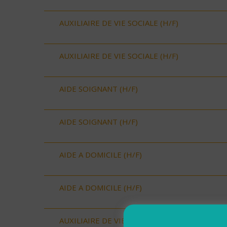
AUXILIAIRE DE VIE SOCIALE (H/F)
AUXILIAIRE DE VIE SOCIALE (H/F)
AIDE SOIGNANT (H/F)
AIDE SOIGNANT (H/F)
AIDE A DOMICILE (H/F)
AIDE A DOMICILE (H/F)
AUXILIAIRE DE VIE SOCIALE (H/F)