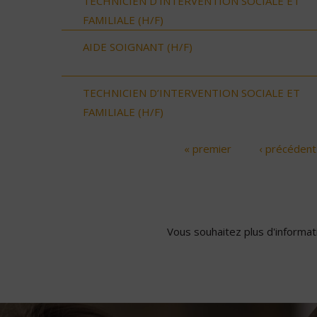
TECHNICIEN D’INTERVENTION SOCIALE ET
FAMILIALE (H/F)
AIDE SOIGNANT (H/F)
TECHNICIEN D’INTERVENTION SOCIALE ET
FAMILIALE (H/F)
« premier
‹ précédent
Pages
Vous souhaitez plus d'informati