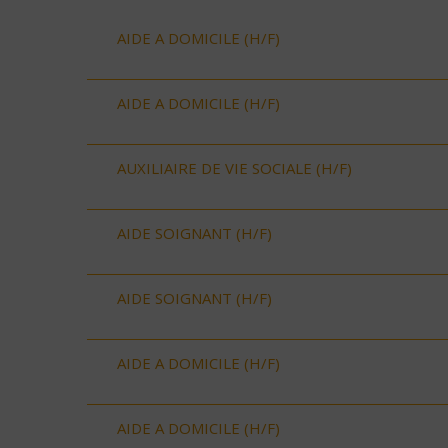
AIDE A DOMICILE (H/F)
AIDE A DOMICILE (H/F)
AUXILIAIRE DE VIE SOCIALE (H/F)
AIDE SOIGNANT (H/F)
AIDE SOIGNANT (H/F)
AIDE A DOMICILE (H/F)
AIDE A DOMICILE (H/F)