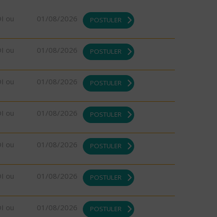
DI ou
01/08/2026
POSTULER
DI ou
01/08/2026
POSTULER
DI ou
01/08/2026
POSTULER
DI ou
01/08/2026
POSTULER
DI ou
01/08/2026
POSTULER
DI ou
01/08/2026
POSTULER
DI ou
01/08/2026
POSTULER