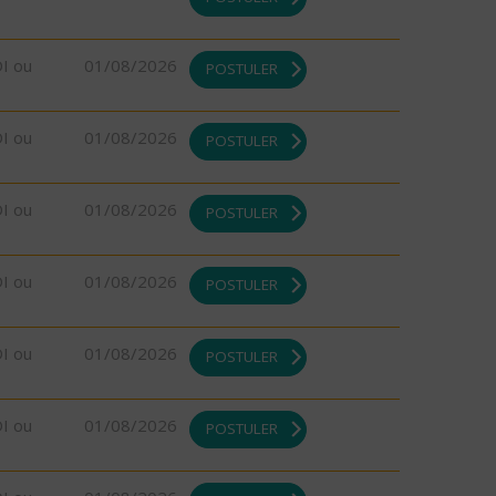
DI ou
01/08/2026
POSTULER
DI ou
01/08/2026
POSTULER
DI ou
01/08/2026
POSTULER
DI ou
01/08/2026
POSTULER
DI ou
01/08/2026
POSTULER
DI ou
01/08/2026
POSTULER