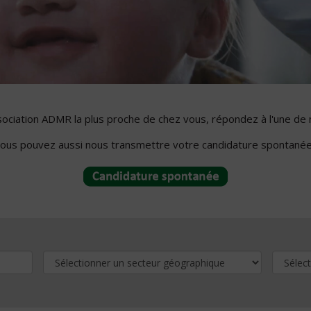
ssociation ADMR la plus proche de chez vous, répondez à l'une de 
ous pouvez aussi nous transmettre votre candidature spontanée