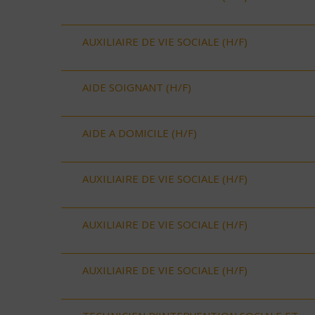
AUXILIAIRE DE VIE SOCIALE (H/F)
AIDE SOIGNANT (H/F)
AIDE A DOMICILE (H/F)
AUXILIAIRE DE VIE SOCIALE (H/F)
AUXILIAIRE DE VIE SOCIALE (H/F)
AUXILIAIRE DE VIE SOCIALE (H/F)