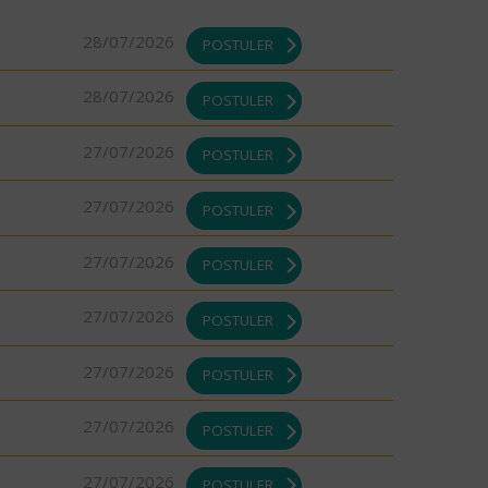
28/07/2026
POSTULER
28/07/2026
POSTULER
27/07/2026
POSTULER
27/07/2026
POSTULER
27/07/2026
POSTULER
27/07/2026
POSTULER
27/07/2026
POSTULER
27/07/2026
POSTULER
27/07/2026
POSTULER