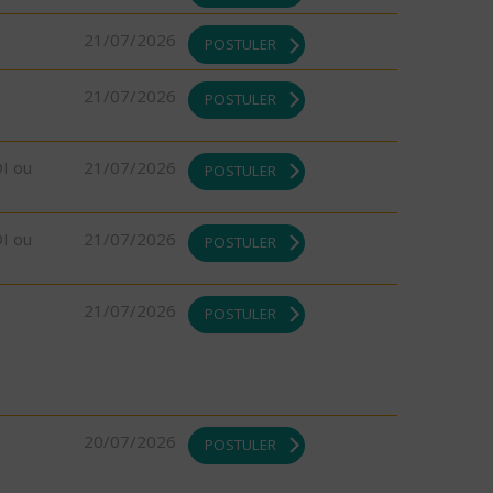
21/07/2026
POSTULER
21/07/2026
POSTULER
DI ou
21/07/2026
POSTULER
DI ou
21/07/2026
POSTULER
21/07/2026
POSTULER
20/07/2026
POSTULER