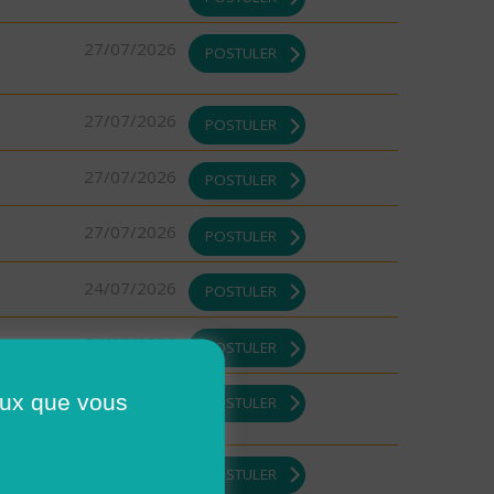
27/07/2026
POSTULER
27/07/2026
POSTULER
27/07/2026
POSTULER
27/07/2026
POSTULER
24/07/2026
POSTULER
24/07/2026
POSTULER
23/07/2026
ceux que vous
POSTULER
23/07/2026
POSTULER