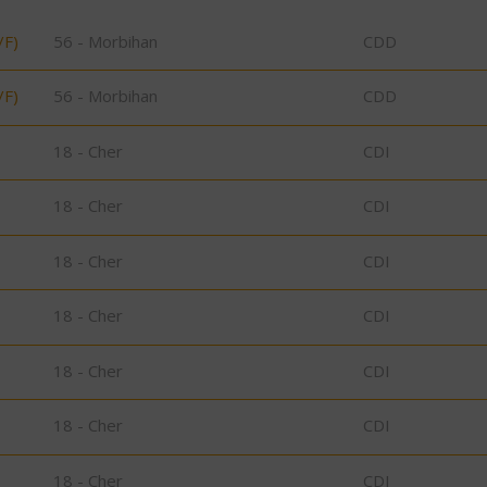
/F)
56 - Morbihan
CDD
/F)
56 - Morbihan
CDD
18 - Cher
CDI
18 - Cher
CDI
18 - Cher
CDI
18 - Cher
CDI
18 - Cher
CDI
18 - Cher
CDI
18 - Cher
CDI