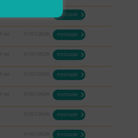
DI ou
21/07/2026
POSTULER
DI ou
21/07/2026
POSTULER
DI ou
21/07/2026
POSTULER
DI ou
21/07/2026
POSTULER
DI ou
21/07/2026
POSTULER
21/07/2026
POSTULER
21/07/2026
POSTULER