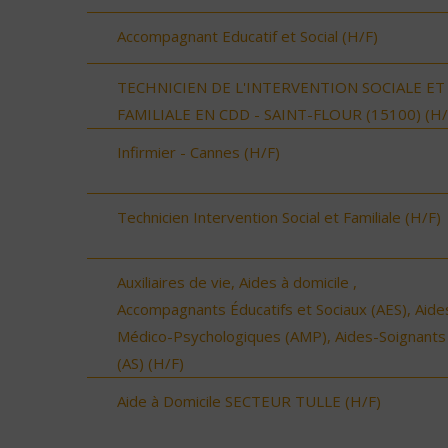
Accompagnant Educatif et Social (H/F)
TECHNICIEN DE L'INTERVENTION SOCIALE ET
FAMILIALE EN CDD - SAINT-FLOUR (15100) (H/
Infirmier - Cannes (H/F)
Technicien Intervention Social et Familiale (H/F)
Auxiliaires de vie, Aides à domicile ,
Accompagnants Éducatifs et Sociaux (AES), Aide
Médico-Psychologiques (AMP), Aides-Soignants
(AS) (H/F)
Aide à Domicile SECTEUR TULLE (H/F)