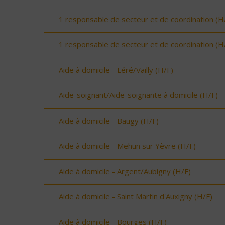
1 responsable de secteur et de coordination (H
1 responsable de secteur et de coordination (H
Aide à domicile - Léré/Vailly (H/F)
Aide-soignant/Aide-soignante à domicile (H/F)
Aide à domicile - Baugy (H/F)
Aide à domicile - Mehun sur Yèvre (H/F)
Aide à domicile - Argent/Aubigny (H/F)
Aide à domicile - Saint Martin d'Auxigny (H/F)
Aide à domicile - Bourges (H/F)