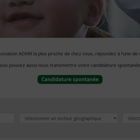
ssociation ADMR la plus proche de chez vous, répondez à l'une de 
ous pouvez aussi nous transmettre votre candidature spontanée