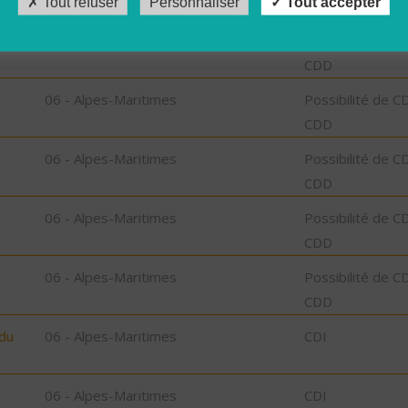
Tout refuser
Personnaliser
Tout accepter
06 - Alpes-Maritimes
Possibilité de C
CDD
06 - Alpes-Maritimes
Possibilité de C
CDD
06 - Alpes-Maritimes
Possibilité de C
CDD
06 - Alpes-Maritimes
Possibilité de C
CDD
06 - Alpes-Maritimes
Possibilité de C
CDD
 du
06 - Alpes-Maritimes
CDI
06 - Alpes-Maritimes
CDI