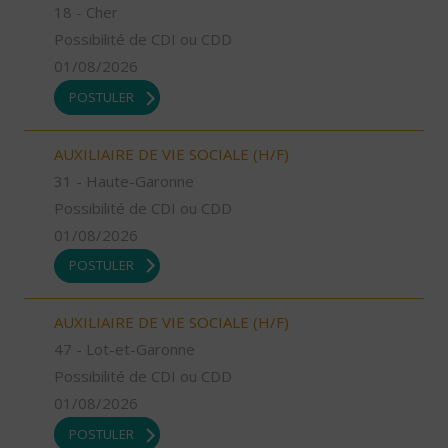
18 - Cher
Possibilité de CDI ou CDD
01/08/2026
POSTULER
AUXILIAIRE DE VIE SOCIALE (H/F)
31 - Haute-Garonne
Possibilité de CDI ou CDD
01/08/2026
POSTULER
AUXILIAIRE DE VIE SOCIALE (H/F)
47 - Lot-et-Garonne
Possibilité de CDI ou CDD
01/08/2026
POSTULER