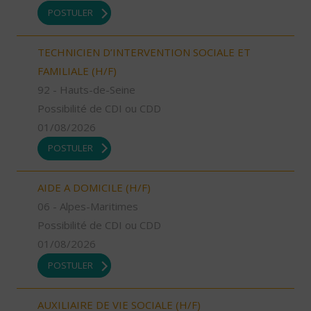
POSTULER
TECHNICIEN D’INTERVENTION SOCIALE ET
FAMILIALE (H/F)
92 - Hauts-de-Seine
Possibilité de CDI ou CDD
01/08/2026
POSTULER
AIDE A DOMICILE (H/F)
06 - Alpes-Maritimes
Possibilité de CDI ou CDD
01/08/2026
POSTULER
AUXILIAIRE DE VIE SOCIALE (H/F)