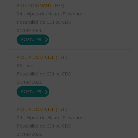
AIDE SOIGNANT (H/F)
04 - Alpes-de-Haute-Provence
Possibilité de CDI ou CDD
01/08/2026
POSTULER
AIDE A DOMICILE (H/F)
83 - Var
Possibilité de CDI ou CDD
01/08/2026
POSTULER
AIDE A DOMICILE (H/F)
04 - Alpes-de-Haute-Provence
Possibilité de CDI ou CDD
01/08/2026