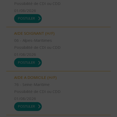
Possibilité de CDI ou CDD
01/08/2026
POSTULER
AIDE SOIGNANT (H/F)
06 - Alpes-Maritimes
Possibilité de CDI ou CDD
01/08/2026
POSTULER
AIDE A DOMICILE (H/F)
76 - Seine-Maritime
Possibilité de CDI ou CDD
01/08/2026
POSTULER