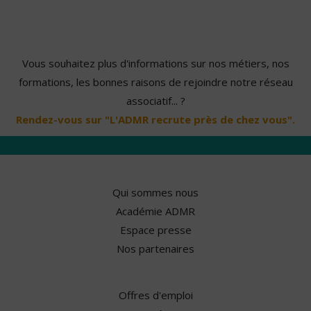
Vous souhaitez plus d'informations sur nos métiers, nos
formations, les bonnes raisons de rejoindre notre réseau
associatif... ?
Rendez-vous sur "L'ADMR recrute près de chez vous".
Qui sommes nous
Académie ADMR
Espace presse
Nos partenaires
Offres d'emploi