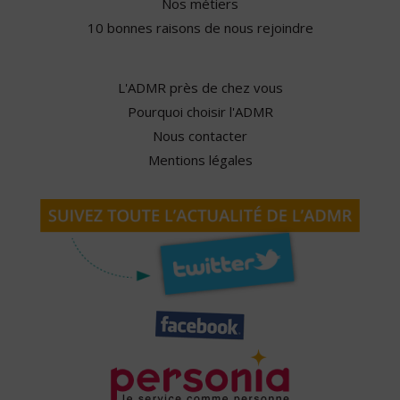
Nos métiers
10 bonnes raisons de nous rejoindre
L'ADMR près de chez vous
Pourquoi choisir l'ADMR
Nous contacter
Mentions légales