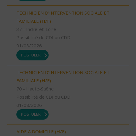
TECHNICIEN D’INTERVENTION SOCIALE ET
FAMILIALE (H/F)
37 - Indre-et-Loire
Possibilité de CDI ou CDD
01/08/2026
POSTULER
TECHNICIEN D’INTERVENTION SOCIALE ET
FAMILIALE (H/F)
70 - Haute-Saône
Possibilité de CDI ou CDD
01/08/2026
POSTULER
AIDE A DOMICILE (H/F)