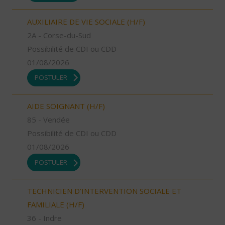
AUXILIAIRE DE VIE SOCIALE (H/F)
2A - Corse-du-Sud
Possibilité de CDI ou CDD
01/08/2026
POSTULER
AIDE SOIGNANT (H/F)
85 - Vendée
Possibilité de CDI ou CDD
01/08/2026
POSTULER
TECHNICIEN D’INTERVENTION SOCIALE ET
FAMILIALE (H/F)
36 - Indre