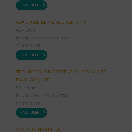
POSTULER
AUXILIAIRE DE VIE SOCIALE (H/F)
42 - Loire
Possibilité de CDI ou CDD
01/08/2026
POSTULER
TECHNICIEN D’INTERVENTION SOCIALE ET
FAMILIALE (H/F)
89 - Yonne
Possibilité de CDI ou CDD
01/08/2026
POSTULER
AIDE SOIGNANT (H/F)