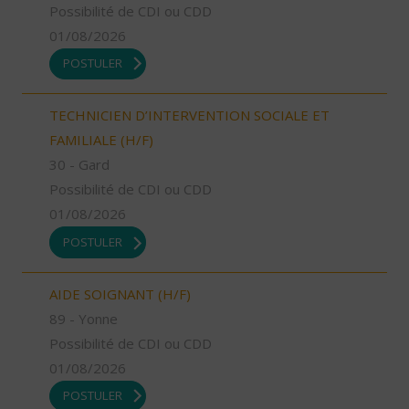
Possibilité de CDI ou CDD
01/08/2026
POSTULER
TECHNICIEN D’INTERVENTION SOCIALE ET
FAMILIALE (H/F)
30 - Gard
Possibilité de CDI ou CDD
01/08/2026
POSTULER
AIDE SOIGNANT (H/F)
89 - Yonne
Possibilité de CDI ou CDD
01/08/2026
POSTULER