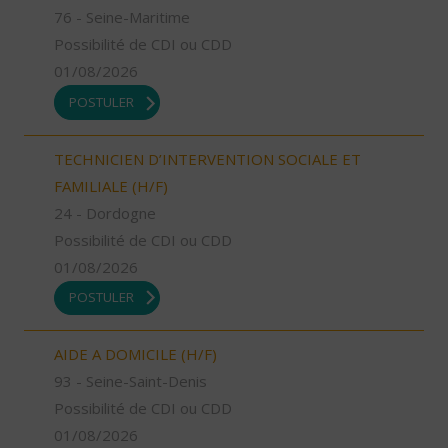
76 - Seine-Maritime
Possibilité de CDI ou CDD
01/08/2026
POSTULER
TECHNICIEN D’INTERVENTION SOCIALE ET
FAMILIALE (H/F)
24 - Dordogne
Possibilité de CDI ou CDD
01/08/2026
POSTULER
AIDE A DOMICILE (H/F)
93 - Seine-Saint-Denis
Possibilité de CDI ou CDD
01/08/2026