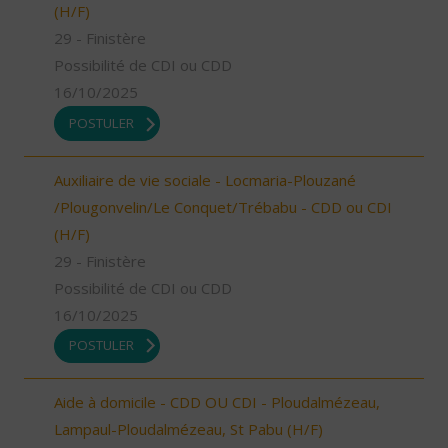
(H/F)
29 - Finistère
Possibilité de CDI ou CDD
16/10/2025
POSTULER
Auxiliaire de vie sociale - Locmaria-Plouzané
/Plougonvelin/Le Conquet/Trébabu - CDD ou CDI
(H/F)
29 - Finistère
Possibilité de CDI ou CDD
16/10/2025
POSTULER
Aide à domicile - CDD OU CDI - Ploudalmézeau,
Lampaul-Ploudalmézeau, St Pabu (H/F)