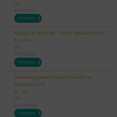
CDI
01/12/2025
POSTULER
Auxiliaire de vie sociale - secteur Masseube (H/F)
32 - Gers
CDI
27/11/2025
POSTULER
Secrétaire polyvalente pour l'association de
Sousceyrac (H/F)
46 - Lot
CDI
07/11/2025
POSTULER