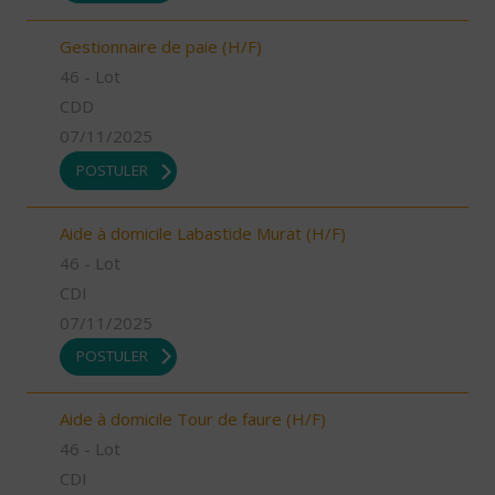
Gestionnaire de paie (H/F)
46 - Lot
CDD
07/11/2025
POSTULER
Aide à domicile Labastide Murat (H/F)
46 - Lot
CDI
07/11/2025
POSTULER
Aide à domicile Tour de faure (H/F)
46 - Lot
CDI