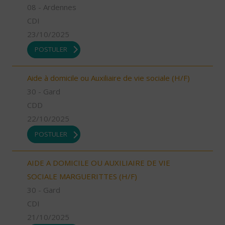
08 - Ardennes
CDI
23/10/2025
POSTULER
Aide à domicile ou Auxiliaire de vie sociale (H/F)
30 - Gard
CDD
22/10/2025
POSTULER
AIDE A DOMICILE OU AUXILIAIRE DE VIE
SOCIALE MARGUERITTES (H/F)
30 - Gard
CDI
21/10/2025