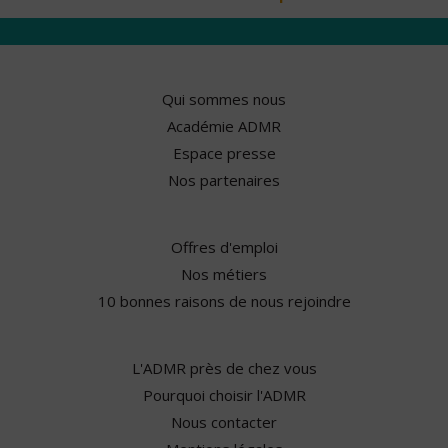
Qui sommes nous
Académie ADMR
Espace presse
Nos partenaires
Offres d'emploi
Nos métiers
10 bonnes raisons de nous rejoindre
L'ADMR près de chez vous
Pourquoi choisir l'ADMR
Nous contacter