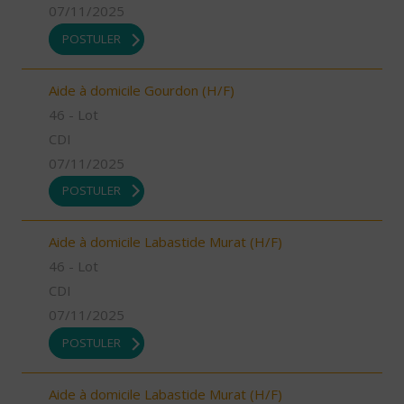
07/11/2025
POSTULER
Aide à domicile Gourdon (H/F)
46 - Lot
CDI
07/11/2025
POSTULER
Aide à domicile Labastide Murat (H/F)
46 - Lot
CDI
07/11/2025
POSTULER
Aide à domicile Labastide Murat (H/F)