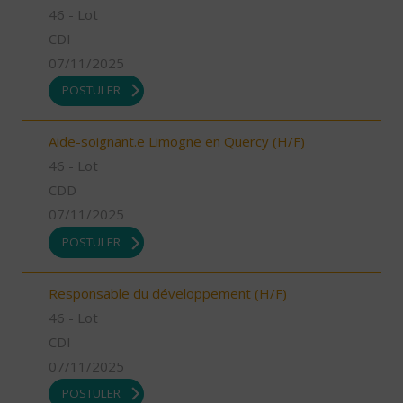
46 - Lot
CDI
07/11/2025
POSTULER
Aide-soignant.e Limogne en Quercy (H/F)
46 - Lot
CDD
07/11/2025
POSTULER
Responsable du développement (H/F)
46 - Lot
CDI
07/11/2025
POSTULER