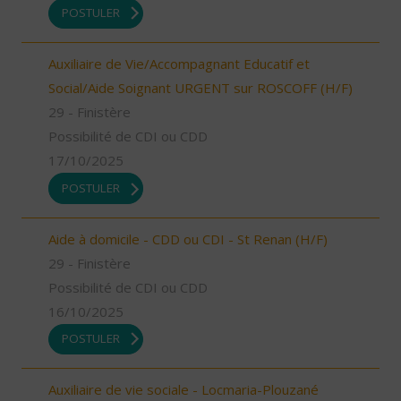
POSTULER
Auxiliaire de Vie/Accompagnant Educatif et
Social/Aide Soignant URGENT sur ROSCOFF (H/F)
29 - Finistère
Possibilité de CDI ou CDD
17/10/2025
POSTULER
Aide à domicile - CDD ou CDI - St Renan (H/F)
29 - Finistère
Possibilité de CDI ou CDD
16/10/2025
POSTULER
Auxiliaire de vie sociale - Locmaria-Plouzané