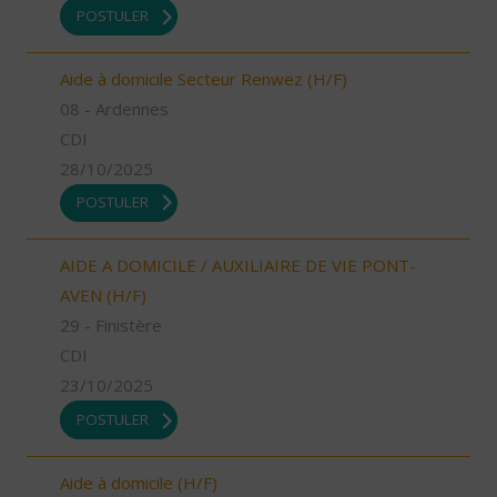
POSTULER
Aide à domicile Secteur Renwez (H/F)
08 - Ardennes
CDI
28/10/2025
POSTULER
AIDE A DOMICILE / AUXILIAIRE DE VIE PONT-
AVEN (H/F)
29 - Finistère
CDI
23/10/2025
POSTULER
Aide à domicile (H/F)