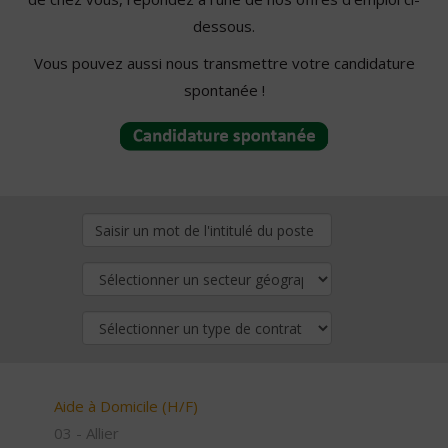
dessous.
Vous pouvez aussi nous transmettre votre candidature
spontanée !
Aide à Domicile (H/F)
03 - Allier