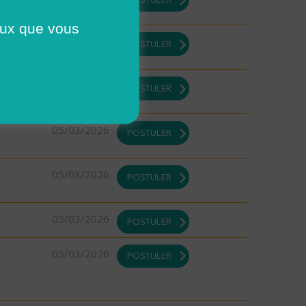
ceux que vous
10/03/2026
POSTULER
05/03/2026
POSTULER
05/03/2026
POSTULER
05/03/2026
POSTULER
05/03/2026
POSTULER
05/03/2026
POSTULER