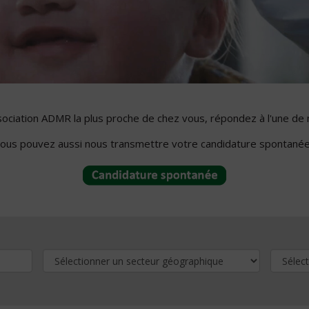
ssociation ADMR la plus proche de chez vous, répondez à l'une de 
ous pouvez aussi nous transmettre votre candidature spontanée