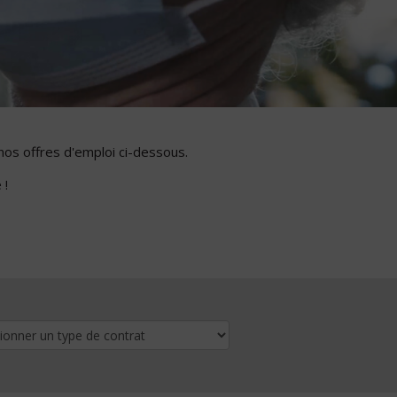
nos offres d'emploi ci-dessous.
 !