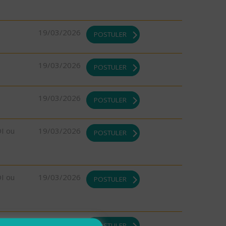
19/03/2026
POSTULER
19/03/2026
POSTULER
19/03/2026
POSTULER
DI ou
19/03/2026
POSTULER
DI ou
19/03/2026
POSTULER
DI ou
19/03/2026
POSTULER