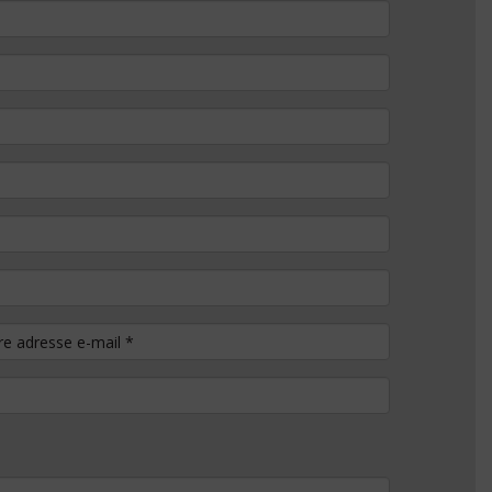
tre adresse e-mail
*