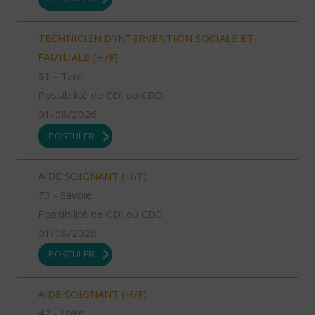
TECHNICIEN D’INTERVENTION SOCIALE ET
FAMILIALE (H/F)
81 - Tarn
Possibilité de CDI ou CDD
01/08/2026
POSTULER
AIDE SOIGNANT (H/F)
73 - Savoie
Possibilité de CDI ou CDD
01/08/2026
POSTULER
AIDE SOIGNANT (H/F)
42 - Loire