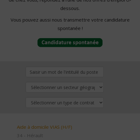
dessous.
Vous pouvez aussi nous transmettre votre candidature
spontanée !
Aide à domicile VIAS (H/F)
34 - Hérault