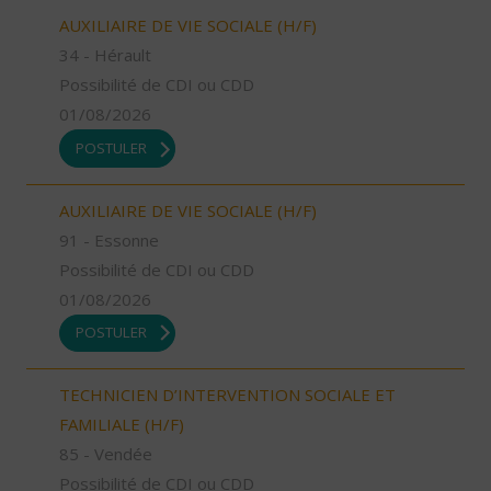
AUXILIAIRE DE VIE SOCIALE (H/F)
34 - Hérault
Possibilité de CDI ou CDD
01/08/2026
POSTULER
AUXILIAIRE DE VIE SOCIALE (H/F)
91 - Essonne
Possibilité de CDI ou CDD
01/08/2026
POSTULER
TECHNICIEN D’INTERVENTION SOCIALE ET
FAMILIALE (H/F)
85 - Vendée
Possibilité de CDI ou CDD