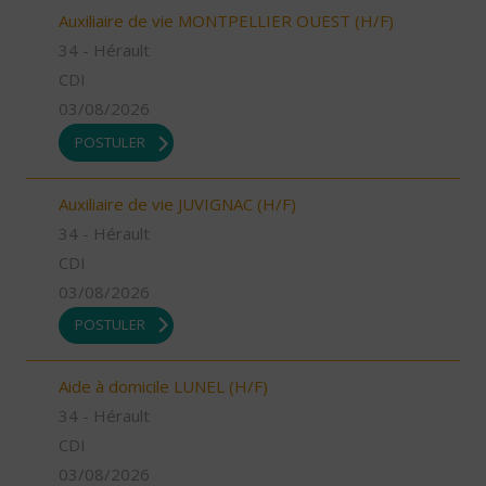
Auxiliaire de vie MONTPELLIER OUEST (H/F)
34 - Hérault
CDI
03/08/2026
POSTULER
Auxiliaire de vie JUVIGNAC (H/F)
34 - Hérault
CDI
03/08/2026
POSTULER
Aide à domicile LUNEL (H/F)
34 - Hérault
CDI
03/08/2026