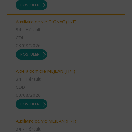
POSTULER
Auxiliaire de vie GIGNAC (H/F)
34 - Hérault
CDI
03/08/2026
POSTULER
Aide à domicile MEJEAN (H/F)
34 - Hérault
CDD
03/08/2026
POSTULER
Auxiliaire de vie MEJEAN (H/F)
34 - Hérault