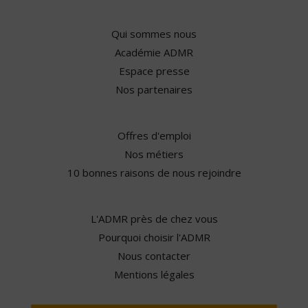
Qui sommes nous
Académie ADMR
Espace presse
Nos partenaires
Offres d'emploi
Nos métiers
10 bonnes raisons de nous rejoindre
L'ADMR près de chez vous
Pourquoi choisir l'ADMR
Nous contacter
Mentions légales