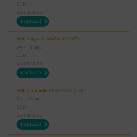
CDD
05/08/2026
POSTULER
Aide soignant MAGALAS (H/F)
34 - Hérault
CDD
05/08/2026
POSTULER
Aide à domicile CESSENON (H/F)
34 - Hérault
CDD
05/08/2026
POSTULER