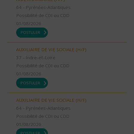
64 - Pyrénées-Atlantiques
Possibilité de CDI ou CDD
01/08/2026
POSTULER
AUXILIAIRE DE VIE SOCIALE (H/F)
37 - Indre-et-Loire
Possibilité de CDI ou CDD
01/08/2026
POSTULER
AUXILIAIRE DE VIE SOCIALE (H/F)
64 - Pyrénées-Atlantiques
Possibilité de CDI ou CDD
01/08/2026
POSTULER