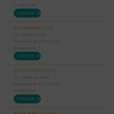
01/08/2026
POSTULER
AIDE SOIGNANT (H/F)
74 - Haute-Savoie
Possibilité de CDI ou CDD
01/08/2026
POSTULER
AIDE A DOMICILE (H/F)
92 - Hauts-de-Seine
Possibilité de CDI ou CDD
01/08/2026
POSTULER
AIDE A DOMICILE (H/F)