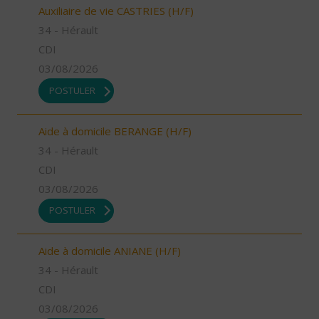
Auxiliaire de vie CASTRIES (H/F)
34 - Hérault
CDI
03/08/2026
POSTULER
Aide à domicile BERANGE (H/F)
34 - Hérault
CDI
03/08/2026
POSTULER
Aide à domicile ANIANE (H/F)
34 - Hérault
CDI
03/08/2026