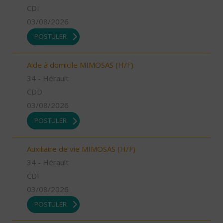
CDI
03/08/2026
POSTULER
Aide à domicile MIMOSAS (H/F)
34 - Hérault
CDD
03/08/2026
POSTULER
Auxiliaire de vie MIMOSAS (H/F)
34 - Hérault
CDI
03/08/2026
POSTULER