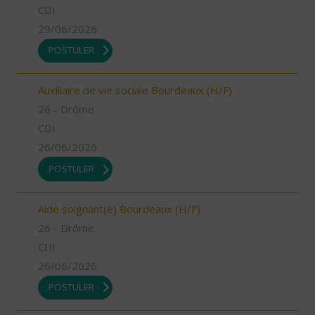
CDI
29/06/2026
POSTULER
Auxiliaire de vie sociale Bourdeaux (H/F)
26 - Drôme
CDI
26/06/2026
POSTULER
Aide soignant(e) Bourdeaux (H/F)
26 - Drôme
CDI
26/06/2026
POSTULER