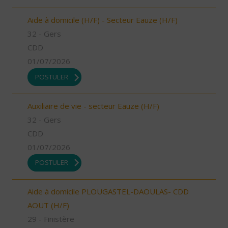
Aide à domicile (H/F) - Secteur Eauze (H/F)
32 - Gers
CDD
01/07/2026
POSTULER
Auxiliaire de vie - secteur Eauze (H/F)
32 - Gers
CDD
01/07/2026
POSTULER
Aide à domicile PLOUGASTEL-DAOULAS- CDD
AOUT (H/F)
29 - Finistère