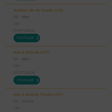
Auxiliaire de Vie Sociale (H/F)
03 - Allier
CDI
01/07/2026
POSTULER
Aide à Domicile (H/F)
03 - Allier
CDI
01/07/2026
POSTULER
Aide à domicile Peyrins (H/F)
26 - Drôme
CDI