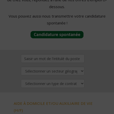
dessous.
Vous pouvez aussi nous transmettre votre candidature
spontanée !
AIDE À DOMICILE ET/OU AUXILIAIRE DE VIE
(H/F)