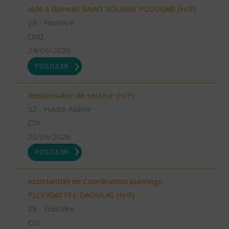
Aide à domicile SAINT VOUGAY PLOUGAR (H/F)
29 - Finistère
CDD
24/06/2026
POSTULER
Responsable de secteur (H/F)
52 - Haute-Marne
CDI
23/06/2026
POSTULER
Assistant(e) de Coordination plannings-
PLOUGASTEL-DAOULAS (H/F)
29 - Finistère
CDI