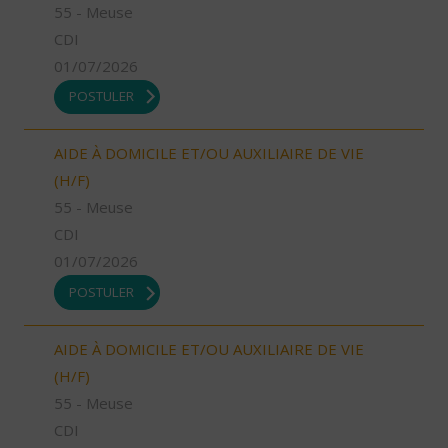
55 - Meuse
CDI
01/07/2026
POSTULER
AIDE À DOMICILE ET/OU AUXILIAIRE DE VIE
(H/F)
55 - Meuse
CDI
01/07/2026
POSTULER
AIDE À DOMICILE ET/OU AUXILIAIRE DE VIE
(H/F)
55 - Meuse
CDI