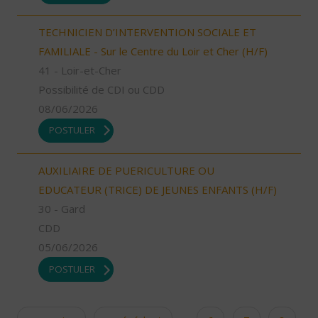
TECHNICIEN D’INTERVENTION SOCIALE ET
FAMILIALE - Sur le Centre du Loir et Cher (H/F)
41 - Loir-et-Cher
Possibilité de CDI ou CDD
08/06/2026
POSTULER
AUXILIAIRE DE PUERICULTURE OU
EDUCATEUR (TRICE) DE JEUNES ENFANTS (H/F)
30 - Gard
CDD
05/06/2026
POSTULER