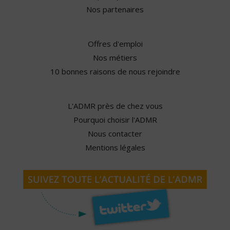
Nos partenaires
Offres d'emploi
Nos métiers
10 bonnes raisons de nous rejoindre
L'ADMR près de chez vous
Pourquoi choisir l'ADMR
Nous contacter
Mentions légales