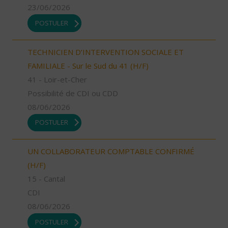
23/06/2026
POSTULER
TECHNICIEN D’INTERVENTION SOCIALE ET
FAMILIALE - Sur le Sud du 41 (H/F)
41 - Loir-et-Cher
Possibilité de CDI ou CDD
08/06/2026
POSTULER
UN COLLABORATEUR COMPTABLE CONFIRMÉ
(H/F)
15 - Cantal
CDI
08/06/2026
POSTULER