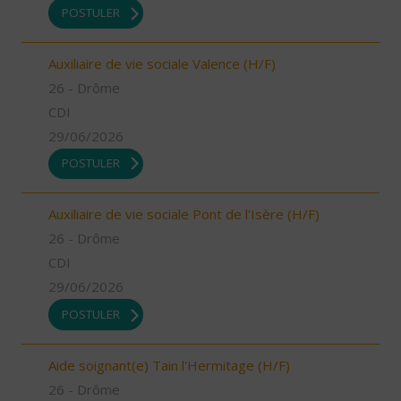
POSTULER
Auxiliaire de vie sociale Valence (H/F)
26 - Drôme
CDI
29/06/2026
POSTULER
Auxiliaire de vie sociale Pont de l'Isère (H/F)
26 - Drôme
CDI
29/06/2026
POSTULER
Aide soignant(e) Tain l'Hermitage (H/F)
26 - Drôme