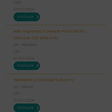
CDD
01/07/2026
POSTULER
Aide-Soignant(e) à Domicile PLOUGASTEL-
DAOULAS CDD 80% (H/F)
29 - Finistère
CDI
01/07/2026
POSTULER
INFIRMIER COORDINATEUR (H/F)
55 - Meuse
CDI
01/07/2026
POSTULER