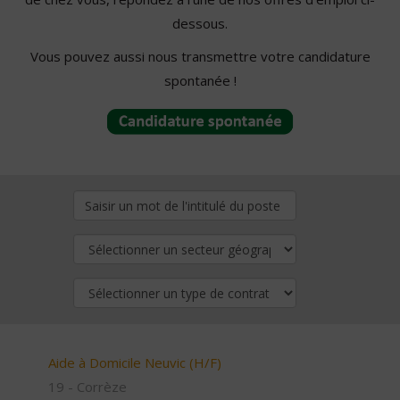
dessous.
Vous pouvez aussi nous transmettre votre candidature
spontanée !
Aide à Domicile Neuvic (H/F)
19 - Corrèze