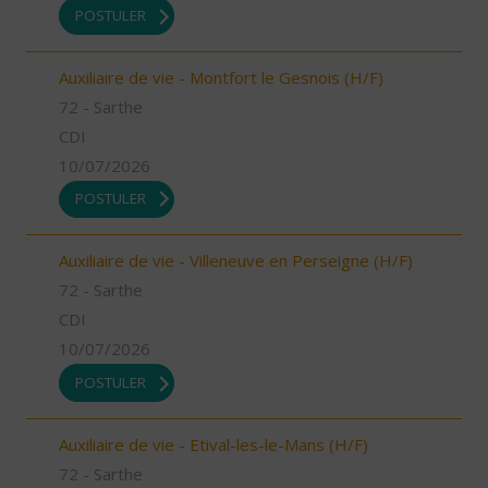
POSTULER
Auxiliaire de vie - Montfort le Gesnois (H/F)
72 - Sarthe
CDI
10/07/2026
POSTULER
Auxiliaire de vie - Villeneuve en Perseigne (H/F)
72 - Sarthe
CDI
10/07/2026
POSTULER
Auxiliaire de vie - Etival-les-le-Mans (H/F)
72 - Sarthe