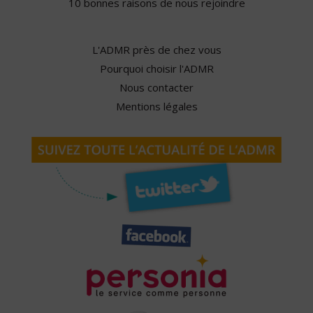
10 bonnes raisons de nous rejoindre
L'ADMR près de chez vous
Pourquoi choisir l'ADMR
Nous contacter
Mentions légales