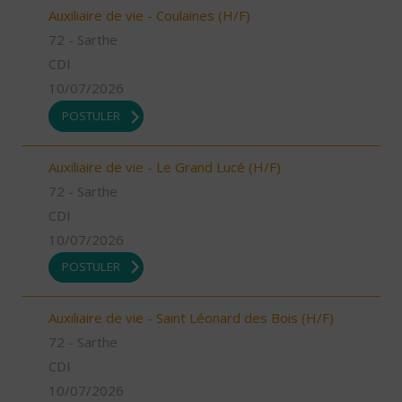
Auxiliaire de vie - Coulaines (H/F)
72 - Sarthe
CDI
10/07/2026
POSTULER
Auxiliaire de vie - Le Grand Lucé (H/F)
72 - Sarthe
CDI
10/07/2026
POSTULER
Auxiliaire de vie - Saint Léonard des Bois (H/F)
72 - Sarthe
CDI
10/07/2026