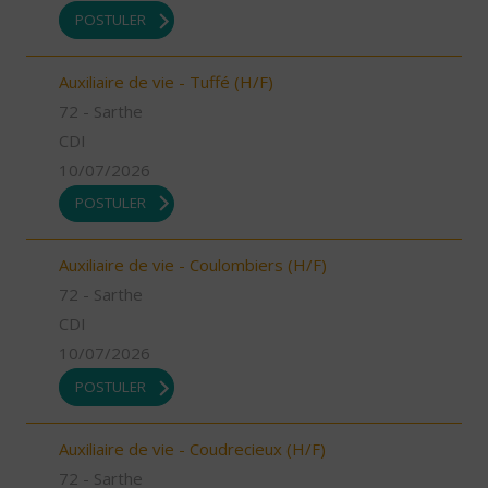
POSTULER
Auxiliaire de vie - Tuffé (H/F)
72 - Sarthe
CDI
10/07/2026
POSTULER
Auxiliaire de vie - Coulombiers (H/F)
72 - Sarthe
CDI
10/07/2026
POSTULER
Auxiliaire de vie - Coudrecieux (H/F)
72 - Sarthe