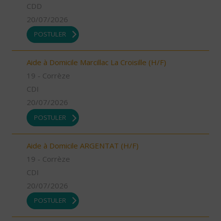
CDD
20/07/2026
POSTULER
Aide à Domicile Marcillac La Croisille (H/F)
19 - Corrèze
CDI
20/07/2026
POSTULER
Aide à Domicile ARGENTAT (H/F)
19 - Corrèze
CDI
20/07/2026
POSTULER