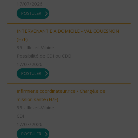
17/07/2026
POSTULER
INTERVENANT.E A DOMICILE - VAL COUESNON
(H/F)
35 - Ille-et-Vilaine
Possibilité de CDI ou CDD
17/07/2026
POSTULER
Infirmier.e coordinateur.rice / Chargé.e de
mission santé (H/F)
35 - Ille-et-Vilaine
CDI
17/07/2026
POSTULER