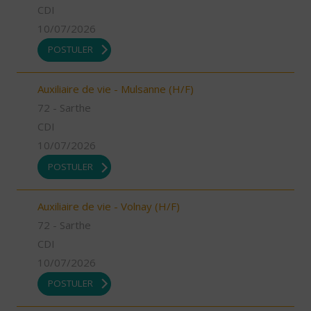
CDI
10/07/2026
POSTULER
Auxiliaire de vie - Mulsanne (H/F)
72 - Sarthe
CDI
10/07/2026
POSTULER
Auxiliaire de vie - Volnay (H/F)
72 - Sarthe
CDI
10/07/2026
POSTULER