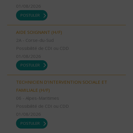
01/08/2026
POSTULER
AIDE SOIGNANT (H/F)
2A - Corse-du-Sud
Possibilité de CDI ou CDD
01/08/2026
POSTULER
TECHNICIEN D’INTERVENTION SOCIALE ET
FAMILIALE (H/F)
06 - Alpes-Maritimes
Possibilité de CDI ou CDD
01/08/2026
POSTULER