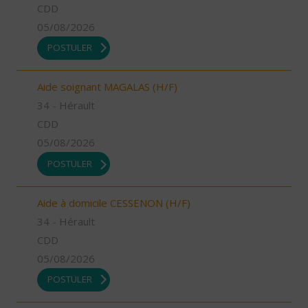
CDD
05/08/2026
POSTULER
Aide soignant MAGALAS (H/F)
34 - Hérault
CDD
05/08/2026
POSTULER
Aide à domicile CESSENON (H/F)
34 - Hérault
CDD
05/08/2026
POSTULER