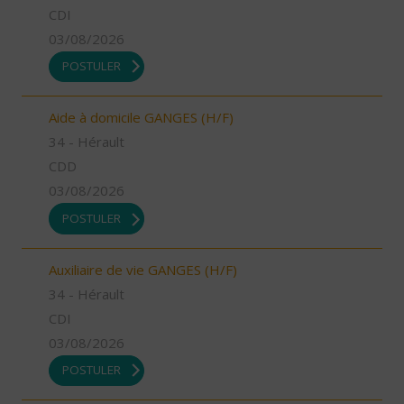
CDI
03/08/2026
POSTULER
Aide à domicile GANGES (H/F)
34 - Hérault
CDD
03/08/2026
POSTULER
Auxiliaire de vie GANGES (H/F)
34 - Hérault
CDI
03/08/2026
POSTULER