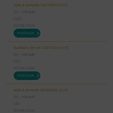
Aide à domicile CASTRIES (H/F)
34 - Hérault
CDD
03/08/2026
POSTULER
Auxiliaire de vie CASTRIES (H/F)
34 - Hérault
CDI
03/08/2026
POSTULER
Aide à domicile BERANGE (H/F)
34 - Hérault
CDI
03/08/2026