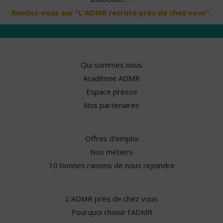
Rendez-vous sur "L'ADMR recrute près de chez vous".
Qui sommes nous
Académie ADMR
Espace presse
Nos partenaires
Offres d'emploi
Nos métiers
10 bonnes raisons de nous rejoindre
L'ADMR près de chez vous
Pourquoi choisir l'ADMR