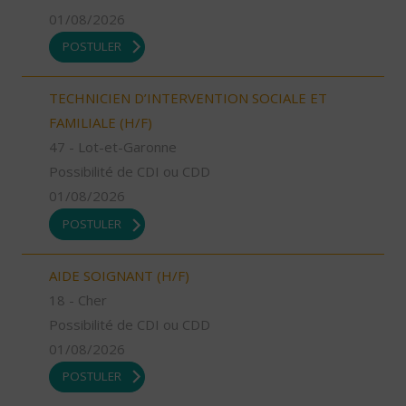
01/08/2026
POSTULER
TECHNICIEN D’INTERVENTION SOCIALE ET
FAMILIALE (H/F)
47 - Lot-et-Garonne
Possibilité de CDI ou CDD
01/08/2026
POSTULER
AIDE SOIGNANT (H/F)
18 - Cher
Possibilité de CDI ou CDD
01/08/2026
POSTULER