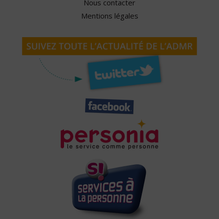
Nous contacter
Mentions légales