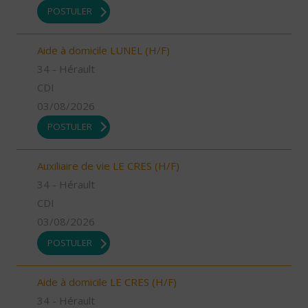
POSTULER
Aide à domicile LUNEL (H/F)
34 - Hérault
CDI
03/08/2026
POSTULER
Auxiliaire de vie LE CRES (H/F)
34 - Hérault
CDI
03/08/2026
POSTULER
Aide à domicile LE CRES (H/F)
34 - Hérault