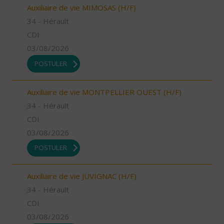
Auxiliaire de vie MIMOSAS (H/F)
34 - Hérault
CDI
03/08/2026
POSTULER
Auxiliaire de vie MONTPELLIER OUEST (H/F)
34 - Hérault
CDI
03/08/2026
POSTULER
Auxiliaire de vie JUVIGNAC (H/F)
34 - Hérault
CDI
03/08/2026