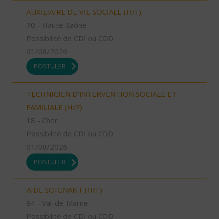
AUXILIAIRE DE VIE SOCIALE (H/F)
70 - Haute-Saône
Possibilité de CDI ou CDD
01/08/2026
POSTULER
TECHNICIEN D’INTERVENTION SOCIALE ET
FAMILIALE (H/F)
18 - Cher
Possibilité de CDI ou CDD
01/08/2026
POSTULER
AIDE SOIGNANT (H/F)
94 - Val-de-Marne
Possibilité de CDI ou CDD