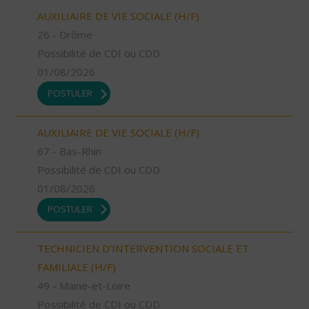
AUXILIAIRE DE VIE SOCIALE (H/F)
26 - Drôme
Possibilité de CDI ou CDD
01/08/2026
POSTULER
AUXILIAIRE DE VIE SOCIALE (H/F)
67 - Bas-Rhin
Possibilité de CDI ou CDD
01/08/2026
POSTULER
TECHNICIEN D’INTERVENTION SOCIALE ET
FAMILIALE (H/F)
49 - Maine-et-Loire
Possibilité de CDI ou CDD