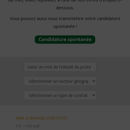
dessous.
Vous pouvez aussi nous transmettre votre candidature
spontanée !
Aide à domicile VIAS (H/F)
34 - Hérault