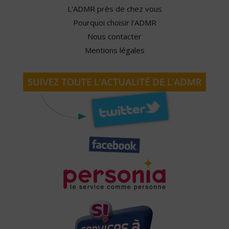
L'ADMR près de chez vous
Pourquoi choisir l'ADMR
Nous contacter
Mentions légales