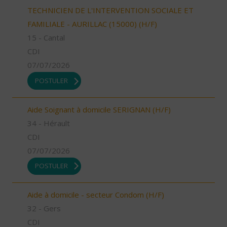
TECHNICIEN DE L'INTERVENTION SOCIALE ET
FAMILIALE - AURILLAC (15000) (H/F)
15 - Cantal
CDI
07/07/2026
POSTULER
Aide Soignant à domicile SERIGNAN (H/F)
34 - Hérault
CDI
07/07/2026
POSTULER
Aide à domicile - secteur Condom (H/F)
32 - Gers
CDI