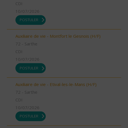
CDI
10/07/2026
POSTULER
Auxiliaire de vie - Montfort le Gesnois (H/F)
72 - Sarthe
CDI
10/07/2026
POSTULER
Auxiliaire de vie - Etival-les-le-Mans (H/F)
72 - Sarthe
CDI
10/07/2026
POSTULER