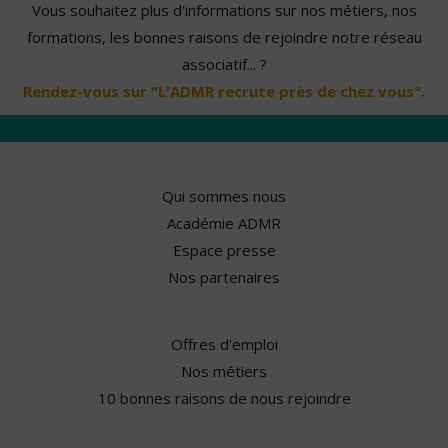
Vous souhaitez plus d'informations sur nos métiers, nos
formations, les bonnes raisons de rejoindre notre réseau
associatif... ?
Rendez-vous sur "L'ADMR recrute près de chez vous".
Qui sommes nous
Académie ADMR
Espace presse
Nos partenaires
Offres d'emploi
Nos métiers
10 bonnes raisons de nous rejoindre