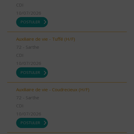
CDI
10/07/2026
POSTULER
Auxiliaire de vie - Tuffé (H/F)
72 - Sarthe
CDI
10/07/2026
POSTULER
Auxiliaire de vie - Coudrecieux (H/F)
72 - Sarthe
CDI
10/07/2026
POSTULER