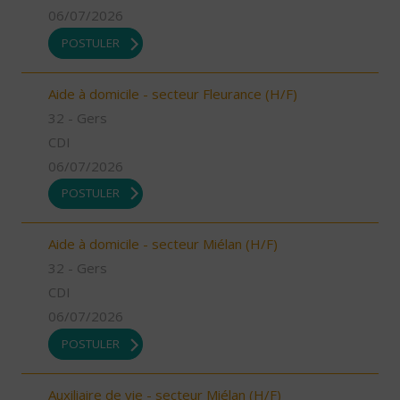
06/07/2026
POSTULER
Aide à domicile - secteur Fleurance (H/F)
32 - Gers
CDI
06/07/2026
POSTULER
Aide à domicile - secteur Miélan (H/F)
32 - Gers
CDI
06/07/2026
POSTULER
Auxiliaire de vie - secteur Miélan (H/F)