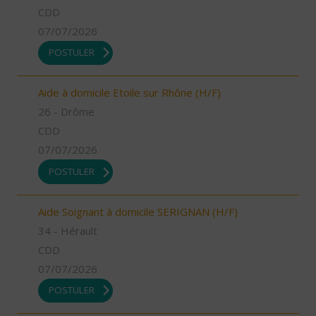
CDD
07/07/2026
POSTULER
Aide à domicile Etoile sur Rhône (H/F)
26 - Drôme
CDD
07/07/2026
POSTULER
Aide Soignant à domicile SERIGNAN (H/F)
34 - Hérault
CDD
07/07/2026
POSTULER