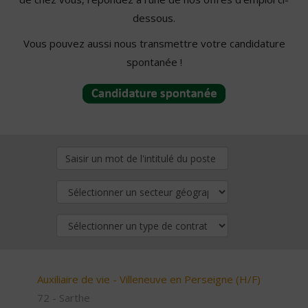
dessous.
Vous pouvez aussi nous transmettre votre candidature
spontanée !
Auxiliaire de vie - Villeneuve en Perseigne (H/F)
72 - Sarthe