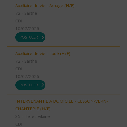
Auxiliaire de vie - Arnage (H/F)
72 - Sarthe
CDI
10/07/2026
POSTULER
Auxiliaire de vie - Loué (H/F)
72 - Sarthe
CDI
10/07/2026
POSTULER
INTERVENANT.E A DOMICILE - CESSON-VERN-
CHANTEPIE (H/F)
35 - Ille-et-Vilaine
CDI