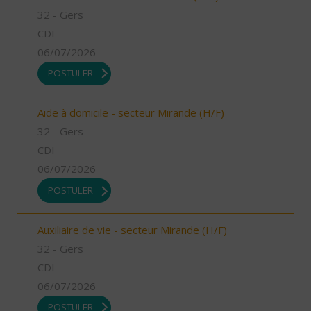
32 - Gers
CDI
06/07/2026
POSTULER
Aide à domicile - secteur Mirande (H/F)
32 - Gers
CDI
06/07/2026
POSTULER
Auxiliaire de vie - secteur Mirande (H/F)
32 - Gers
CDI
06/07/2026
POSTULER