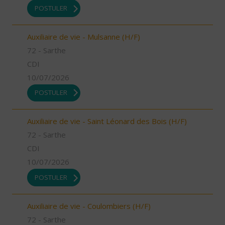
POSTULER
Auxiliaire de vie - Mulsanne (H/F)
72 - Sarthe
CDI
10/07/2026
POSTULER
Auxiliaire de vie - Saint Léonard des Bois (H/F)
72 - Sarthe
CDI
10/07/2026
POSTULER
Auxiliaire de vie - Coulombiers (H/F)
72 - Sarthe