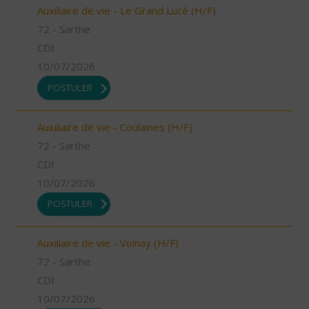
Auxiliaire de vie - Le Grand Lucé (H/F)
72 - Sarthe
CDI
10/07/2026
POSTULER
Auxiliaire de vie - Coulaines (H/F)
72 - Sarthe
CDI
10/07/2026
POSTULER
Auxiliaire de vie - Volnay (H/F)
72 - Sarthe
CDI
10/07/2026