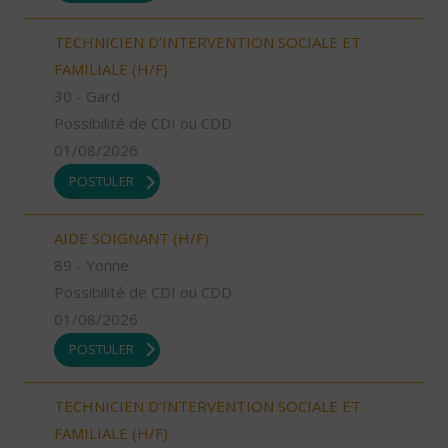
TECHNICIEN D’INTERVENTION SOCIALE ET
FAMILIALE (H/F)
30 - Gard
Possibilité de CDI ou CDD
01/08/2026
POSTULER
AIDE SOIGNANT (H/F)
89 - Yonne
Possibilité de CDI ou CDD
01/08/2026
POSTULER
TECHNICIEN D’INTERVENTION SOCIALE ET
FAMILIALE (H/F)