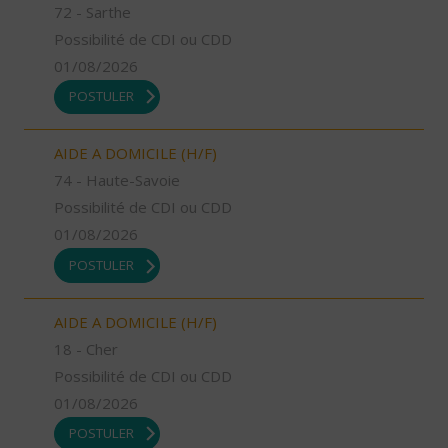
72 - Sarthe
Possibilité de CDI ou CDD
01/08/2026
POSTULER
AIDE A DOMICILE (H/F)
74 - Haute-Savoie
Possibilité de CDI ou CDD
01/08/2026
POSTULER
AIDE A DOMICILE (H/F)
18 - Cher
Possibilité de CDI ou CDD
01/08/2026
POSTULER