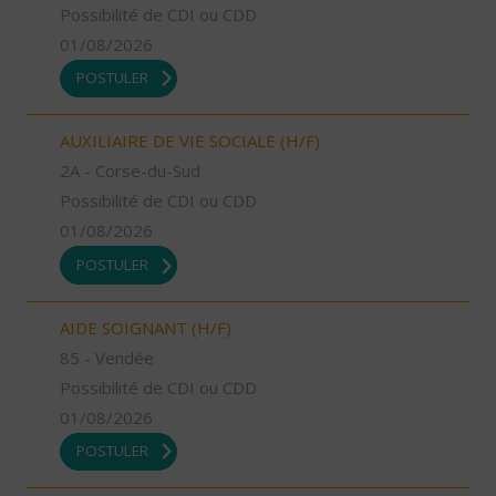
Possibilité de CDI ou CDD
01/08/2026
POSTULER
AUXILIAIRE DE VIE SOCIALE (H/F)
2A - Corse-du-Sud
Possibilité de CDI ou CDD
01/08/2026
POSTULER
AIDE SOIGNANT (H/F)
85 - Vendée
Possibilité de CDI ou CDD
01/08/2026
POSTULER