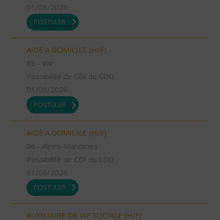
01/08/2026
POSTULER
AIDE A DOMICILE (H/F)
83 - Var
Possibilité de CDI ou CDD
01/08/2026
POSTULER
AIDE A DOMICILE (H/F)
06 - Alpes-Maritimes
Possibilité de CDI ou CDD
01/08/2026
POSTULER
AUXILIAIRE DE VIE SOCIALE (H/F)