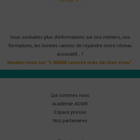
Vous souhaitez plus d'informations sur nos métiers, nos
formations, les bonnes raisons de rejoindre notre réseau
associatif... ?
Rendez-vous sur "L'ADMR recrute près de chez vous".
Qui sommes nous
Académie ADMR
Espace presse
Nos partenaires