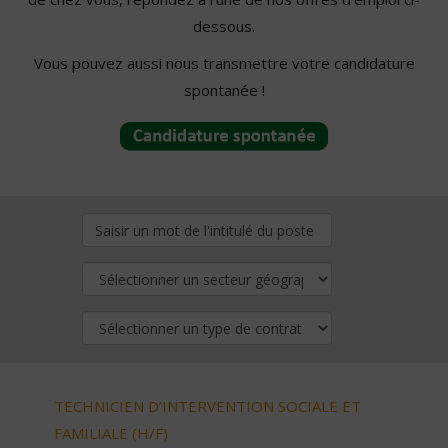
dessous.
Vous pouvez aussi nous transmettre votre candidature
spontanée !
TECHNICIEN D’INTERVENTION SOCIALE ET
FAMILIALE (H/F)