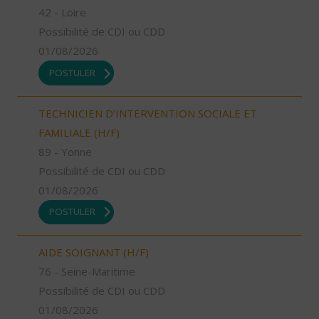
42 - Loire
Possibilité de CDI ou CDD
01/08/2026
POSTULER
TECHNICIEN D’INTERVENTION SOCIALE ET
FAMILIALE (H/F)
89 - Yonne
Possibilité de CDI ou CDD
01/08/2026
POSTULER
AIDE SOIGNANT (H/F)
76 - Seine-Maritime
Possibilité de CDI ou CDD
01/08/2026