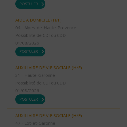
POSTULER
AIDE A DOMICILE (H/F)
04 - Alpes-de-Haute-Provence
Possibilité de CDI ou CDD
01/08/2026
POSTULER
AUXILIAIRE DE VIE SOCIALE (H/F)
31 - Haute-Garonne
Possibilité de CDI ou CDD
01/08/2026
POSTULER
AUXILIAIRE DE VIE SOCIALE (H/F)
47 - Lot-et-Garonne