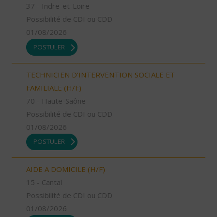
37 - Indre-et-Loire
Possibilité de CDI ou CDD
01/08/2026
POSTULER
TECHNICIEN D’INTERVENTION SOCIALE ET
FAMILIALE (H/F)
70 - Haute-Saône
Possibilité de CDI ou CDD
01/08/2026
POSTULER
AIDE A DOMICILE (H/F)
15 - Cantal
Possibilité de CDI ou CDD
01/08/2026