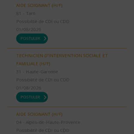
AIDE SOIGNANT (H/F)
81 - Tarn
Possibilité de CDI ou CDD
01/08/2026
POSTULER
TECHNICIEN D’INTERVENTION SOCIALE ET
FAMILIALE (H/F)
31 - Haute-Garonne
Possibilité de CDI ou CDD
01/08/2026
POSTULER
AIDE SOIGNANT (H/F)
04 - Alpes-de-Haute-Provence
Possibilité de CDI ou CDD