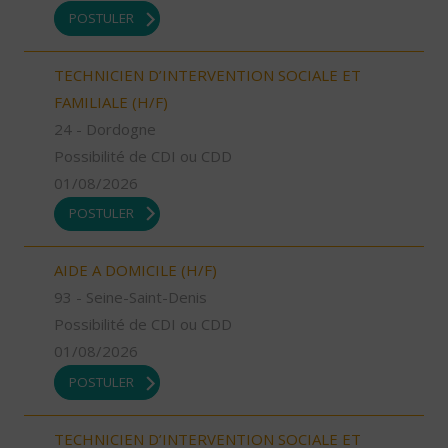
POSTULER
TECHNICIEN D’INTERVENTION SOCIALE ET
FAMILIALE (H/F)
24 - Dordogne
Possibilité de CDI ou CDD
01/08/2026
POSTULER
AIDE A DOMICILE (H/F)
93 - Seine-Saint-Denis
Possibilité de CDI ou CDD
01/08/2026
POSTULER
TECHNICIEN D’INTERVENTION SOCIALE ET