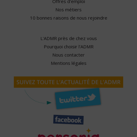
Offres d'emploi
Nos métiers
10 bonnes raisons de nous rejoindre
L'ADMR près de chez vous
Pourquoi choisir l'ADMR
Nous contacter
Mentions légales