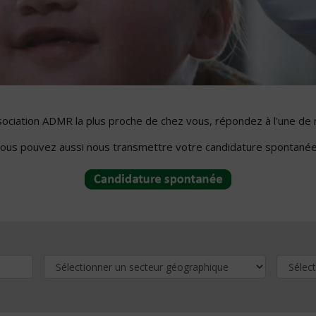
ssociation ADMR la plus proche de chez vous, répondez à l'une de 
ous pouvez aussi nous transmettre votre candidature spontanée