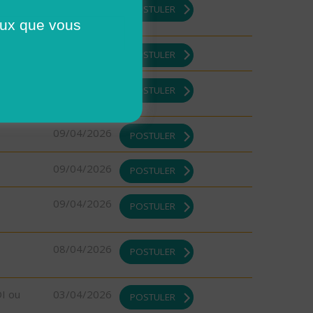
09/04/2026
POSTULER
ceux que vous
09/04/2026
POSTULER
09/04/2026
POSTULER
09/04/2026
POSTULER
09/04/2026
POSTULER
09/04/2026
POSTULER
08/04/2026
POSTULER
DI ou
03/04/2026
POSTULER