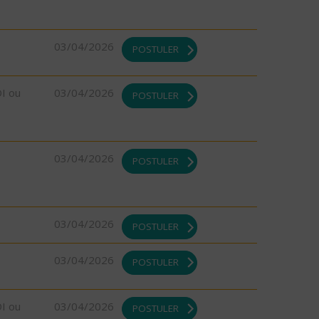
03/04/2026
POSTULER
DI ou
03/04/2026
POSTULER
03/04/2026
POSTULER
03/04/2026
POSTULER
03/04/2026
POSTULER
DI ou
03/04/2026
POSTULER